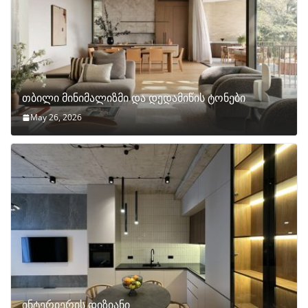
თბილი მინიმალიზმი და დედამიწის ტონები
May 26, 2026
ინტერიერის დიზიანი