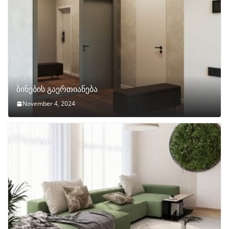
ბინების გაერთიანება
November 4, 2024