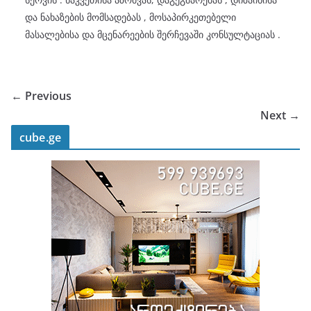
და ნახაზების მომსადებას , მოსაპირკეთებელი
მასალებისა და მცენარეების შერჩევაში კონსულტაციას .
← Previous
Next →
cube.ge