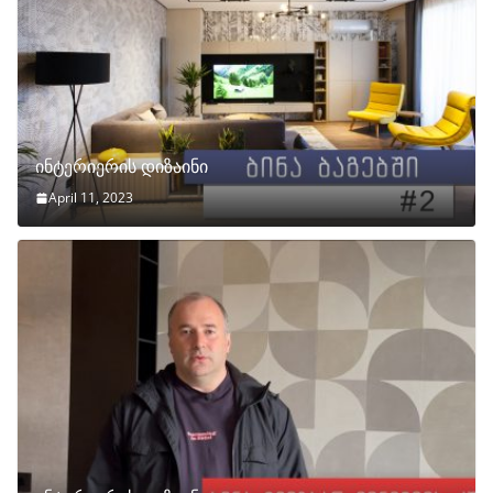
ინტერიერის დიზაინი
April 11, 2023