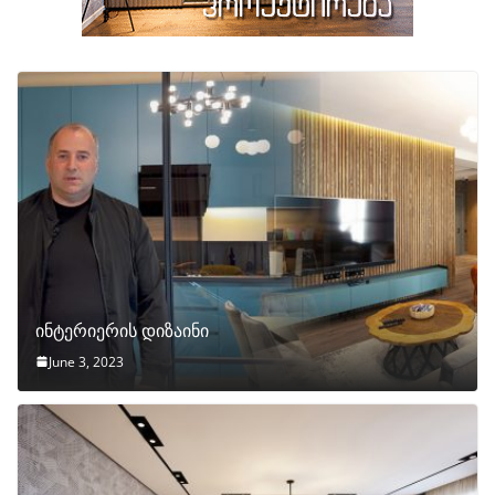
ინტერიერის დიზაინი
June 3, 2023