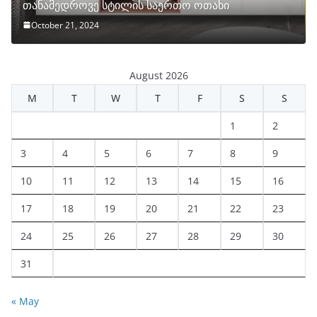
თანამედროვე სტილის საერთო ოთახი
October 21, 2024
August 2026
M
T
W
T
F
S
S
1
2
3
4
5
6
7
8
9
10
11
12
13
14
15
16
17
18
19
20
21
22
23
24
25
26
27
28
29
30
31
« May