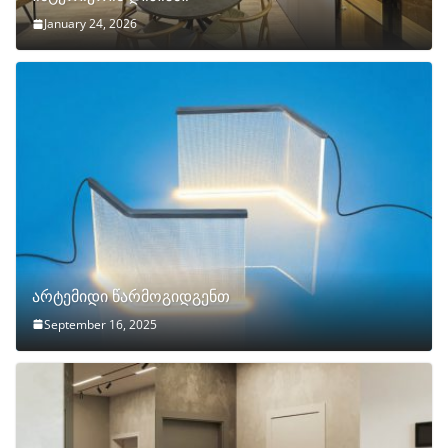
January 24, 2026
არტემიდი წარმოგიდგენთ
September 16, 2025