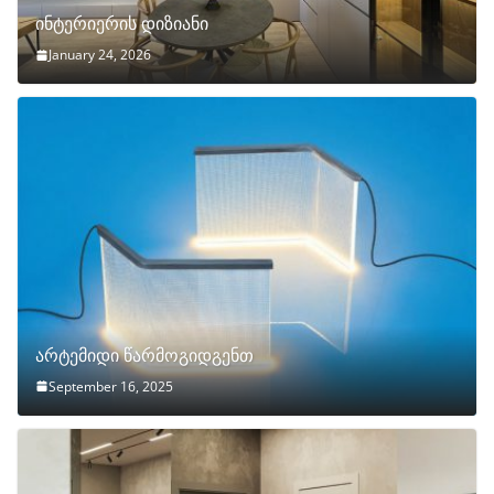
ინტერიერის დიზიანი
January 24, 2026
არტემიდი წარმოგიდგენთ
September 16, 2025