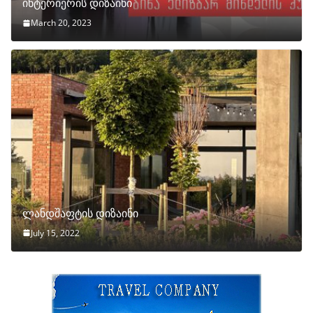
ინტერიერის დიზაინი
March 20, 2023
ლანდშაფტის დიზაინი
July 15, 2022