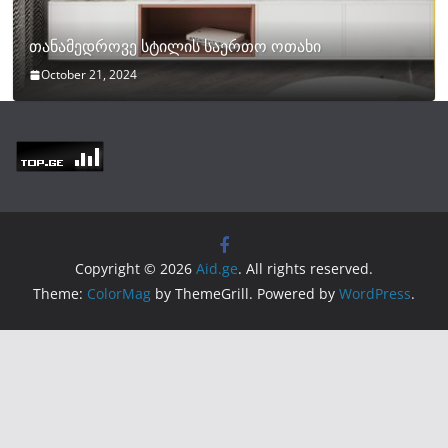
თანამედროვე სტილის საერთო ოთახი
October 21, 2024
Copyright © 2026
Aid.ge
. All rights reserved.
Theme:
ColorMag
by ThemeGrill. Powered by
WordPress
.