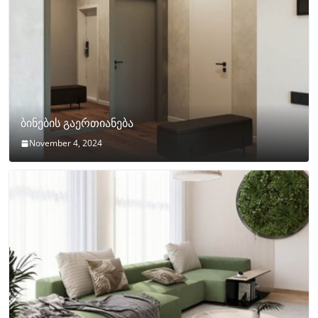
ბინების გაერთიანება
November 4, 2024