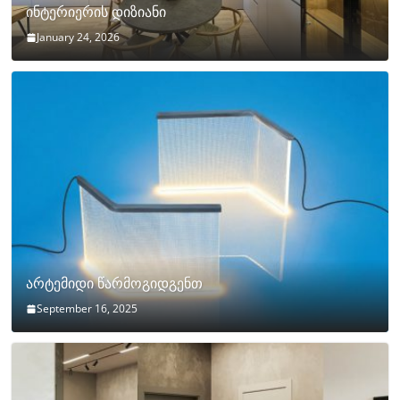
ინტერიერის დიზიანი
January 24, 2026
არტემიდი წარმოგიდგენთ
September 16, 2025