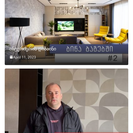
ინტერიერის დიზაინი
April 11, 2023