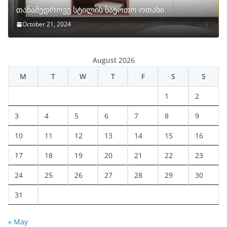
თანამედროვე სტილის საერთო ოთახი
October 21, 2024
August 2026
M
T
W
T
F
S
S
1
2
3
4
5
6
7
8
9
10
11
12
13
14
15
16
17
18
19
20
21
22
23
24
25
26
27
28
29
30
31
« May