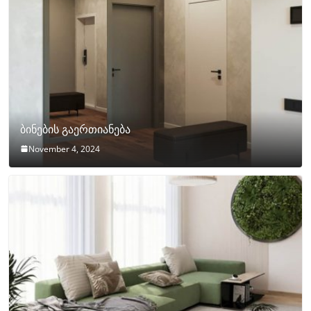
ბინების გაერთიანება
November 4, 2024