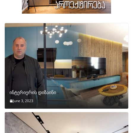
ინტერიერის დიზაინი
June 3, 2023