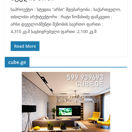
საპროექტო : სტუდია “არსი” მდებარეობა : საქართველო,
თბილისი არქიტექტორი : რატი ჩომახიძე დამკვეთი :
არსი დეველოპმენტი შენობის საერთო ფართი :
4,310 კვ.მ საცხივრებელი ფართი :2,100 კვ.მ
Read More
cube.ge