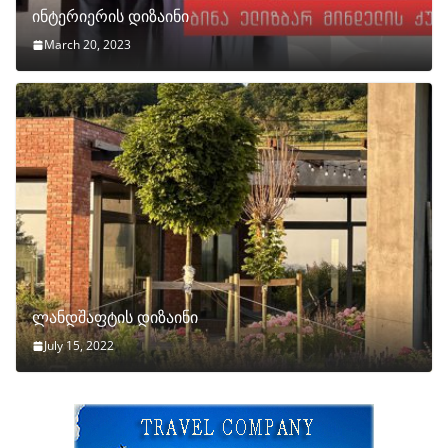
ინტერიერის დიზაინი
March 20, 2023
ლანდშაფტის დიზაინი
July 15, 2022