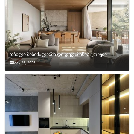
თბილი მინიმალიზმი და დედამიწის ტონები
May 26, 2026