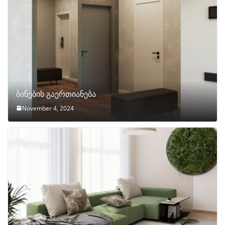
ბინების გაერთიანება
November 4, 2024