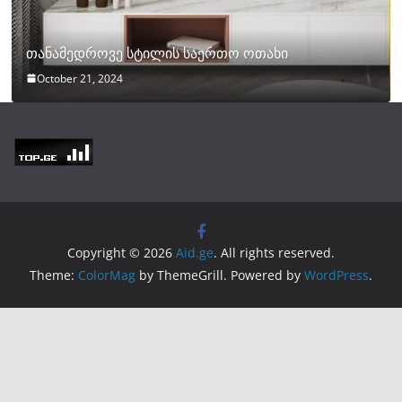
თანამედროვე სტილის საერთო ოთახი
October 21, 2024
Copyright © 2026
Aid.ge
. All rights reserved.
Theme:
ColorMag
by ThemeGrill. Powered by
WordPress
.