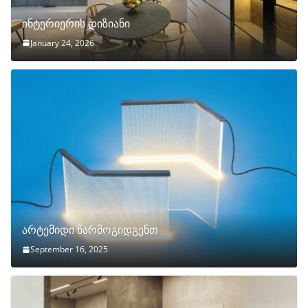
ინტერიერის დიზიანი
January 24, 2026
არტემიდი წარმოგიდგენთ
September 16, 2025