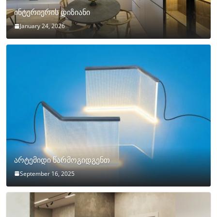
ინტერიერის დიზიანი
January 24, 2026
არტემიდი წარმოგიდგენთ
September 16, 2025