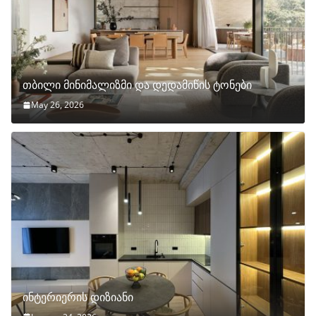
თბილი მინიმალიზმი და დედამიწის ტონები
May 26, 2026
ინტერიერის დიზიანი