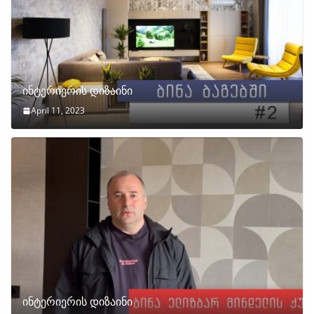
ინტერიერის დიზაინი
April 11, 2023
ინტერიერის დიზაინი