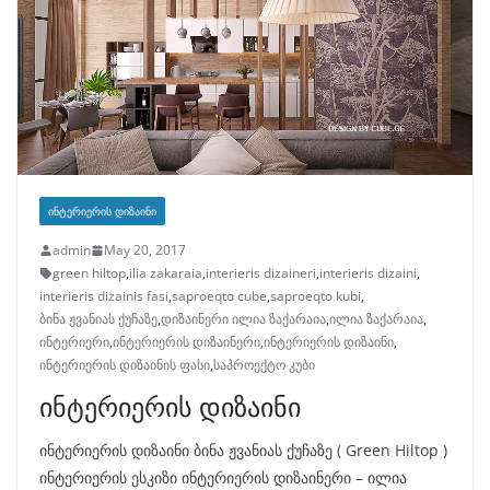
ᲘᲜᲢᲔᲠᲘᲔᲠᲘᲡ ᲓᲘᲖᲐᲘᲜᲘ
admin
May 20, 2017
green hiltop
,
ilia zakaraia
,
interieris dizaineri
,
interieris dizaini
,
interieris dizainis fasi
,
saproeqto cube
,
saproeqto kubi
,
ბინა ჟვანიას ქუჩაზე
,
დიზაინერი ილია ზაქარაია
,
ილია ზაქარაია
,
ინტერიერი
,
ინტერიერის დიზაინერი
,
ინტერიერის დიზაინი
,
ინტერიერის დიზაინის ფასი
,
საპროექტო კუბი
ინტერიერის დიზაინი
ინტერიერის დიზაინი ბინა ჟვანიას ქუჩაზე ( Green Hiltop )
ინტერიერის ესკიზი ინტერიერის დიზაინერი – ილია