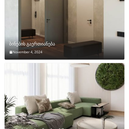
ბინების გაერთიანება
November 4, 2024