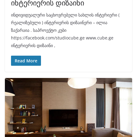
ინტერიერის დიზაინი
ინდივიდუალური საცხოვრებელი სახლის ინტერიერი (
რეალიზებული ) ინტერიერის დიზაინერი – ილია
ზაქარაია . საპროექტო კუბი
https://facebook.com/studiocube.ge www.cube.ge
ინტერიერის დიზაინი ,
Read More