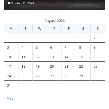
October 21, 2024
August 2026
M
T
W
T
F
S
S
1
2
3
4
5
6
7
8
9
10
11
12
13
14
15
16
17
18
19
20
21
22
23
24
25
26
27
28
29
30
31
« May