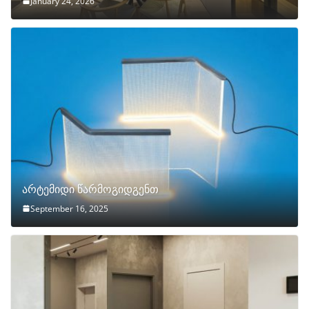
January 24, 2026
არტემიდი წარმოგიდგენთ
September 16, 2025