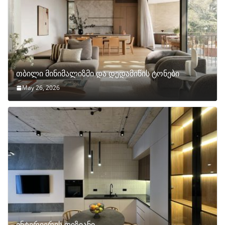
თბილი მინიმალიზმი და დედამიწის ტონები
May 26, 2026
ინტერიერის დიზიანი