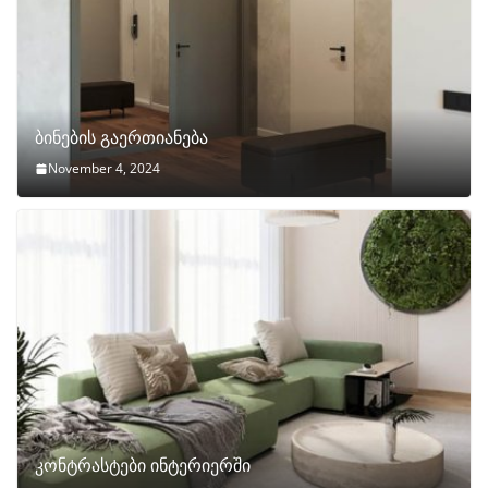
ბინების გაერთიანება
November 4, 2024
კონტრასტები ინტერიერში