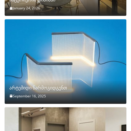
January 24, 2026
არტემიდი წარმოგიდგენთ
September 16, 2025