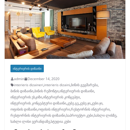
ᲘᲜᲢᲔᲠᲘᲔᲠᲘᲡ ᲓᲘᲖᲐᲘᲜᲘ
admin
December 14, 2020
interieris dizaineri
,
interieris dizaini
,
ბინის გეგმარება
,
ბინის დიზაინი
,
ბინის რემონტი
,
ინტერიერის დიზაინი
,
ინტერიერის ესკიზი
,
ინტერიერის კონცეპტი
,
ინტერიერის კონცეპტური დიზაინი
,
კუბე.გე
,
კუბე.ჯი
,
კუბი.ჯი
,
ოფისის დიზაინი
,
ოფისის ინტერიერი
,
რესტორნის ინტერიერი
,
რესტორნის ინტერიერის დიზაინი
,
საპროექტო კუბი
,
სახლი ლისზე
,
სახლი ლისი ვერანდაზე
,
სტუდია კუბი