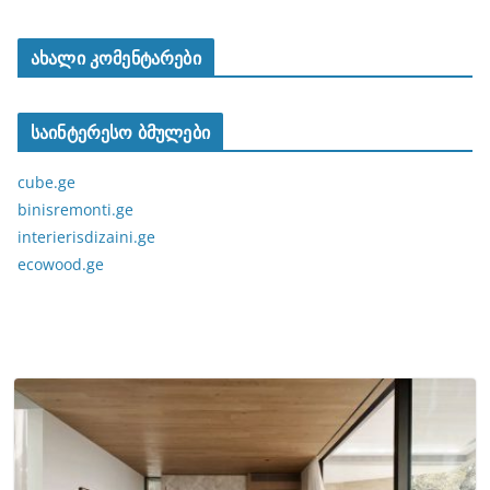
ახალი კომენტარები
საინტერესო ბმულები
cube.ge
binisremonti.ge
interierisdizaini.ge
ecowood.ge