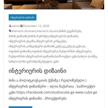
ᲘᲜᲢᲔᲠᲘᲔᲠᲘᲡ ᲓᲘᲖᲐᲘᲜᲘ
admin
December 12, 2020
interieris dizaineri
,
interieris dizaini
,
ბინის გეგმარება
,
ბინის დიზაინი
,
ბინის რემონტი
,
ინტერიერის დიზაინი
,
ინტერიერის ესკიზი
,
ინტერიერის კონცეპტი
,
ინტერიერის კონცეპტური დიზაინი
,
კუბე.გე
,
კუბე.ჯი
,
კუბი.ჯი
,
ოფისის დიზაინი
,
ოფისის ინტერიერი
,
რესტორნის ინტერიერი
,
რესტორნის ინტერიერის დიზაინი
,
საპროექტო კუბი
,
სახლი ლისზე
,
სახლი ლისი ვერანდაზე
,
სტუდია კუბი
ინტერიერის დიზაინი
ბინა ა.პოლიტკოვსკაიას ქუჩაზე ( რეალიზებული )
ინტერიერის დიზაინერი – ილია ზაქარაია . საპროექტო
კუბი https://facebook.com/studiocube.ge www.cube.ge
ინტერიერის დიზაინი , პროექტირება