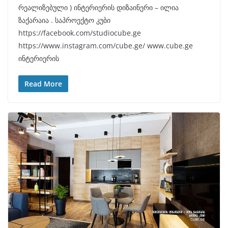
რეალიზებული ) ინტერიერის დიზაინერი – ილია
ზაქარაია . საპროექტო კუბი
https://facebook.com/studiocube.ge
https://www.instagram.com/cube.ge/ www.cube.ge
ინტერიერის
Read More