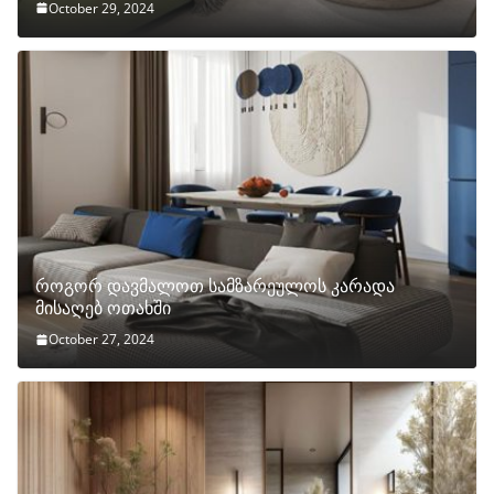
October 29, 2024
როგორ დავმალოთ სამზარეულოს კარადა
მისაღებ ოთახში
October 27, 2024