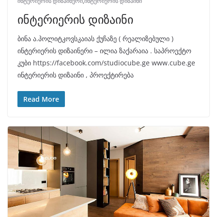
ინტერიერის დიზაინერი
,
ინტერიერის დიზაინი
ინტერიერის დიზაინი
ბინა ა.პოლიტკოვსკაიას ქუჩაზე ( რეალიზებული )
ინტერიერის დიზაინერი – ილია ზაქარაია . საპროექტო
კუბი https://facebook.com/studiocube.ge www.cube.ge
ინტერიერის დიზაინი , პროექტირება
Read More