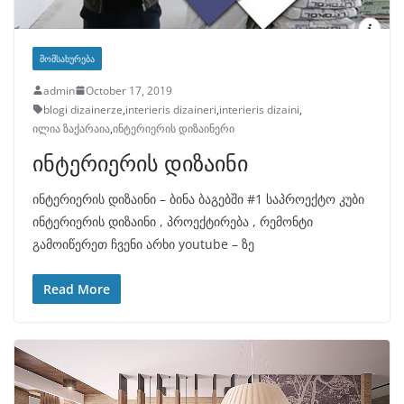
ᲛᲝᲛᲡᲐᲮᲣᲠᲔᲑᲐ
admin
October 17, 2019
blogi dizainerze
,
interieris dizaineri
,
interieris dizaini
,
ილია ზაქარაია
,
ინტერიერის დიზაინერი
ინტერიერის დიზაინი
ინტერიერის დიზაინი – ბინა ბაგებში #1 საპროექტო კუბი
ინტერიერის დიზაინი , პროექტირება , რემონტი
გამოიწერეთ ჩვენი არხი youtube – ზე
Read More