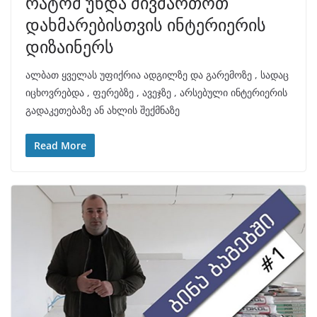
რატომ უნდა მივმართოთ
დახმარებისთვის ინტერიერის
დიზაინერს
ალბათ ყველას უფიქრია ადგილზე და გარემოზე , სადაც
იცხოვრებდა , ფერებზე , ავეჯზე , არსებული ინტერიერის
გადაკეთებაზე ან ახლის შექმნაზე
Read More