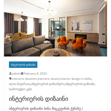
ᲘᲜᲢᲔᲠᲘᲔᲠᲘᲡ ᲓᲘᲖᲐᲘᲜᲘ
admin
February 8, 2023
interieris dizaineri
,
interieris dizaini
,
interior design in tbilisi
,
ილია ზაქარაია
,
ინტერიერის დიზაინერი
,
ინტერიერის დიზიანი
,
საპროექტო კუბი
ინტერიერის დიზაინი
ინტერიერის დიზაინი ბინა მიცკევიჩის ქუჩაზე (