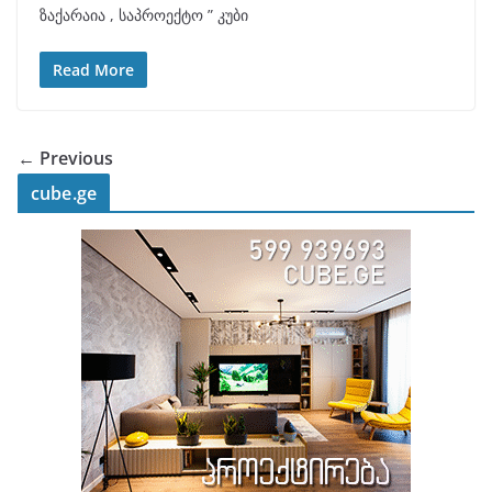
ზაქარაია , საპროექტო ” კუბი
Read More
← Previous
cube.ge