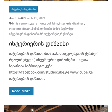
ᲘᲜᲢᲔᲠᲘᲔᲠᲘᲡ ᲓᲘᲖᲐᲘᲜᲘ
admin
March 11, 2021
binis remonti
,
garemontebuli bina
,
interieris dizaineri
,
interieris dizaini
,
ბინის დიზაინი
,
ბინის რემონტი
,
ინტერიერის დიზაინი
,
პროექტირება
,
რემონტი
ინტერიერის დიზაინი
ინტერიერის დიზაინი ბინა ა.პოლიტკოვსკაიას ქუჩაზე (
რეალიზებული ) ინტერიერის დიზაინერი – ილია
ზაქარაია საპროექტო კუბი
https://facebook.com/studiocube.ge www.cube.ge
ინტერიერის დიზაინი ,
Read More