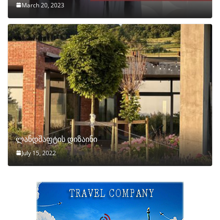
March 20, 2023
ლანდშაფტის დიზაინი
July 15, 2022