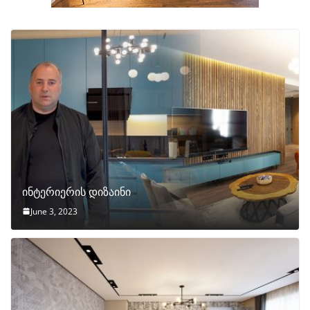
ინტერიერის დიზაინი
June 3, 2023