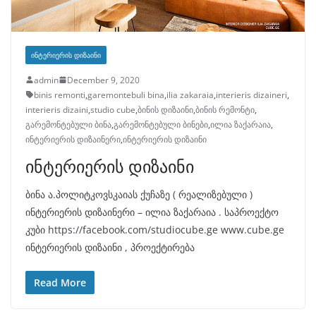
ᲘᲜᲢᲔᲠᲘᲔᲠᲘᲡ ᲓᲘᲖᲐᲘᲜᲘ
admin
December 9, 2020
binis remonti
,
garemontebuli bina
,
ilia zakaraia
,
interieris dizaineri
,
interieris dizaini
,
studio cube
,
ბინის დიზაინი
,
ბინის რემონტი
,
გარემონტებული ბინა
,
გარემონტებული ბინები
,
ილია ზაქარაია
,
ინტერიერის დიზაინერი
,
ინტერიერის დიზაინი
ინტერიერის დიზაინი
ბინა ა.პოლიტკოვსკაიას ქუჩაზე ( რეალიზებული )
ინტერიერის დიზაინერი – ილია ზაქარაია . საპროექტო
კუბი https://facebook.com/studiocube.ge www.cube.ge
ინტერიერის დიზაინი , პროექტირება
Read More