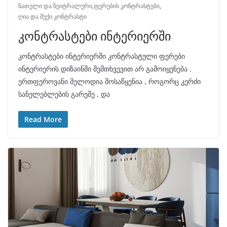
ნათელი და ნეიტრალური
,
ფერების კონტრასტები
,
ღია და მუქი კონტრასტი
კონტრასტები ინტერიერში
კონტრასტები ინტერიერში კონტრასტული ფერები
ინტერიერის დიზაინში შემთხვევით არ გამოიყენება .
ერთფეროვანი მელოდია მოსაწყენია , როგორც კერძი
სანელებლების გარეშე , და
Read More