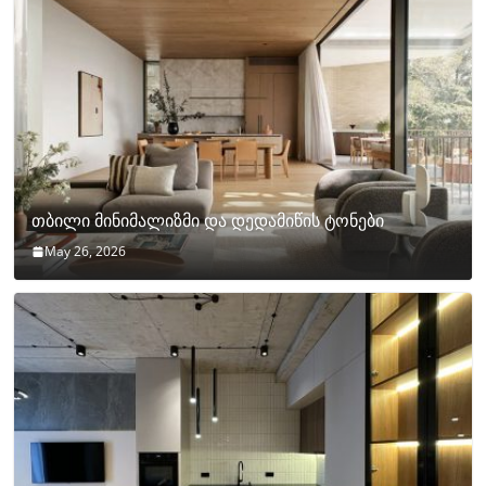
თბილი მინიმალიზმი და დედამიწის ტონები
May 26, 2026