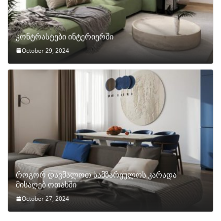
კონტრასტები ინტერიერში
October 29, 2024
როგორ დავმალოთ სამზარეულოს კარადა
მისაღებ ოთახში
October 27, 2024