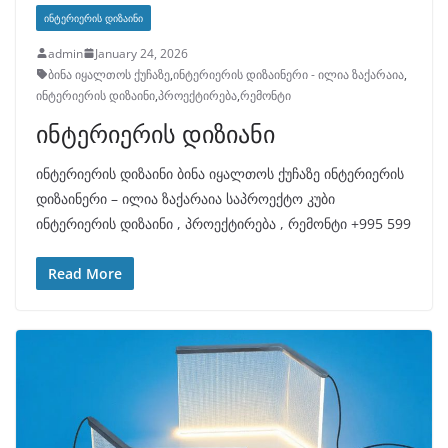
ᲘᲜᲢᲔᲠᲘᲔᲠᲘᲡ ᲓᲘᲖᲐᲘᲜᲘ
admin
January 24, 2026
ბინა იყალთოს ქუჩაზე
,
ინტერიერის დიზაინერი - ილია ზაქარაია
,
ინტერიერის დიზაინი
,
პროექტირება
,
რემონტი
ინტერიერის დიზიანი
ინტერიერის დიზაინი ბინა იყალთოს ქუჩაზე ინტერიერის
დიზაინერი – ილია ზაქარაია საპროექტო კუბი
ინტერიერის დიზაინი , პროექტირება , რემონტი +995 599
Read More