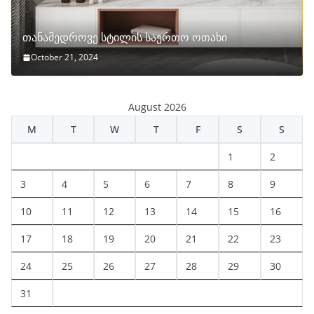
თანამედროვე სტილის საერთო ოთახი
October 21, 2024
August 2026
M
T
W
T
F
S
S
1
2
3
4
5
6
7
8
9
10
11
12
13
14
15
16
17
18
19
20
21
22
23
24
25
26
27
28
29
30
31