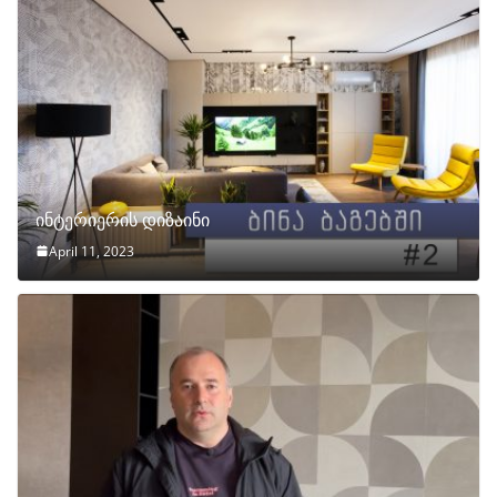
ინტერიერის დიზაინი
April 11, 2023