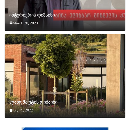
ინტერიერის დიზაინი
March 20, 2023
ლანდშაფტის დიზაინი
July 15, 2022