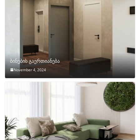
ბინების გაერთიანება
November 4, 2024