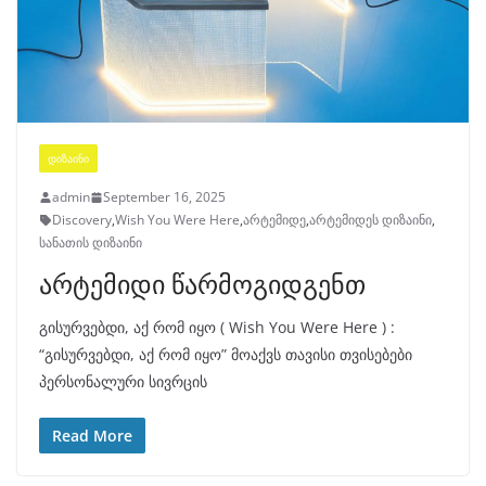
ᲓᲘᲖᲐᲘᲜᲘ
admin
September 16, 2025
Discovery
,
Wish You Were Here
,
არტემიდე
,
არტემიდეს დიზაინი
,
სანათის დიზაინი
არტემიდი წარმოგიდგენთ
გისურვებდი, აქ რომ იყო ( Wish You Were Here ) :
“გისურვებდი, აქ რომ იყო” მოაქვს თავისი თვისებები
პერსონალური სივრცის
Read More