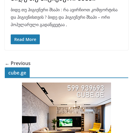
ბიდე თუ ჰიგიენური შხაპი : რა ავირჩიოთ კომფორტისა
და ჰიგიენისთვის ? ბიდე და ჰიგიენური შხაპი – ორი
პოპულარული გადაწყვეტაა ,
Read More
← Previous
cube.ge