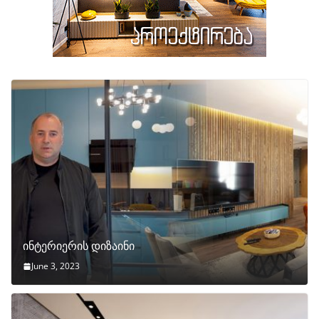
ინტერიერის დიზაინი
June 3, 2023