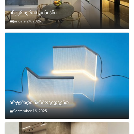
ინტერიერის დიზიანი
January 24, 2026
არტემიდი წარმოგიდგენთ
September 16, 2025