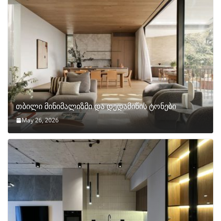
თბილი მინიმალიზმი და დედამიწის ტონები
May 26, 2026