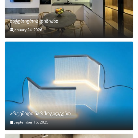
ინტერიერის დიზიანი
January 24, 2026
არტემიდი წარმოგიდგენთ
September 16, 2025