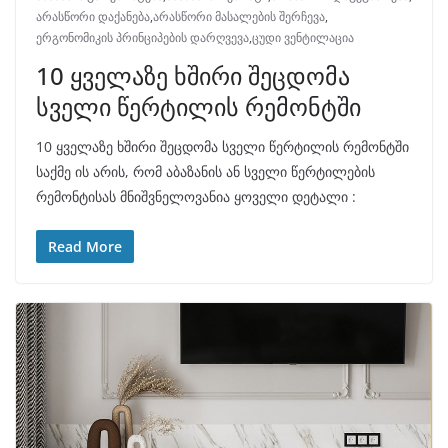
არასწორი დაქანება
,
არასწორი მასალების შერჩევა
,
ერგონომიკის პრინციპების დარღვევა
,
ცუდი ვენტილაცია
10 ყველაზე ხშირი შეცდომა
სველი წერტილის რემონტში
10 ყველაზე ხშირი შეცდომა სველი წერტილის რემონტში
საქმე ის არის, რომ აბაზანის ან სველი წერტილების
რემონტისას მნიშვნელოვანია ყოველი დეტალი :
Read More