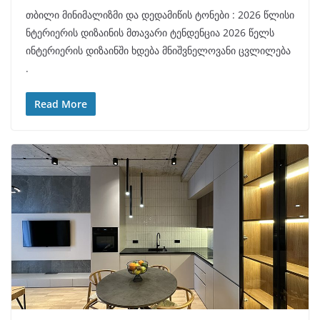
თბილი მინიმალიზმი და დედამიწის ტონები : 2026 წლისი
ნტერიერის დიზაინის მთავარი ტენდენცია 2026 წელს
ინტერიერის დიზაინში ხდება მნიშვნელოვანი ცვლილება
.
Read More