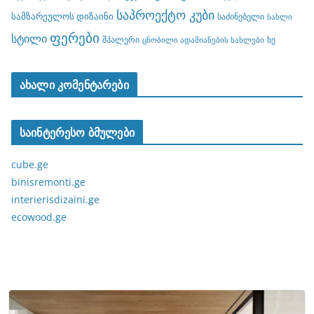
საპროექტო კუბი
სამზარეულოს დიზაინი
საძინებელი
სახლი
ფერები
სტილი
შპალერი
ხე
ცნობილი ადამიანების სახლები
ახალი კომენტარები
საინტერესო ბმულები
cube.ge
binisremonti.ge
interierisdizaini.ge
ecowood.ge