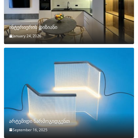
ინტერიერის დიზიანი
January 24, 2026
არტემიდი წარმოგიდგენთ
September 16, 2025