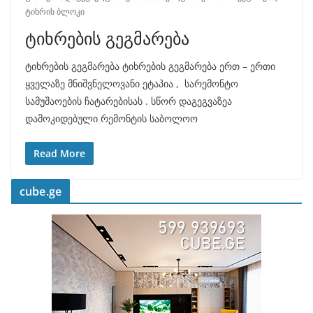
ტიხრის ბლოკი
ტიხრების გეგმარება
ტიხრების გეგმარება ტიხრების გეგმარება ერთ – ერთი
ყველაზე მნიშვნელოვანი ეტაპია , სარემონტო
სამუშაოების ჩატარებისას . სწორ დაგეგვაზეა
დამოკიდებული რემონტის საბოლოო
Read More
cube.ge