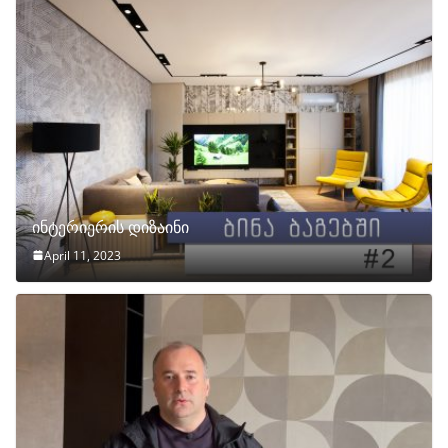
ინტერიერის დიზაინი
April 11, 2023