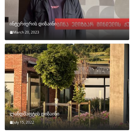
ინტერიერის დიზაინი
March 20, 2023
ლანდშაფტის დიზაინი
July 15, 2022