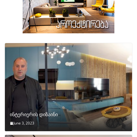
ინტერიერის დიზაინი
June 3, 2023