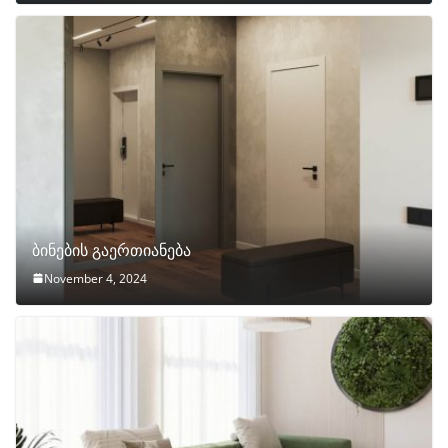
ბინების გაერთიანება
November 4, 2024