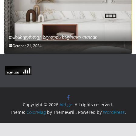
თანამედროვე სტილის საერთო ოთახი
October 21, 2024
Copyright © 2026
Aid.ge
. All rights reserved.
Theme:
ColorMag
by ThemeGrill. Powered by
WordPress
.