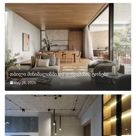
თბილი მინიმალიზმი და დედამიწის ტონები
May 26, 2026