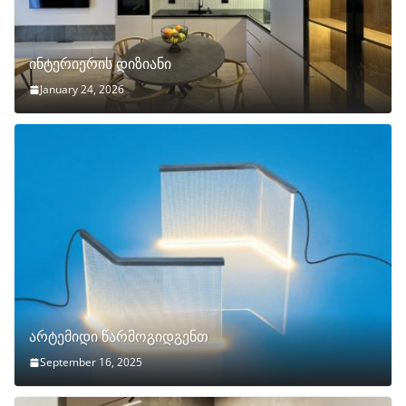
ინტერიერის დიზიანი
January 24, 2026
არტემიდი წარმოგიდგენთ
September 16, 2025