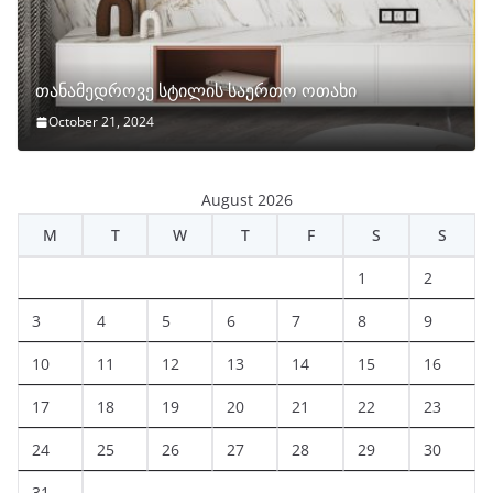
თანამედროვე სტილის საერთო ოთახი
October 21, 2024
August 2026
M
T
W
T
F
S
S
1
2
3
4
5
6
7
8
9
10
11
12
13
14
15
16
17
18
19
20
21
22
23
24
25
26
27
28
29
30
31