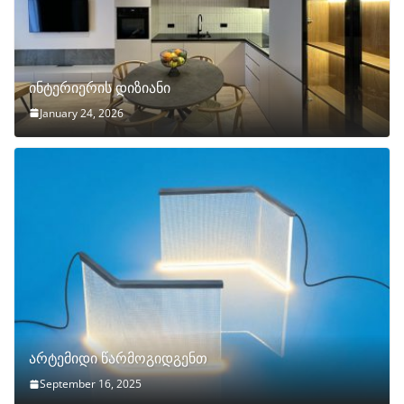
ინტერიერის დიზიანი
January 24, 2026
არტემიდი წარმოგიდგენთ
September 16, 2025