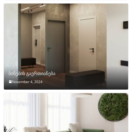
ბინების გაერთიანება
November 4, 2024