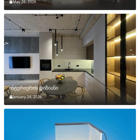
May 26, 2026
ინტერიერის დიზიანი
January 24, 2026