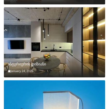
ინტერიერის დიზიანი
January 24, 2026