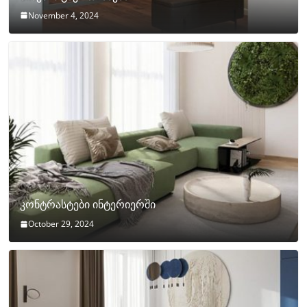
November 4, 2024
კონტრასტები ინტერიერში
October 29, 2024