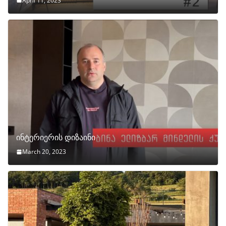
April 11, 2023
ინტერიერის დიზაინი
March 20, 2023