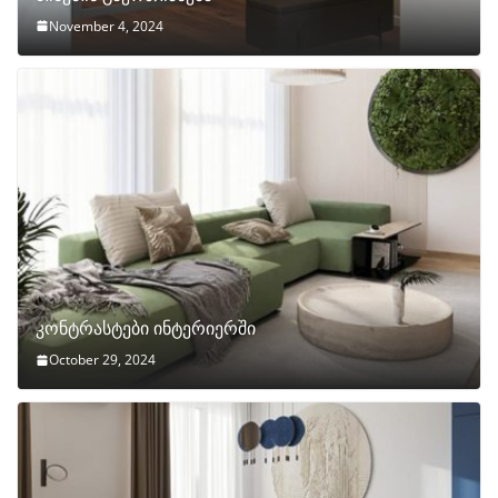
November 4, 2024
კონტრასტები ინტერიერში
October 29, 2024