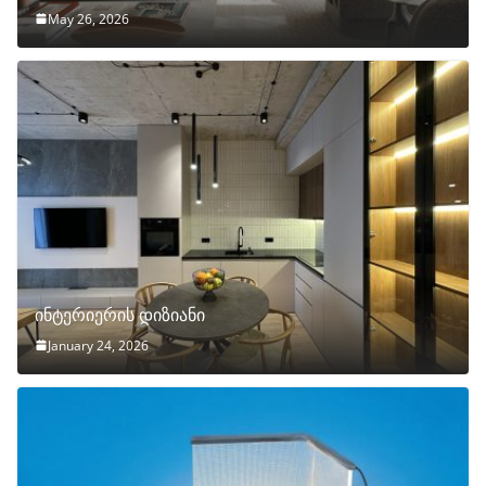
May 26, 2026
ინტერიერის დიზიანი
January 24, 2026