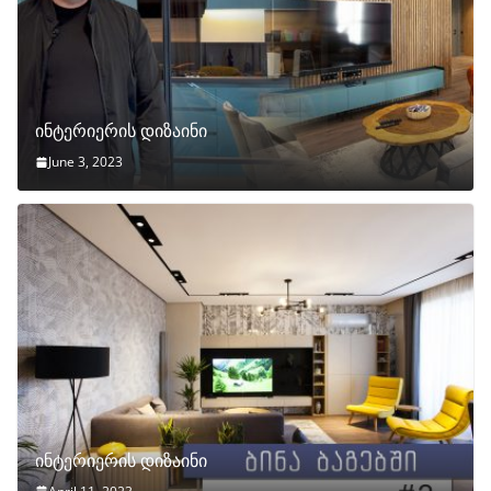
ინტერიერის დიზაინი
June 3, 2023
ინტერიერის დიზაინი