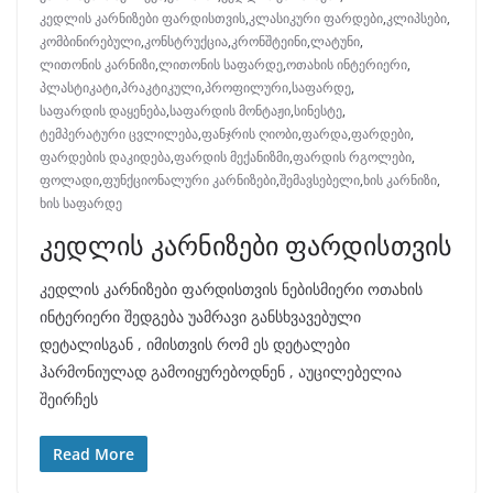
კედლის კარნიზები ფარდისთვის
,
კლასიკური ფარდები
,
კლიპსები
,
კომბინირებული
,
კონსტრუქცია
,
კრონშტეინი
,
ლატუნი
,
ლითონის კარნიზი
,
ლითონის საფარდე
,
ოთახის ინტერიერი
,
პლასტიკატი
,
პრაკტიკული
,
პროფილური
,
საფარდე
,
საფარდის დაყენება
,
საფარდის მონტაჟი
,
სინესტე
,
ტემპერატური ცვლილება
,
ფანჯრის ღიობი
,
ფარდა
,
ფარდები
,
ფარდების დაკიდება
,
ფარდის მექანიზმი
,
ფარდის რგოლები
,
ფოლადი
,
ფუნქციონალური კარნიზები
,
შემავსებელი
,
ხის კარნიზი
,
ხის საფარდე
კედლის კარნიზები ფარდისთვის
კედლის კარნიზები ფარდისთვის ნებისმიერი ოთახის
ინტერიერი შედგება უამრავი განსხვავებული
დეტალისგან , იმისთვის რომ ეს დეტალები
ჰარმონიულად გამოიყურებოდნენ , აუცილებელია
შეირჩეს
Read More