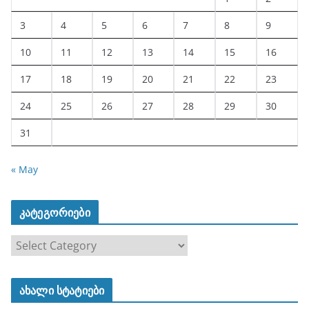
3
4
5
6
7
8
9
10
11
12
13
14
15
16
17
18
19
20
21
22
23
24
25
26
27
28
29
30
31
« May
კატეგორიები
კ
ა
ტ
ახალი სტატიები
ე