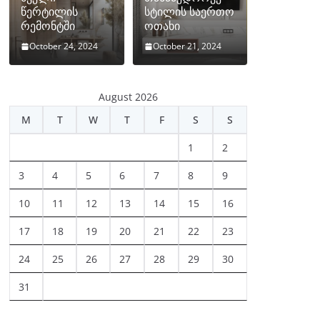
წერტილის
სტილის საერთო
რემონტში
ოთახი
October 24, 2024
October 21, 2024
August 2026
M
T
W
T
F
S
S
1
2
3
4
5
6
7
8
9
10
11
12
13
14
15
16
17
18
19
20
21
22
23
24
25
26
27
28
29
30
31