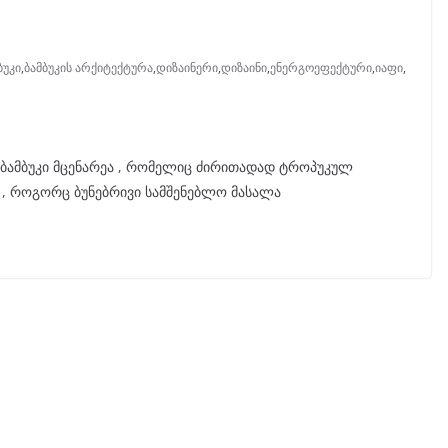
ბუკი
,
ბამბუკის არქიტექტურა
,
დიზაინერი
,
დიზაინი
,
ენერგოეფექტური
,
იაფი
,
 ბამბუკი მცენარეა , რომელიც ძირითადად ტროპუკულ
 , როგორც ბუნებრივი სამშენებლო მასალა