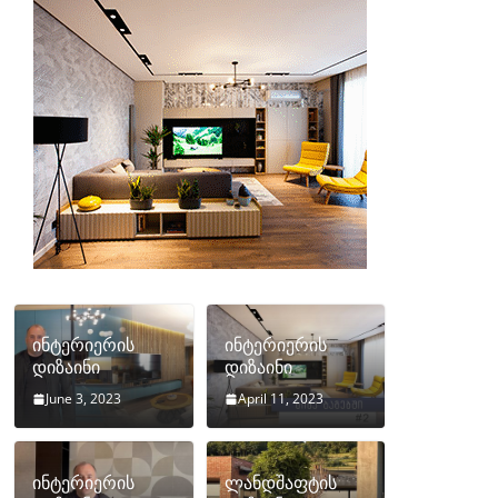
ინტერიერის
ინტერიერის
დიზაინი
დიზაინი
June 3, 2023
April 11, 2023
ინტერიერის
ლანდშაფტის