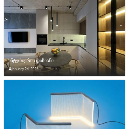
ინტერიერის დიზიანი
January 24, 2026