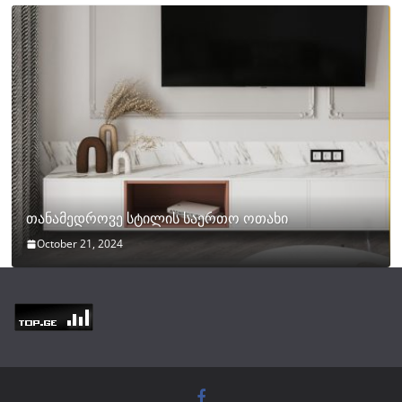
თანამედროვე სტილის საერთო ოთახი
October 21, 2024