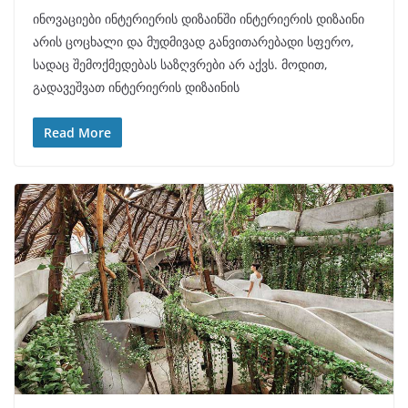
ინოვაციები ინტერიერის დიზაინში ინტერიერის დიზაინი
არის ცოცხალი და მუდმივად განვითარებადი სფერო,
სადაც შემოქმედებას საზღვრები არ აქვს. მოდით,
გადავეშვათ ინტერიერის დიზაინის
Read More