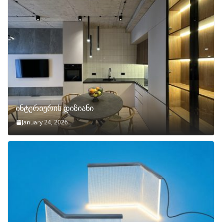
ინტერიერის დიზიანი
January 24, 2026