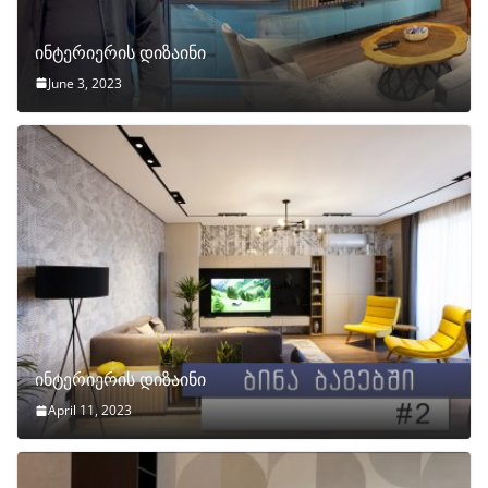
ინტერიერის დიზაინი
June 3, 2023
ინტერიერის დიზაინი
April 11, 2023