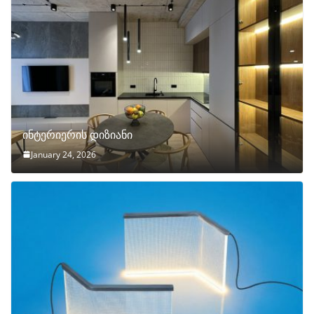
ინტერიერის დიზიანი
January 24, 2026