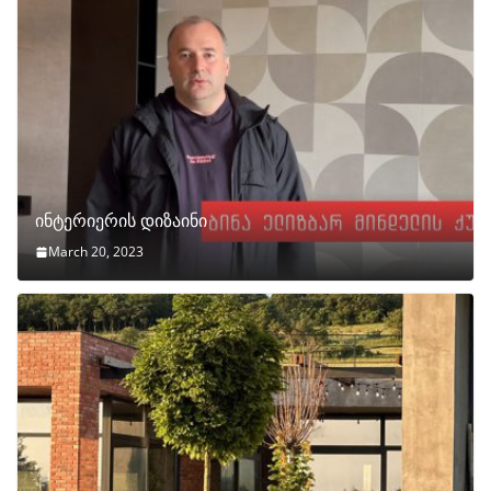
ინტერიერის დიზაინი
March 20, 2023