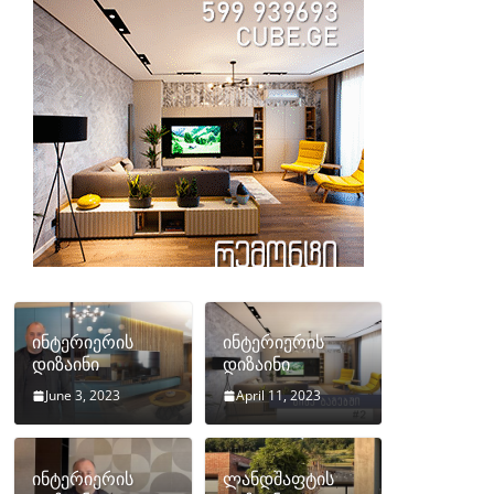
ინტერიერის
ინტერიერის
დიზაინი
დიზაინი
June 3, 2023
April 11, 2023
ინტერიერის
ლანდშაფტის