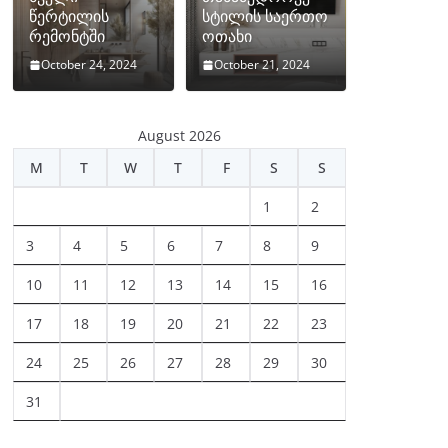
წერტილის
სტილის საერთო
რემონტში
ოთახი
October 24, 2024
October 21, 2024
August 2026
M
T
W
T
F
S
S
1
2
3
4
5
6
7
8
9
10
11
12
13
14
15
16
17
18
19
20
21
22
23
24
25
26
27
28
29
30
31