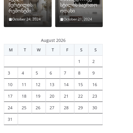
წერტილის
სტილის საერთო
რემონტში
ოთახი
October 24, 2024
October 21, 2024
August 2026
M
T
W
T
F
S
S
1
2
3
4
5
6
7
8
9
10
11
12
13
14
15
16
17
18
19
20
21
22
23
24
25
26
27
28
29
30
31