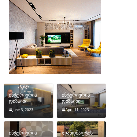
ინტერიერის
ინტერიერის
დიზაინი
დიზაინი
June 3, 2023
April 11, 2023
ინტერიერის
ლანდშაფტის