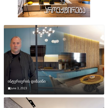
ინტერიერის დიზაინი
June 3, 2023