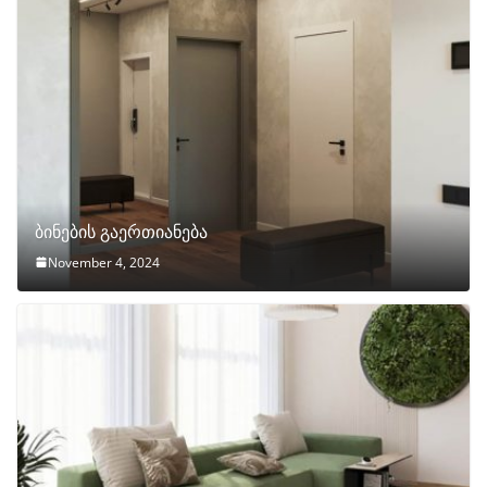
ბინების გაერთიანება
November 4, 2024