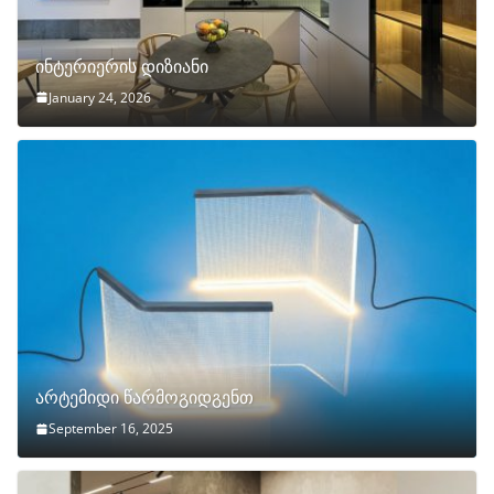
ინტერიერის დიზიანი
January 24, 2026
არტემიდი წარმოგიდგენთ
September 16, 2025