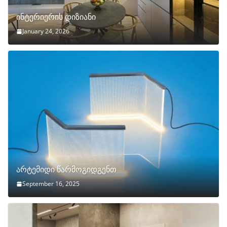
ინტერიერის დიზიანი
January 24, 2026
არტემიდი წარმოგიდგენთ
September 16, 2025