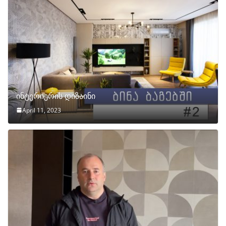
ინტერიერის დიზაინი
April 11, 2023