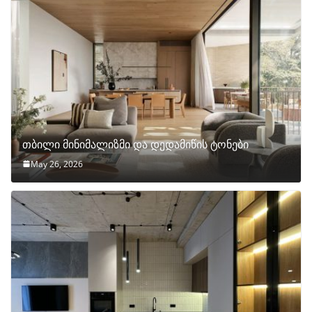
თბილი მინიმალიზმი და დედამიწის ტონები
May 26, 2026