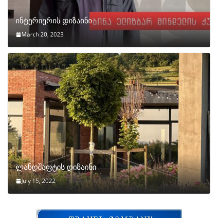
ინტერიერის დიზაინი
March 20, 2023
ლანდშაფტის დიზაინი
July 15, 2022