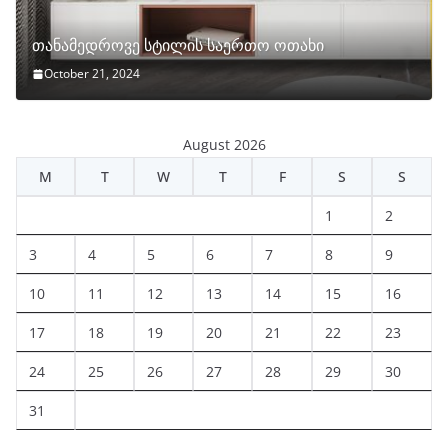
თანამედროვე სტილის საერთო ოთახი
October 21, 2024
August 2026
M
T
W
T
F
S
S
1
2
3
4
5
6
7
8
9
10
11
12
13
14
15
16
17
18
19
20
21
22
23
24
25
26
27
28
29
30
31