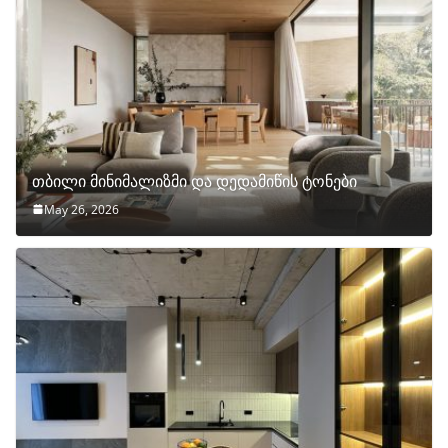
თბილი მინიმალიზმი და დედამიწის ტონები
May 26, 2026