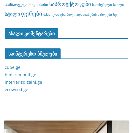
საპროექტო კუბი
სამზარეულოს დიზაინი
საძინებელი
სახლი
ფერები
სტილი
შპალერი
ხე
ცნობილი ადამიანების სახლები
ახალი კომენტარები
საინტერესო ბმულები
cube.ge
binisremonti.ge
interierisdizaini.ge
ecowood.ge