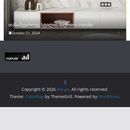
თანამედროვე სტილის საერთო ოთახი
October 21, 2024
Copyright © 2026
Aid.ge
. All rights reserved.
Theme:
ColorMag
by ThemeGrill. Powered by
WordPress
.