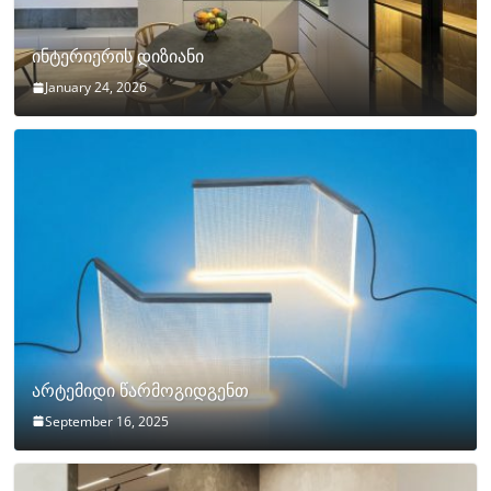
ინტერიერის დიზიანი
January 24, 2026
არტემიდი წარმოგიდგენთ
September 16, 2025