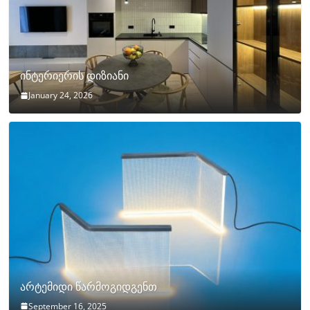
ინტერიერის დიზიანი
January 24, 2026
არტემიდი წარმოგიდგენთ
September 16, 2025