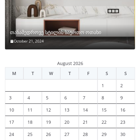
თანამედროვე სტილის საერთო ოთახი
October 21, 2024
August 2026
M
T
W
T
F
S
S
1
2
3
4
5
6
7
8
9
10
11
12
13
14
15
16
17
18
19
20
21
22
23
24
25
26
27
28
29
30