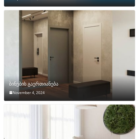
ბინების გაერთიანება
November 4, 2024