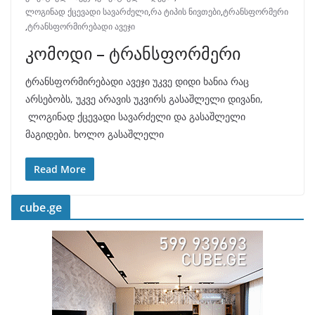
ლოგინად ქცევადი სავარძელი
,
რა ტიპის ნივთები
,
ტრანსფორმერი
,
ტრანსფორმირებადი ავეჯი
კომოდი – ტრანსფორმერი
ტრანსფორმირებადი ავეჯი უკვე დიდი ხანია რაც
არსებობს, უკვე არავის უკვირს გასაშლელი დივანი,
ლოგინად ქცევადი სავარძელი და გასაშლელი
მაგიდები. ხოლო გასაშლელი
Read More
cube.ge