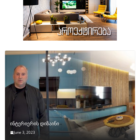
ინტერიერის დიზაინი
June 3, 2023