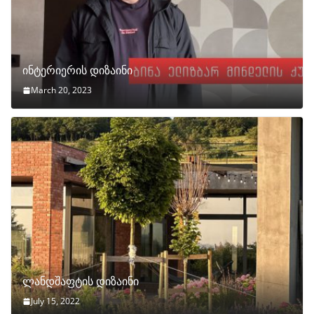
ინტერიერის დიზაინი
March 20, 2023
ლანდშაფტის დიზაინი
July 15, 2022