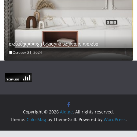
თანამედროვე სტილის საერთო ოთახი
October 21, 2024
Copyright © 2026
Aid.ge
. All rights reserved.
Theme:
ColorMag
by ThemeGrill. Powered by
WordPress
.