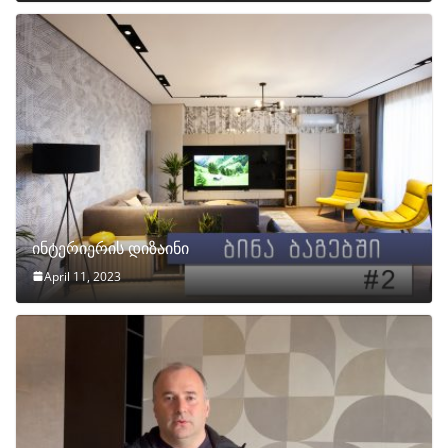
ინტერიერის დიზაინი
April 11, 2023