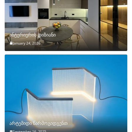
ინტერიერის დიზიანი
January 24, 2026
არტემიდი წარმოგიდგენთ
September 16, 2025