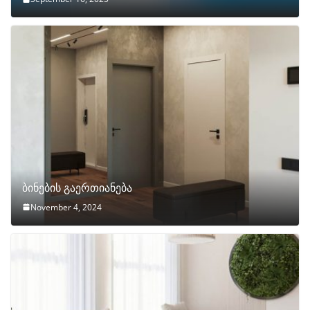
ბინების გაერთიანება
November 4, 2024