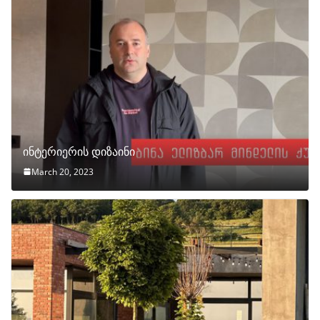
ინტერიერის დიზაინი
March 20, 2023