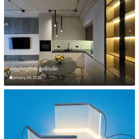
ინტერიერის დიზიანი
January 24, 2026