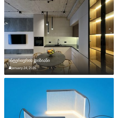
ინტერიერის დიზიანი
January 24, 2026