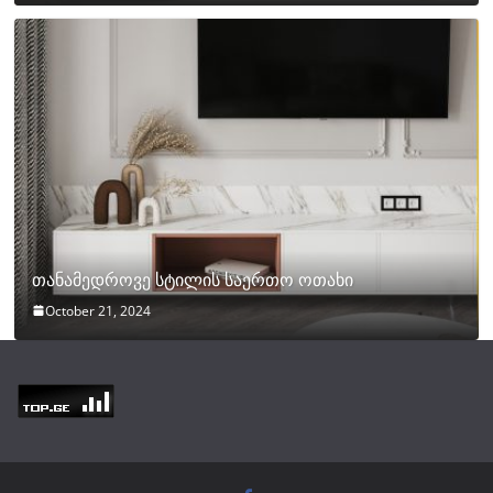
თანამედროვე სტილის საერთო ოთახი
October 21, 2024