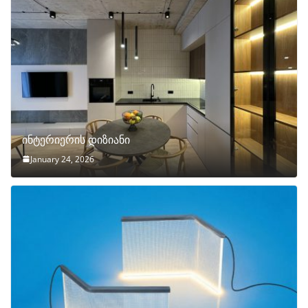
ინტერიერის დიზიანი
January 24, 2026