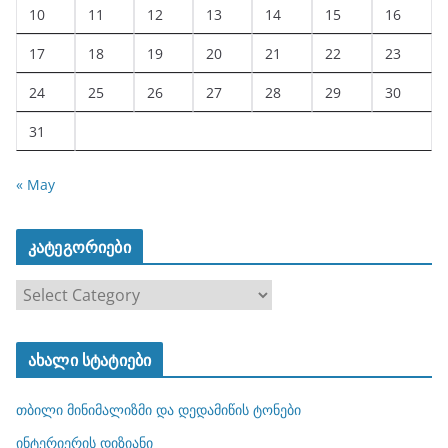
10
11
12
13
14
15
16
17
18
19
20
21
22
23
24
25
26
27
28
29
30
31
« May
კატეგორიები
კ
ა
ტ
ახალი სტატიები
ე
გ
თბილი მინიმალიზმი და დედამიწის ტონები
ო
რ
ინტერიერის დიზიანი