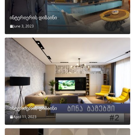
ინტერიერის დიზაინი
June 3, 2023
ინტერიერის დიზაინი
April 11, 2023