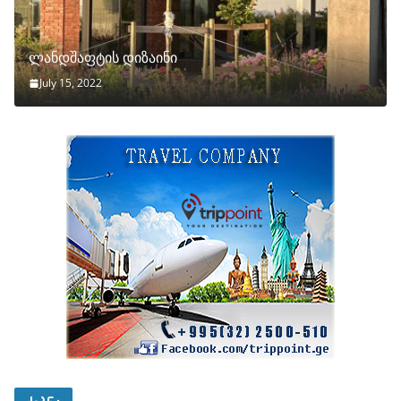
ლანდშაფტის დიზაინი
July 15, 2022