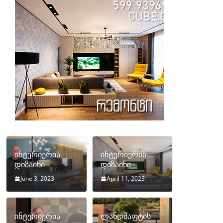
ინტერიერის
ინტერიერის
დიზაინი
დიზაინი
June 3, 2023
April 11, 2023
ინტერიერის
ლანდშაფტის