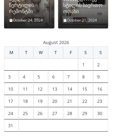
წერტილის
სტილის საერთო
რემონტში
ოთახი
October 24, 2024
October 21, 2024
August 2026
M
T
W
T
F
S
S
1
2
3
4
5
6
7
8
9
10
11
12
13
14
15
16
17
18
19
20
21
22
23
24
25
26
27
28
29
30
31