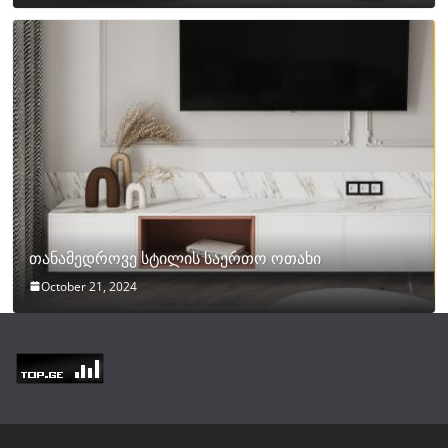
თანამედროვე სტილის საერთო ოთახი
October 21, 2024