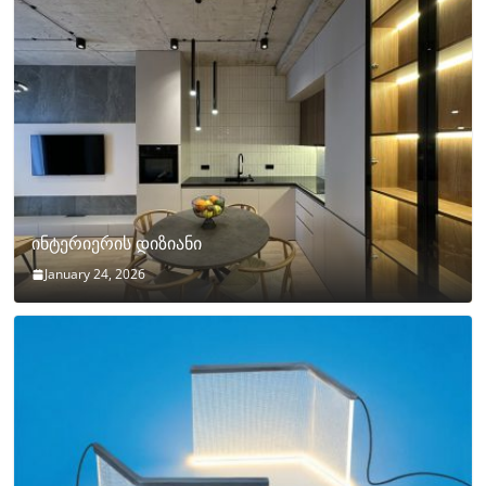
ინტერიერის დიზიანი
January 24, 2026