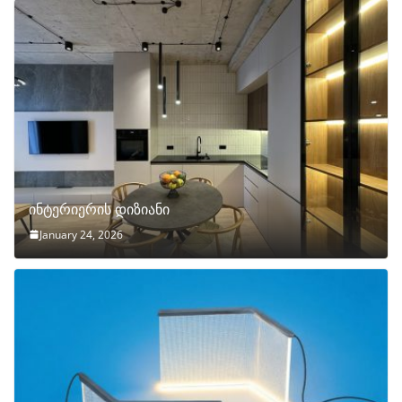
ინტერიერის დიზიანი
January 24, 2026