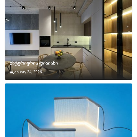
ინტერიერის დიზიანი
January 24, 2026