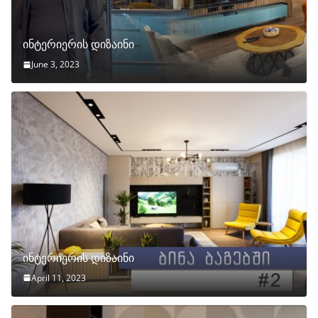
ინტერიერის დიზაინი
June 3, 2023
ინტერიერის დიზაინი
April 11, 2023