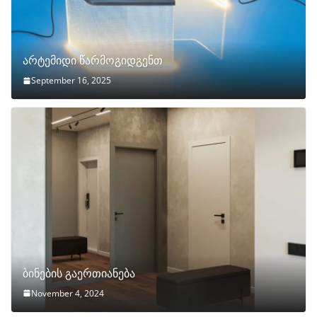
არტემიდი წარმოგიდგენთ
September 16, 2025
ბინების გაერთიანება
November 4, 2024