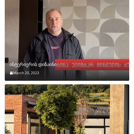
ინტერიერის დიზაინი
March 20, 2023