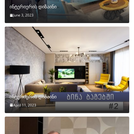
ინტერიერის დიზაინი
June 3, 2023
ინტერიერის დიზაინი
April 11, 2023