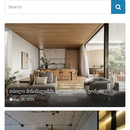
თბილი მინიმალიზმი და დედამიწის ტონები
May 26, 2026