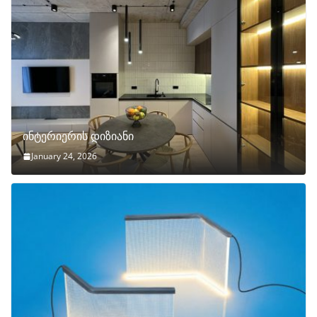
ინტერიერის დიზიანი
January 24, 2026