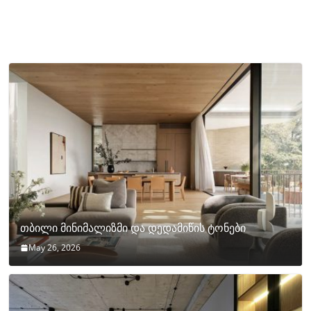
თბილი მინიმალიზმი და დედამიწის ტონები
May 26, 2026