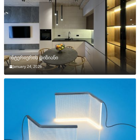
ინტერიერის დიზიანი
January 24, 2026