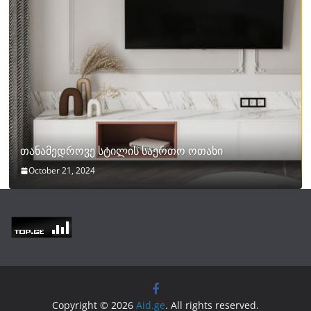
თანამედროვე სტილის საერთო ოთახი
October 21, 2024
Copyright © 2026
Aid.ge
. All rights reserved.