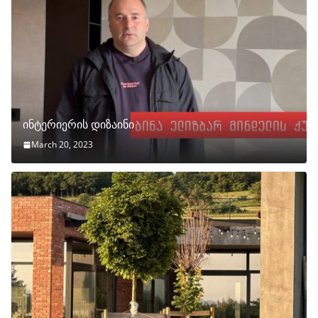
ინტერიერის დიზაინი
March 20, 2023