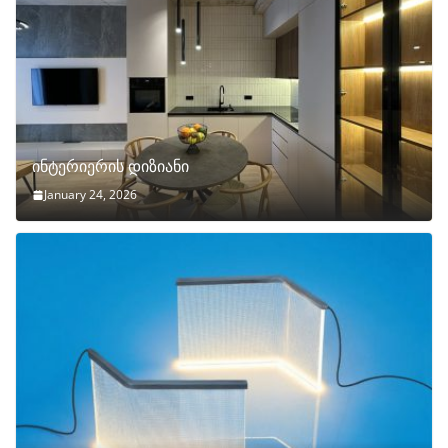
ინტერიერის დიზიანი
January 24, 2026