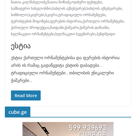
ნათია კალმახელიძე
,
ნათია ნოზაძე
,
ოჯახური ფუსფუსი
,
სამხატვრო სახელოსნო
,
სახლის აქსესუარებ
,
სახლის აქსესუარები
,
სიმბოლო
,
სკივრები
,
სკივრი
,
ტრადიციული ორნამენტები
,
ტურისტების მოცონება
,
ფერების ისტორია
,
ქართული ორნამენტები
,
ქართული პროდუქცია
,
ჩაიდანი
,
ჭიშკარი
,
ჭიშკრის დიზაინი
,
ხელნაკეთი ორნამენტები
,
ხელნაკეთი სუვენირები
,
ჰენდმეიდი
ესტია
ესტია ქართული ორნამენტებისა და ფერების ისტორია
არის ის რამაც გადაწყვიტა ესტიის დაბადება .
ტრადიციული ორნამენტები , თბილისის უნიკალური
ჭიშკრები ,
Read More
cube.ge