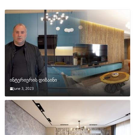
ინტერიერის დიზაინი
June 3, 2023