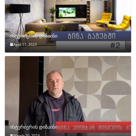
ინტერიერის დიზაინი
April 11, 2023
ინტერიერის დიზაინი
March 20, 2023