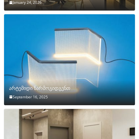
January 24, 2026
არტემიდი წარმოგიდგენთ
September 16, 2025