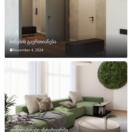
ბინების გაერთიანება
November 4, 2024
კონტრასტები ინტერიერში