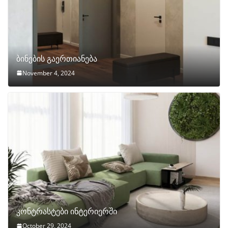
ბინების გაერთიანება
November 4, 2024
კონტრასტები ინტერიერში
October 29, 2024