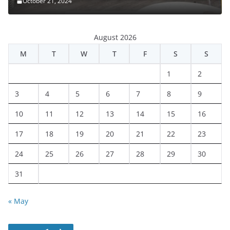
October 21, 2024
August 2026
M
T
W
T
F
S
S
1
2
3
4
5
6
7
8
9
10
11
12
13
14
15
16
17
18
19
20
21
22
23
24
25
26
27
28
29
30
31
« May