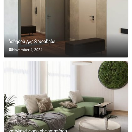
ბინების გაერთიანება
November 4, 2024
კონტრასტები ინტერიერში