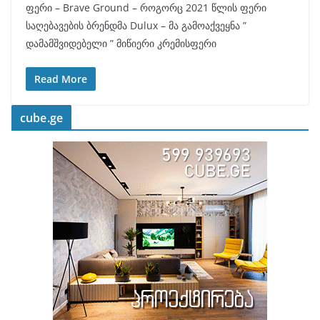
ფერი – Brave Ground – როგორც 2021 წლის ფერი
საღებავების ბრენდმა Dulux – მა გამოაქვეყნა ”
დამამშვიდებელი ” მიწიერი კრემისფერი
Read More
cube.ge