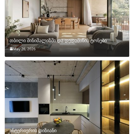
თბილი მინიმალიზმი და დედამიწის ტონები
May 26, 2026
ინტერიერის დიზიანი