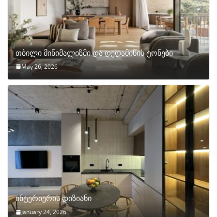
თბილი მინიმალიზმი და დედამიწის ტონები
May 26, 2026
ინტერიერის დიზიანი
January 24, 2026