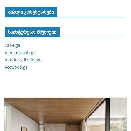
ახალი კომენტარები
საინტერესო ბმულები
cube.ge
binisremonti.ge
interierisdizaini.ge
ecowood.ge