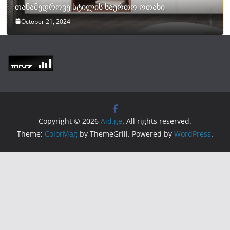
თანამედროვე სტილის საერთო ოთახი
October 21, 2024
Copyright © 2026
Aid.ge
. All rights reserved.
Theme:
ColorMag
by ThemeGrill. Powered by
WordPress
.