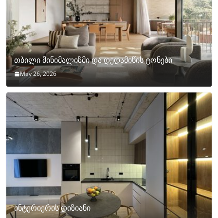
თბილი მინიმალიზმი და დედამიწის ტონები
May 26, 2026
ინტერიერის დიზიანი