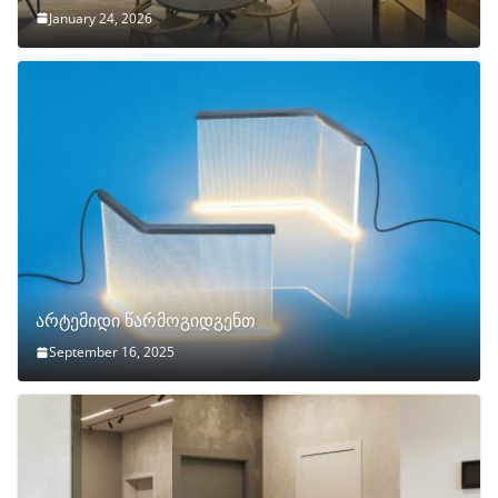
January 24, 2026
არტემიდი წარმოგიდგენთ
September 16, 2025