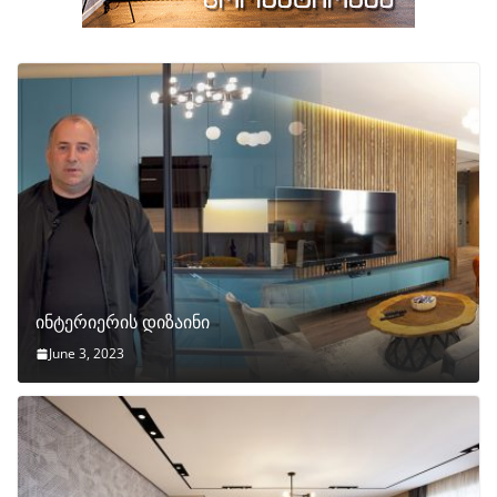
ინტერიერის დიზაინი
June 3, 2023