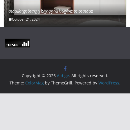
თანამედროვე სტილის საერთო ოთახი
October 21, 2024
Copyright © 2026
Aid.ge
. All rights reserved.
Theme:
ColorMag
by ThemeGrill. Powered by
WordPress
.