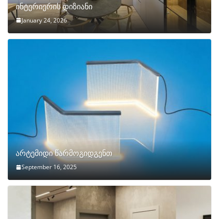
ინტერიერის დიზიანი
January 24, 2026
არტემიდი წარმოგიდგენთ
September 16, 2025