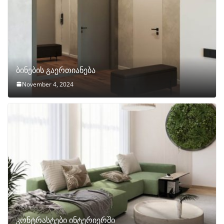
ბინების გაერთიანება
November 4, 2024
კონტრასტები ინტერიერში