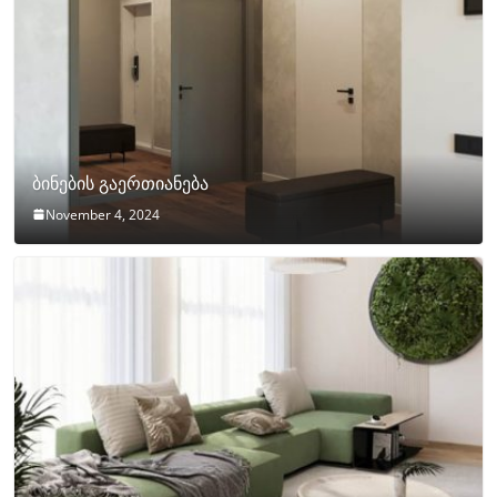
ბინების გაერთიანება
November 4, 2024