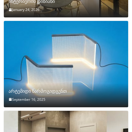
ინტერიერის დიზიანი
January 24, 2026
არტემიდი წარმოგიდგენთ
September 16, 2025