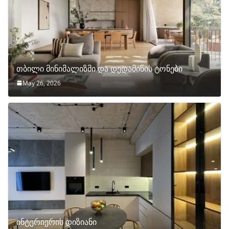
თბილი მინიმალიზმი და დედამიწის ტონები
May 26, 2026
ინტერიერის დიზიანი