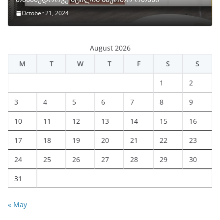
October 21, 2024
August 2026
M
T
W
T
F
S
S
1
2
3
4
5
6
7
8
9
10
11
12
13
14
15
16
17
18
19
20
21
22
23
24
25
26
27
28
29
30
31
« May