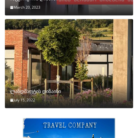
March 20, 2023
ლანდშაფტის დიზაინი
July 15, 2022