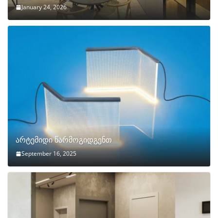
January 24, 2026
არტემიდი წარმოგიდგენთ
September 16, 2025