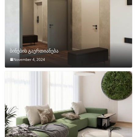
ბინების გაერთიანება
November 4, 2024