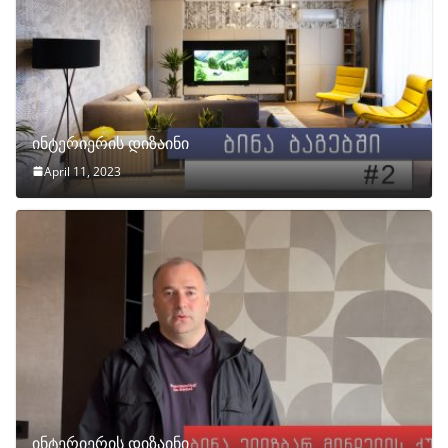
ინტერიერის დიზაინი
April 11, 2023
ინტერიერის დიზაინი