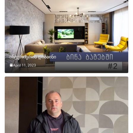
ინტერიერის დიზაინი
April 11, 2023