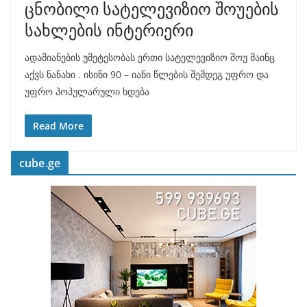
ცნობილი სატელევიზიო შოუების
სახლების ინტერიერი
ადამიანების უმეტესობას ერთი სატელევიზიო შოუ მაინც
აქვს ნანახი . ისინი 90 – იანი წლების შემდეგ უფრო და
უფრო პოპულარული ხდება
Read More
cube.ge