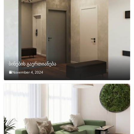
ბინების გაერთიანება
November 4, 2024