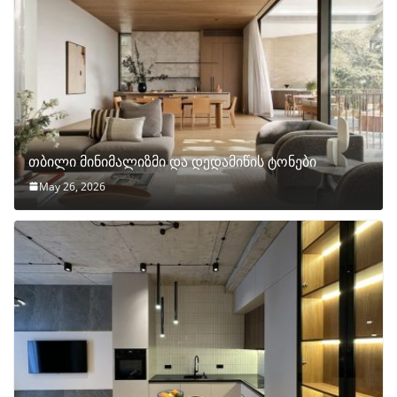
თბილი მინიმალიზმი და დედამიწის ტონები
May 26, 2026