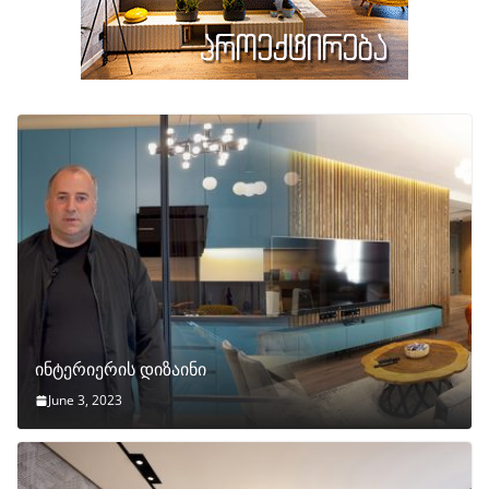
ინტერიერის დიზაინი
June 3, 2023