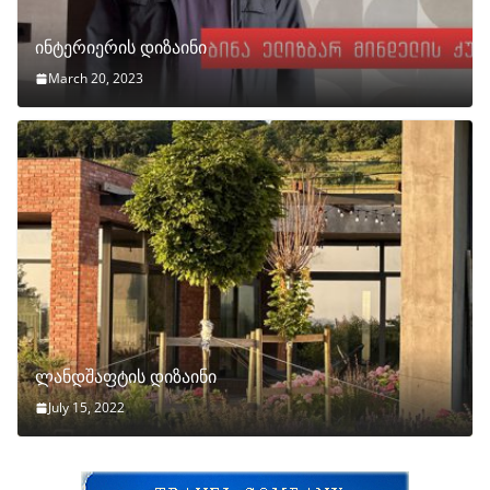
ინტერიერის დიზაინი
March 20, 2023
ლანდშაფტის დიზაინი
July 15, 2022