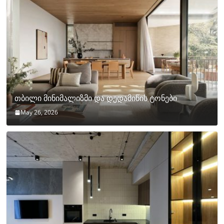
თბილი მინიმალიზმი და დედამიწის ტონები
May 26, 2026