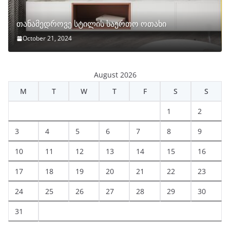
თანამედროვე სტილის საერთო ოთახი
October 21, 2024
August 2026
M
T
W
T
F
S
S
1
2
3
4
5
6
7
8
9
10
11
12
13
14
15
16
17
18
19
20
21
22
23
24
25
26
27
28
29
30
31