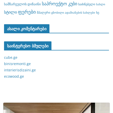
საპროექტო კუბი
სამზარეულოს დიზაინი
საძინებელი
სახლი
ფერები
სტილი
შპალერი
ხე
ცნობილი ადამიანების სახლები
ახალი კომენტარები
საინტერესო ბმულები
cube.ge
binisremonti.ge
interierisdizaini.ge
ecowood.ge