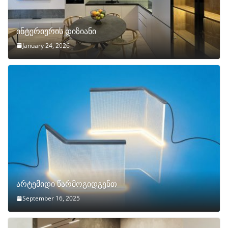
ინტერიერის დიზიანი
January 24, 2026
არტემიდი წარმოგიდგენთ
September 16, 2025