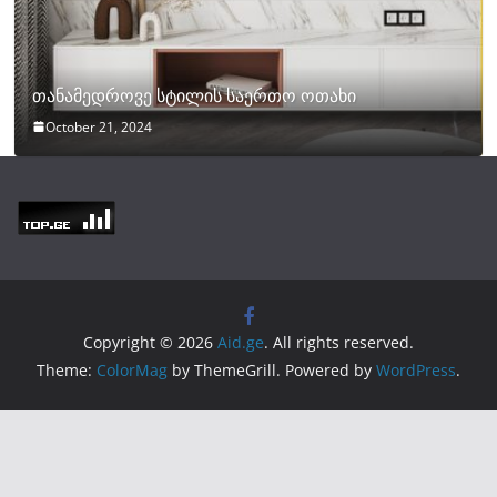
თანამედროვე სტილის საერთო ოთახი
October 21, 2024
Copyright © 2026
Aid.ge
. All rights reserved.
Theme:
ColorMag
by ThemeGrill. Powered by
WordPress
.