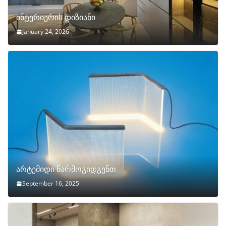
ინტერიერის დიზიანი
January 24, 2026
არტემიდი წარმოგიდგენთ
September 16, 2025