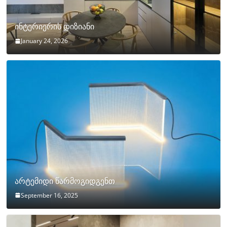
ინტერიერის დიზიანი
January 24, 2026
არტემიდი წარმოგიდგენთ
September 16, 2025