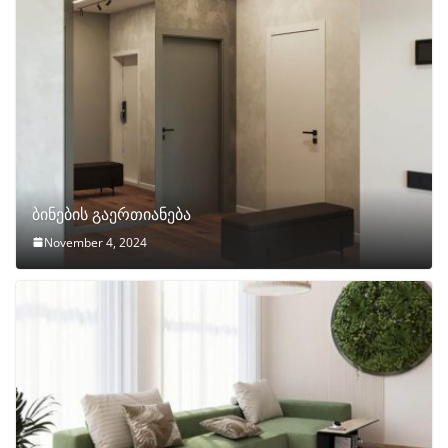
ბინების გაერთიანება
November 4, 2024