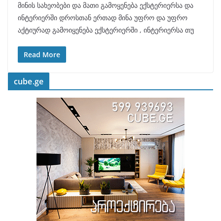
მინის სახეობები და მათი გამოყენება ექსტერიერსა და
ინტერიერში დროსთან ერთად მინა უფრო და უფრო
აქტიურად გამოიყენება ექსტერიერში , ინტერიერსა თუ
Read More
cube.ge