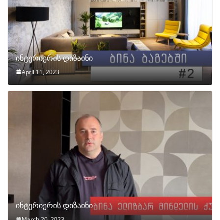
ინტერიერის დიზაინი
April 11, 2023
ინტერიერის დიზაინი
March 20, 2023