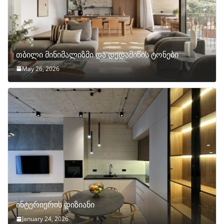
თბილი მინიმალიზმი და დედამიწის ტონები
May 26, 2026
ინტერიერის დიზიანი
January 24, 2026