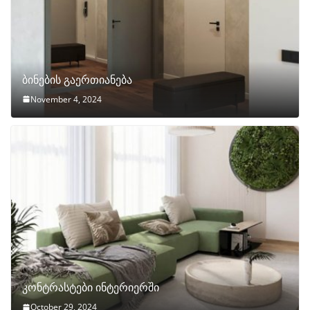
ბინების გაერთიანება
November 4, 2024
კონტრასტები ინტერიერში
October 29, 2024