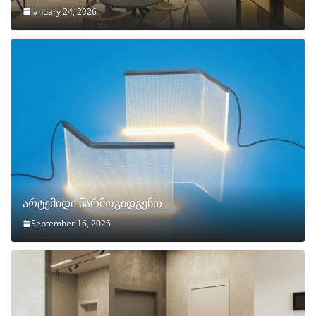
January 24, 2026
არტემიდი წარმოგიდგენთ
September 16, 2025