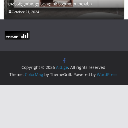
თანამედროვე სტილის საერთო ოთახი
October 21, 2024
Copyright © 2026
Aid.ge
. All rights reserved.
Theme:
ColorMag
by ThemeGrill. Powered by
WordPress
.