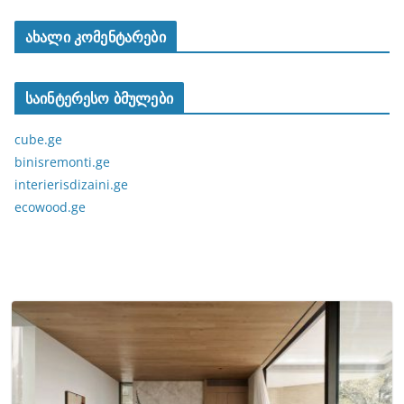
ახალი კომენტარები
საინტერესო ბმულები
cube.ge
binisremonti.ge
interierisdizaini.ge
ecowood.ge