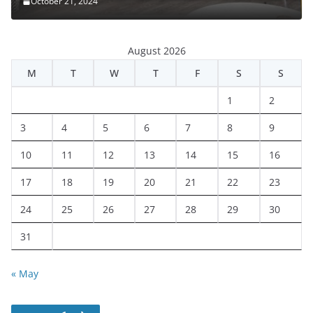
October 21, 2024
August 2026
M
T
W
T
F
S
S
1
2
3
4
5
6
7
8
9
10
11
12
13
14
15
16
17
18
19
20
21
22
23
24
25
26
27
28
29
30
31
« May