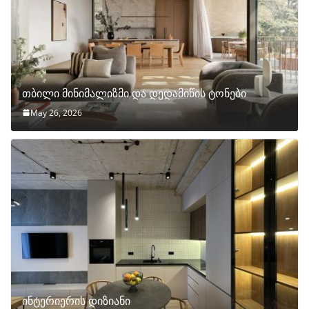
თბილი მინიმალიზმი და დედამიწის ტონები
May 26, 2026
ინტერიერის დიზიანი