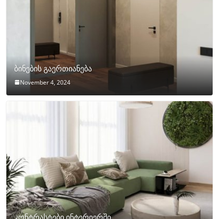
ბინების გაერთიანება
November 4, 2024
კონტრასტები ინტერიერში