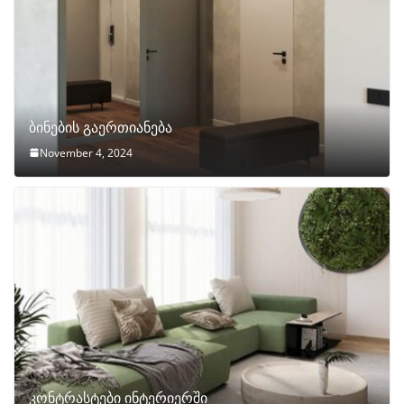
ბინების გაერთიანება
November 4, 2024
კონტრასტები ინტერიერში