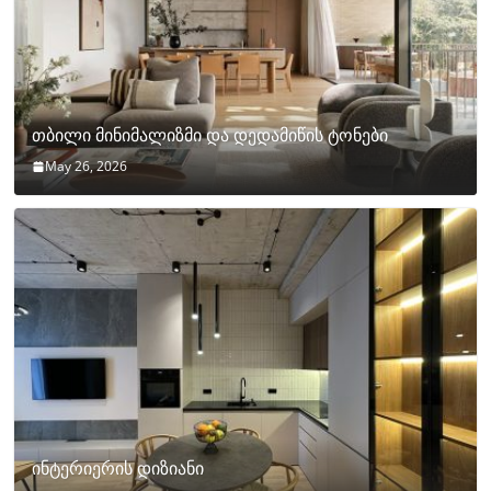
თბილი მინიმალიზმი და დედამიწის ტონები
May 26, 2026
ინტერიერის დიზიანი