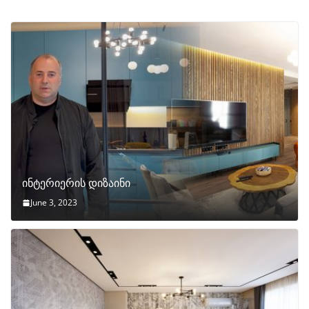
ინტერიერის დიზაინი
June 3, 2023