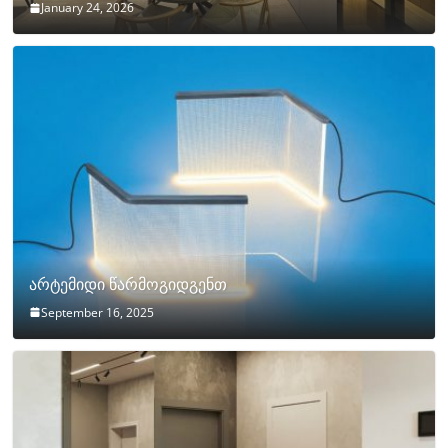
January 24, 2026
არტემიდი წარმოგიდგენთ
September 16, 2025