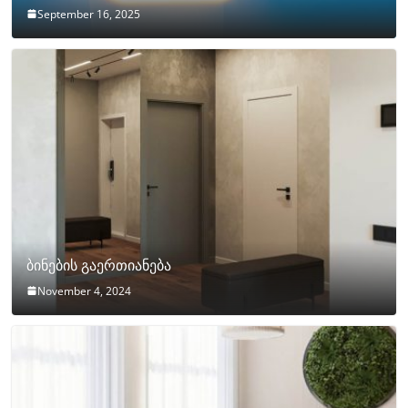
September 16, 2025
ბინების გაერთიანება
November 4, 2024