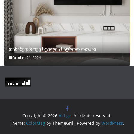
თანამედროვე სტილის საერთო ოთახი
October 21, 2024
Copyright © 2026
Aid.ge
. All rights reserved.
Theme:
ColorMag
by ThemeGrill. Powered by
WordPress
.