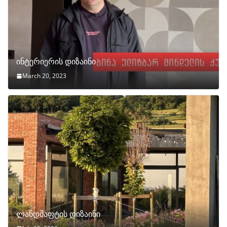
ინტერიერის დიზაინი
March 20, 2023
ლანდშაფტის დიზაინი