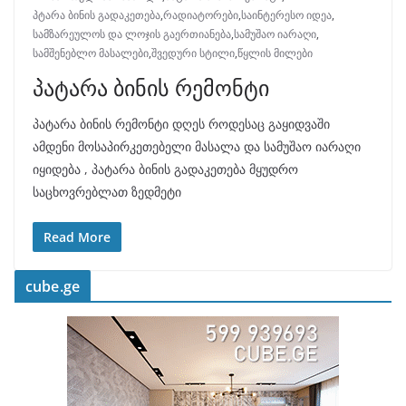
პტარა ბინის გადაკეთება
,
რადიატორები
,
საინტერესო იდეა
,
სამზარეულოს და ლოჯის გაერთიანება
,
სამუშაო იარაღი
,
სამშენებლო მასალები
,
შვედური სტილი
,
წყლის მილები
პატარა ბინის რემონტი
პატარა ბინის რემონტი დღეს როდესაც გაყიდვაში
ამდენი მოსაპირკეთებელი მასალა და სამუშაო იარაღი
იყიდება , პატარა ბინის გადაკეთება მყუდრო
საცხოვრებლათ ზედმეტი
Read More
cube.ge