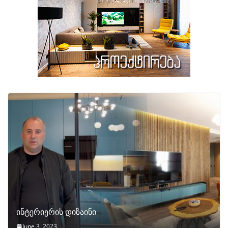
ინტერიერის დიზაინი
June 3, 2023