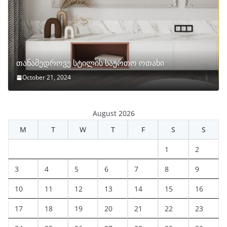
თანამედროვე სტილის საერთო ოთახი
October 21, 2024
August 2026
M
T
W
T
F
S
S
1
2
3
4
5
6
7
8
9
10
11
12
13
14
15
16
17
18
19
20
21
22
23