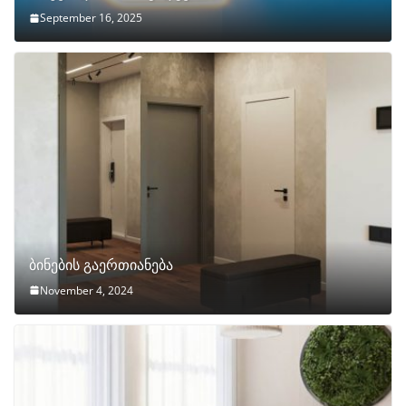
September 16, 2025
ბინების გაერთიანება
November 4, 2024