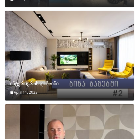
ინტერიერის დიზაინი
April 11, 2023