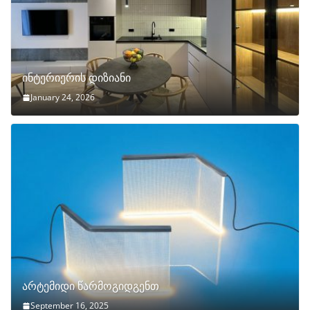
ინტერიერის დიზიანი
January 24, 2026
არტემიდი წარმოგიდგენთ
September 16, 2025