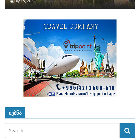
July 15, 2022
ძებნა