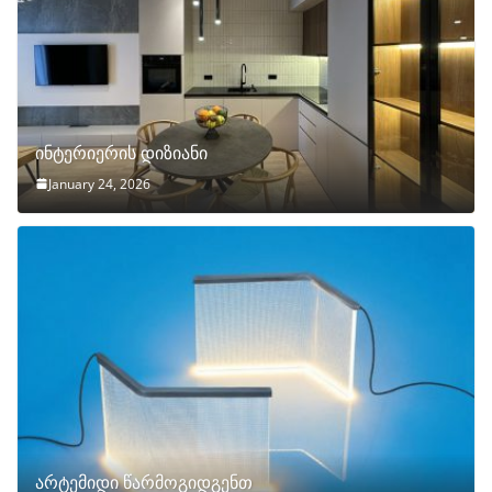
ინტერიერის დიზიანი
January 24, 2026
არტემიდი წარმოგიდგენთ