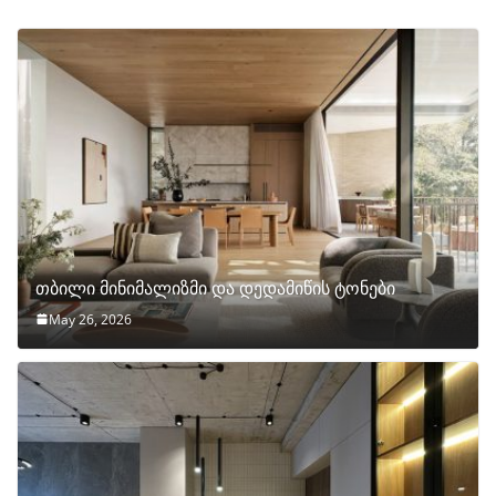
თბილი მინიმალიზმი და დედამიწის ტონები
May 26, 2026