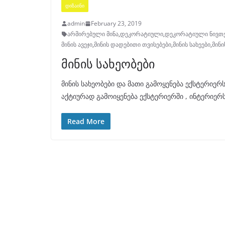
ᲓᲘᲖᲐᲘᲜᲘ
admin
February 23, 2019
არმირებული მინა
,
დეკორატიული
,
დეკორატიული ნივთ
მინის ავეჯი
,
მინის დადებითი თვისებები
,
მინის სახეები
,
მინი
მინის სახეობები
მინის სახეობები და მათი გამოყენება ექსტერი
აქტიურად გამოიყენება ექსტერიერში , ინტერიერ
Read More