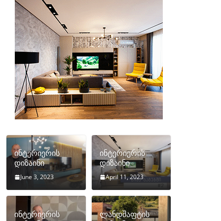
ინტერიერის
ინტერიერის
დიზაინი
დიზაინი
June 3, 2023
April 11, 2023
ინტერიერის
ლანდშაფტის