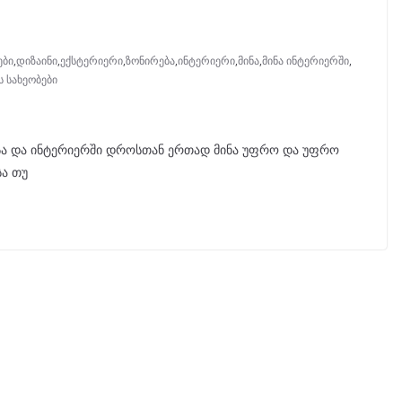
ები
,
დიზაინი
,
ექსტერიერი
,
ზონირება
,
ინტერიერი
,
მინა
,
მინა ინტერიერში
,
ს სახეობები
ერსა და ინტერიერში დროსთან ერთად მინა უფრო და უფრო
სა თუ