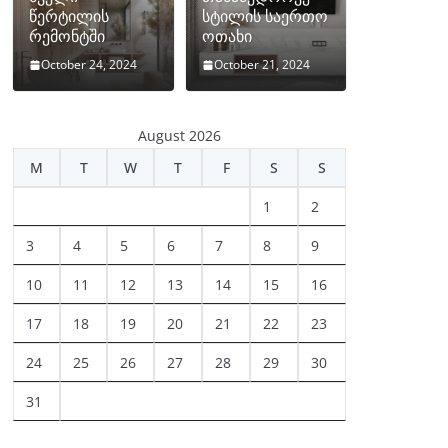
წერტილის
სტილის საერთო
რემონტში
ოთახი
October 24, 2024
October 21, 2024
August 2026
M
T
W
T
F
S
S
1
2
3
4
5
6
7
8
9
10
11
12
13
14
15
16
17
18
19
20
21
22
23
24
25
26
27
28
29
30
31