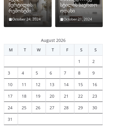
წერტილის
სტილის საერთო
რემონტში
ოთახი
October 24, 2024
October 21, 2024
August 2026
M
T
W
T
F
S
S
1
2
3
4
5
6
7
8
9
10
11
12
13
14
15
16
17
18
19
20
21
22
23
24
25
26
27
28
29
30
31