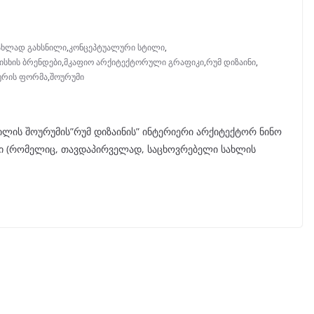
ახლად გახსნილი
,
კონცეპტუალური სტილი
,
ისხის ბრენდები
,
მკაფიო არქიტექტორული გრაფიკი
,
რუმ დიზაინი
,
ურის ფორმა
,
შოურუმი
ლის შოურუმის”რუმ დიზაინის” ინტერიერი არქიტექტორ ნინო
ეში (რომელიც, თავდაპირველად, საცხოვრებელი სახლის