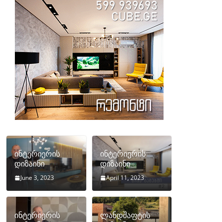
ინტერიერის
ინტერიერის
დიზაინი
დიზაინი
June 3, 2023
April 11, 2023
ინტერიერის
ლანდშაფტის