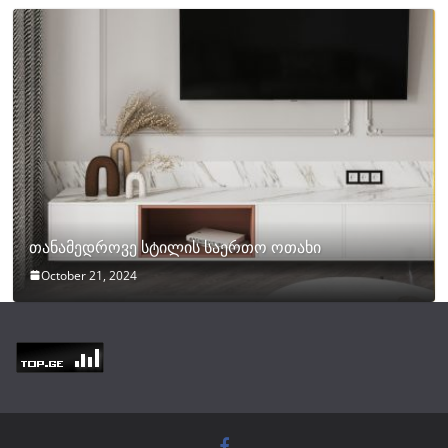
თანამედროვე სტილის საერთო ოთახი
October 21, 2024