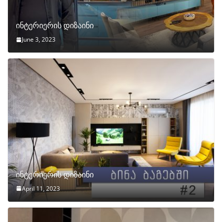
ინტერიერის დიზაინი
June 3, 2023
ინტერიერის დიზაინი
April 11, 2023