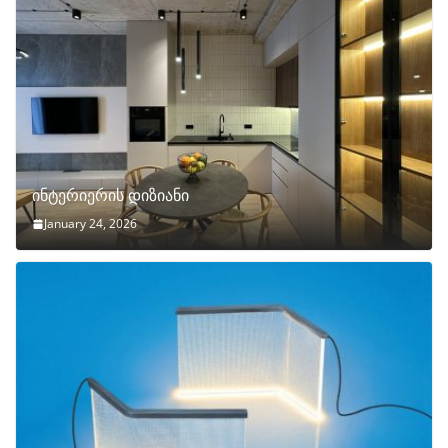
ინტერიერის დიზიანი
January 24, 2026