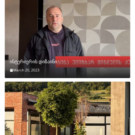
ინტერიერის დიზაინი
March 20, 2023