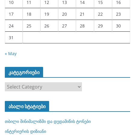
10
11
12
13
14
15
16
17
18
19
20
21
22
23
24
25
26
27
28
29
30
31
« May
კატეგორიები
კ
ა
ტ
ახალი სტატიები
ე
გ
თბილი მინიმალიზმი და დედამიწის ტონები
ო
რ
ინტერიერის დიზიანი