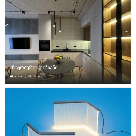
ინტერიერის დიზიანი
January 24, 2026