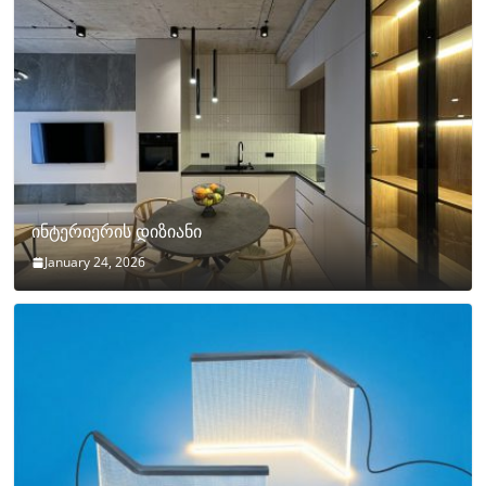
ინტერიერის დიზიანი
January 24, 2026