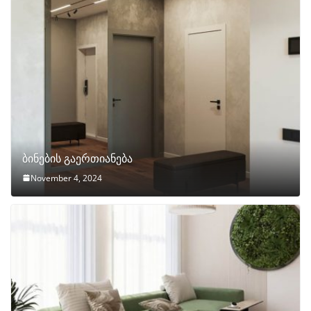
ბინების გაერთიანება
November 4, 2024