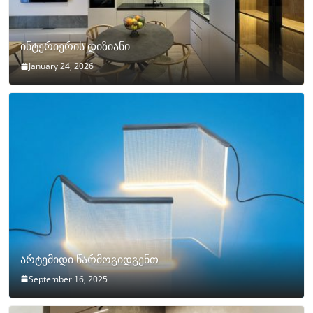
ინტერიერის დიზიანი
January 24, 2026
არტემიდი წარმოგიდგენთ
September 16, 2025