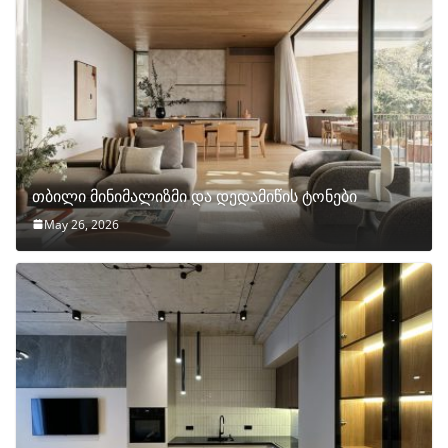
თბილი მინიმალიზმი და დედამიწის ტონები
May 26, 2026