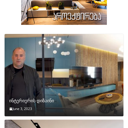
ინტერიერის დიზაინი
June 3, 2023