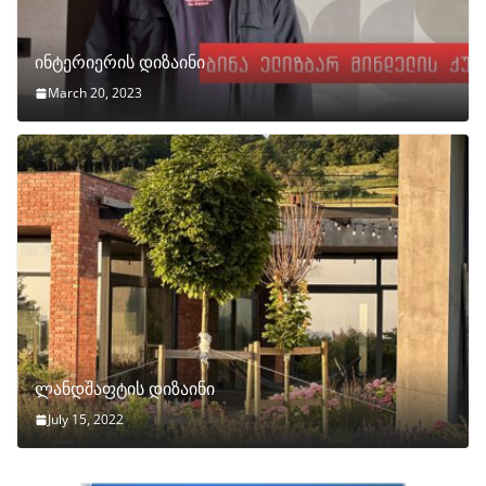
ინტერიერის დიზაინი
March 20, 2023
ლანდშაფტის დიზაინი
July 15, 2022