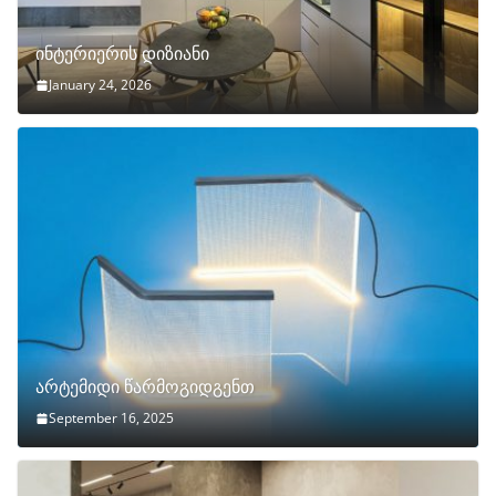
ინტერიერის დიზიანი
January 24, 2026
არტემიდი წარმოგიდგენთ
September 16, 2025