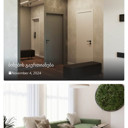
ბინების გაერთიანება
November 4, 2024