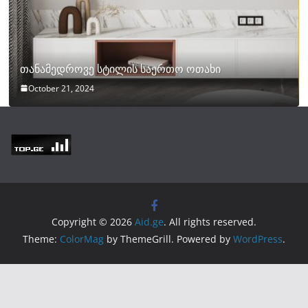
თანამედროვე სტილის საერთო ოთახი
October 21, 2024
Copyright © 2026
Aid.ge
. All rights reserved.
Theme:
ColorMag
by ThemeGrill. Powered by
WordPress
.