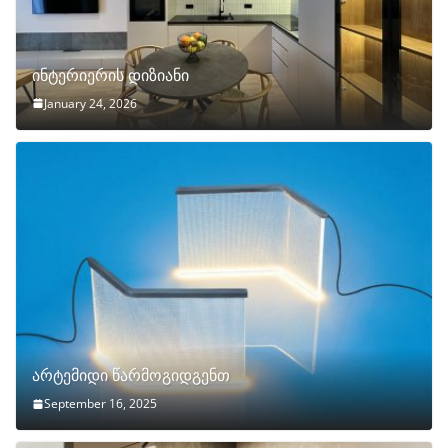
ინტერიერის დიზიანი
January 24, 2026
არტემიდი წარმოგიდგენთ
September 16, 2025