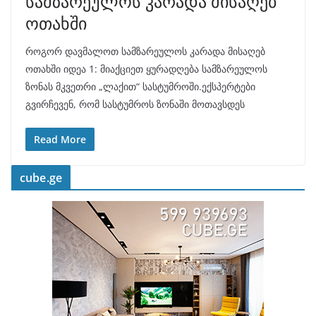
სამზარეულოს კარადა მისაღებ
ოთახში
როგორ დავმალოთ სამზარეულოს კარადა მისაღებ
ოთახში იდეა 1: მიაქციეთ ყურადღება სამზარეულოს
ზონას მკვეთრი „ლაქით“ სასტუმროში.ექსპერტები
გვირჩევენ, რომ სასტუმროს ზონაში მოთავსდეს
Read More
cube.ge