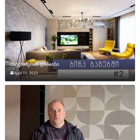
ინტერიერის დიზაინი
April 11, 2023