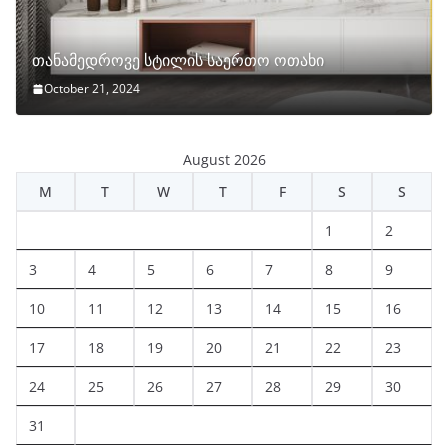
თანამედროვე სტილის საერთო ოთახი
October 21, 2024
August 2026
M
T
W
T
F
S
S
1
2
3
4
5
6
7
8
9
10
11
12
13
14
15
16
17
18
19
20
21
22
23
24
25
26
27
28
29
30
31