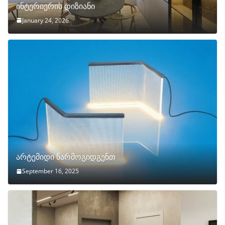
ინტერიერის დიზიანი
January 24, 2026
არტემიდი წარმოგიდგენთ
September 16, 2025