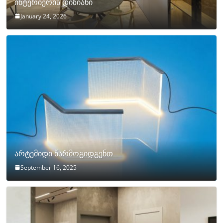
ინტერიერის დიზიანი
January 24, 2026
არტემიდი წარმოგიდგენთ
September 16, 2025