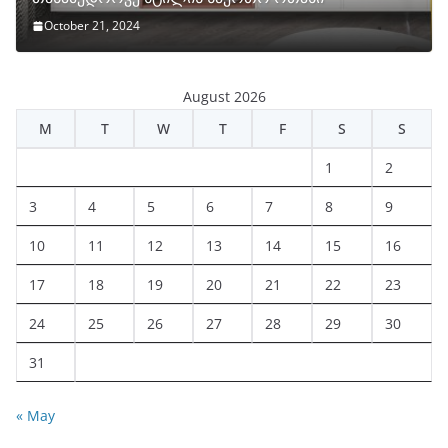
October 21, 2024
August 2026
M
T
W
T
F
S
S
1
2
3
4
5
6
7
8
9
10
11
12
13
14
15
16
17
18
19
20
21
22
23
24
25
26
27
28
29
30
31
« May