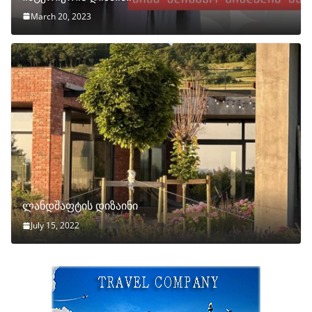
March 20, 2023
ლანდშაფტის დიზაინი
July 15, 2022