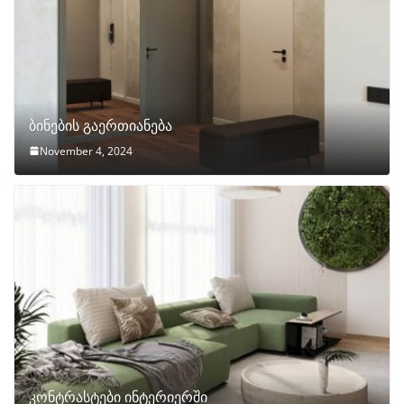
ბინების გაერთიანება
November 4, 2024
კონტრასტები ინტერიერში