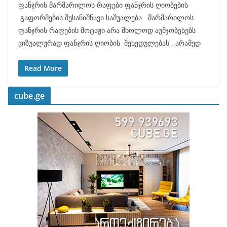
ფანჯრის მარმარილოს რაფები ფანჯრის ღიობების
გაფორმების შესანიშნავი საშუალება მარმარილოს
ფანჯრის რაფების მოტაჟი არა მხოლოდ აუმჯობესებს
ვიზუალურად ფანჯრის ღიობის შეხედულებას , არამედ
Read More
cube.ge