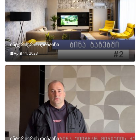
ინტერიერის დიზაინი
April 11, 2023
ინტერიერის დიზაინი