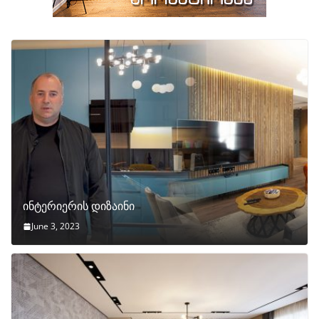
ინტერიერის დიზაინი
June 3, 2023