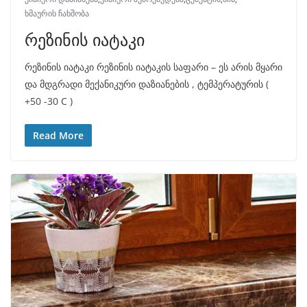
ხმაურის ჩახშობა
რეზინის იატაკი
რეზინის იატაკი რეზინის იატაკის საფარი – ეს არის მყარი
და მდგრადი მექანიკური დაზიანების , ტემპერატურის (
+50 -30 C )
Read More