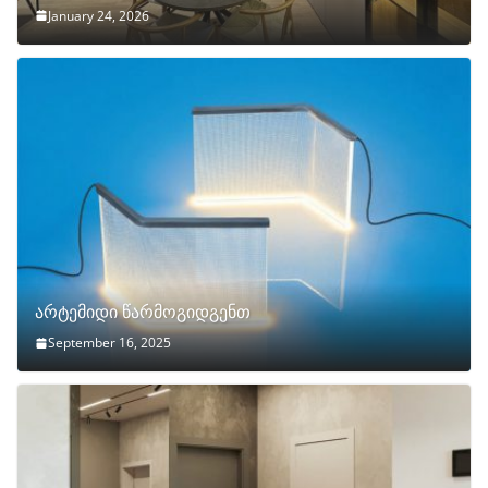
January 24, 2026
არტემიდი წარმოგიდგენთ
September 16, 2025