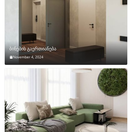
ბინების გაერთიანება
November 4, 2024