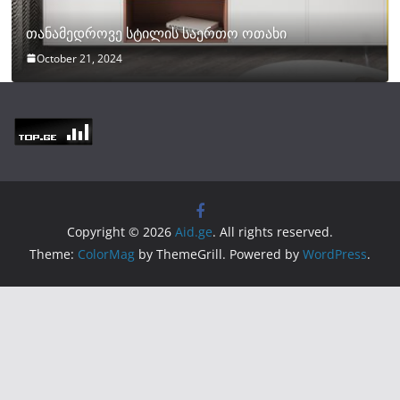
თანამედროვე სტილის საერთო ოთახი
October 21, 2024
Copyright © 2026
Aid.ge
. All rights reserved.
Theme:
ColorMag
by ThemeGrill. Powered by
WordPress
.