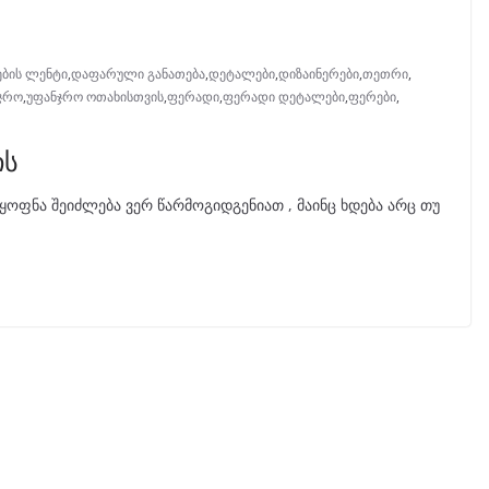
ების ლენტი
,
დაფარული განათება
,
დეტალები
,
დიზაინერები
,
თეთრი
,
ჯრო
,
უფანჯრო ოთახისთვის
,
ფერადი
,
ფერადი დეტალები
,
ფერები
,
ის
ყოფნა შეიძლება ვერ წარმოგიდგენიათ , მაინც ხდება არც თუ