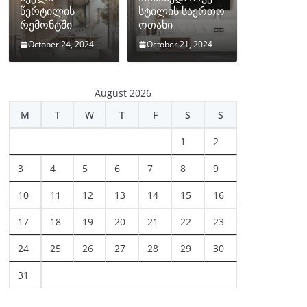
წერტილის
სტილის საერთო
რემონტში
ოთახი
October 24, 2024
October 21, 2024
August 2026
M
T
W
T
F
S
S
1
2
3
4
5
6
7
8
9
10
11
12
13
14
15
16
17
18
19
20
21
22
23
24
25
26
27
28
29
30
31