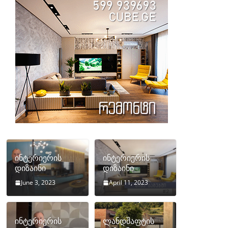
ინტერიერის
ინტერიერის
დიზაინი
დიზაინი
June 3, 2023
April 11, 2023
ინტერიერის
ლანდშაფტის