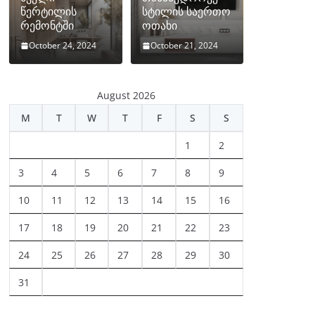
წერტილის
სტილის საერთო
რემონტში
ოთახი
October 24, 2024
October 21, 2024
August 2026
M
T
W
T
F
S
S
1
2
3
4
5
6
7
8
9
10
11
12
13
14
15
16
17
18
19
20
21
22
23
24
25
26
27
28
29
30
31