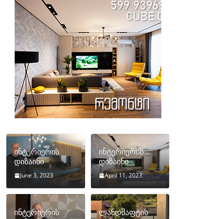
ინტერიერის
ინტერიერის
დიზაინი
დიზაინი
June 3, 2023
April 11, 2023
ინტერიერის
ლანდშაფტის