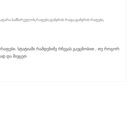
პატარა სამზარეულოს
,
რაფები
,
ფანჯრის რაფა
,
ფანჯრის რაფები
,
აფები. სტატიაში რამდენიმე რჩევას გაეცნობით , თუ როგორ
ად და მივცეთ