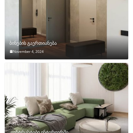
ბინების გაერთიანება
November 4, 2024
კონტრასტები ინტერიერში