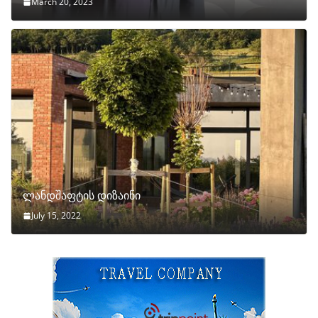
March 20, 2023
ლანდშაფტის დიზაინი
July 15, 2022