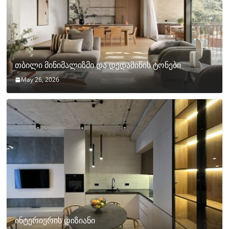
თბილი მინიმალიზმი და დედამიწის ტონები
May 26, 2026
ინტერიერის დიზიანი