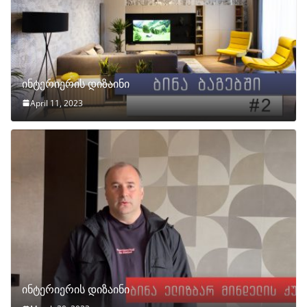
ინტერიერის დიზაინი
April 11, 2023
ინტერიერის დიზაინი