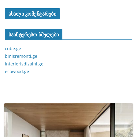
ახალი კომენტარები
საინტერესო ბმულები
cube.ge
binisremonti.ge
interierisdizaini.ge
ecowood.ge