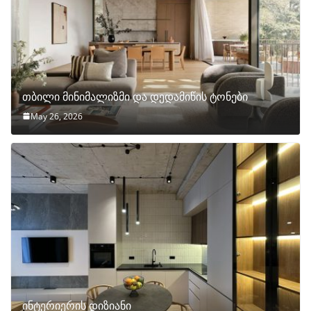
თბილი მინიმალიზმი და დედამიწის ტონები
May 26, 2026
ინტერიერის დიზიანი