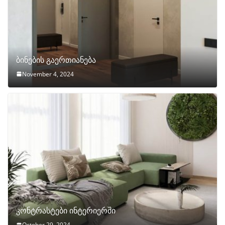
ბინების გაერთიანება
November 4, 2024
კონტრასტები ინტერიერში
October 29, 2024