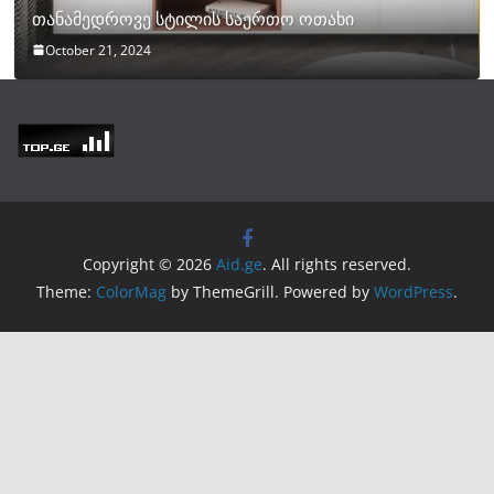
თანამედროვე სტილის საერთო ოთახი
October 21, 2024
Copyright © 2026
Aid.ge
. All rights reserved.
Theme:
ColorMag
by ThemeGrill. Powered by
WordPress
.