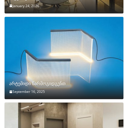
January 24, 2026
არტემიდი წარმოგიდგენთ
September 16, 2025