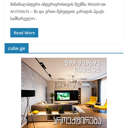
მინიმალისტური ინტერიერისთვის შექმნა Woodrow
Architects – მა და ერთი შეხედვით კარადას ჰგავს .
სამზარეულო ,
Read More
cube.ge