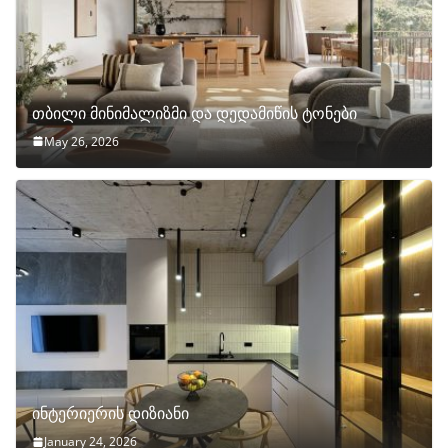
თბილი მინიმალიზმი და დედამიწის ტონები
May 26, 2026
ინტერიერის დიზიანი
January 24, 2026