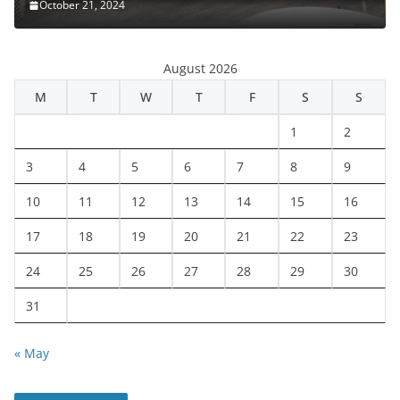
October 21, 2024
August 2026
M
T
W
T
F
S
S
1
2
3
4
5
6
7
8
9
10
11
12
13
14
15
16
17
18
19
20
21
22
23
24
25
26
27
28
29
30
31
« May