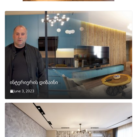
ინტერიერის დიზაინი
June 3, 2023