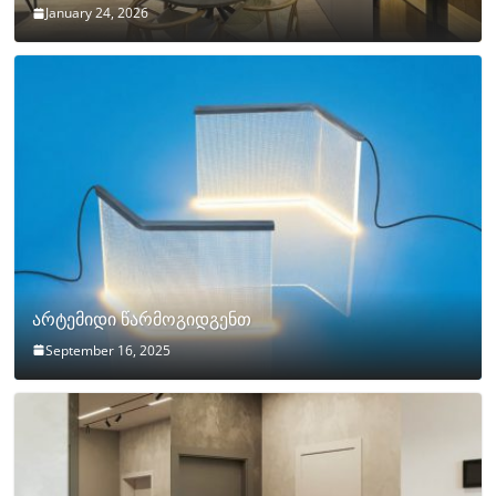
January 24, 2026
არტემიდი წარმოგიდგენთ
September 16, 2025