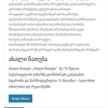
განათების დიზაინი
,
განათების პროექტირება
,
განათების სფერო
,
ევროპული ბრენდები
,
ექსტერიერის განათება
,
ინოვაციური ტექნოლოგიები
,
ინტერიერის განათება
,
იტალიური ბრენდები
,
კვალიფიციური პერსონალი
,
კომერციული
,
ლანდშაპტის სანათი
,
მაღაზია სალონი
,
მაღალი ხარისხი
,
მსოფლიოში ცნობილი ბრენდები
,
პრემიუმკლასის ავეჯი
,
პრემიუმკლასის განათება
,
საიმიჯო შოურუმი
,
სანათები
,
საოფისე სანათები
,
საპროექტო
,
საქართველოში ნაწარმოები სანათები
,
ტექნიკური განათება
,
ფორუმ კაფე
,
ფორუმი
,
ქართველი დიზაინერები
,
წამყვანი ბრენდები
ახალი ნათება
ახალი ნათება „ახალი ნათება“ მე–16 წელია
საქართველოს ბაზარზე დომინირებს განათების
სფეროში და წარმოდგენილია 15 მაღაზია – სალონით
თბილისსა და რეგიონებში
Read More