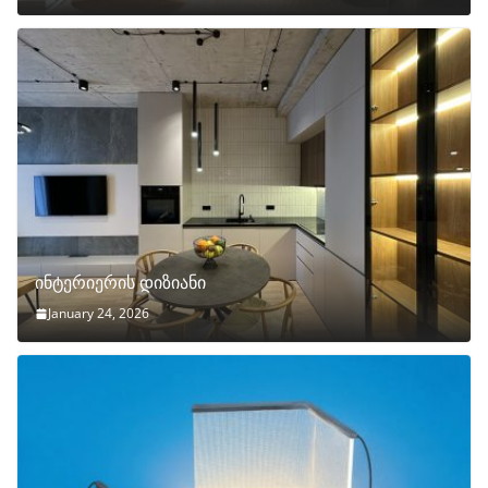
ინტერიერის დიზიანი
January 24, 2026