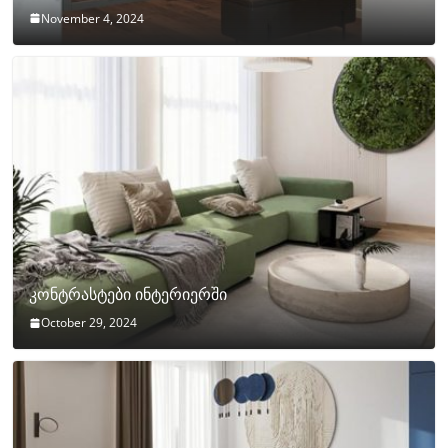
November 4, 2024
კონტრასტები ინტერიერში
October 29, 2024