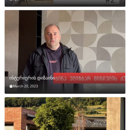
ინტერიერის დიზაინი
March 20, 2023