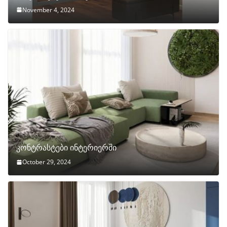
November 4, 2024
კონტრასტები ინტერიერში
October 29, 2024