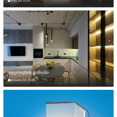
May 26, 2026
ინტერიერის დიზიანი
January 24, 2026