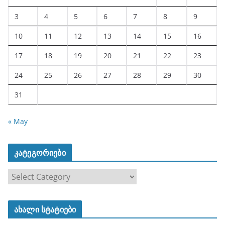
3
4
5
6
7
8
9
10
11
12
13
14
15
16
17
18
19
20
21
22
23
24
25
26
27
28
29
30
31
« May
კატეგორიები
კ
ა
ტ
ახალი სტატიები
ე