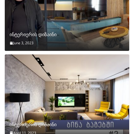
ინტერიერის დიზაინი
June 3, 2023
ინტერიერის დიზაინი
April 11, 2023