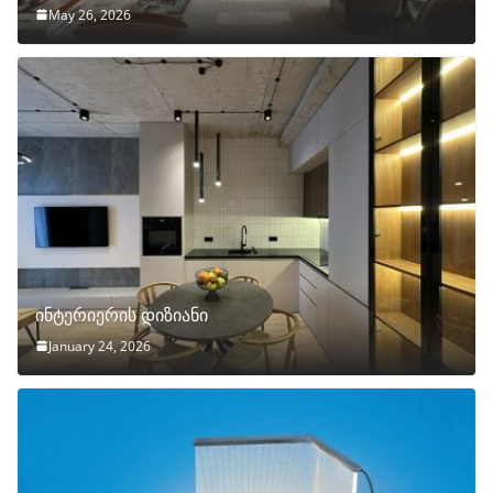
May 26, 2026
ინტერიერის დიზიანი
January 24, 2026