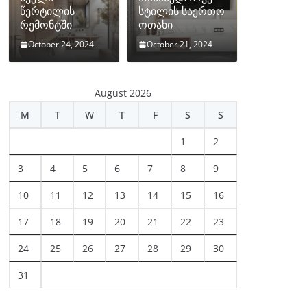
წერტილის
სტილის საერთო
რემონტში
ოთახი
October 24, 2024
October 21, 2024
August 2026
M
T
W
T
F
S
S
1
2
3
4
5
6
7
8
9
10
11
12
13
14
15
16
17
18
19
20
21
22
23
24
25
26
27
28
29
30
31