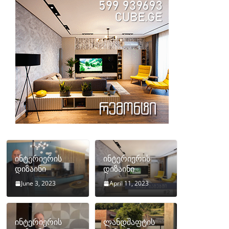
ინტერიერის
ინტერიერის
დიზაინი
დიზაინი
June 3, 2023
April 11, 2023
ინტერიერის
ლანდშაფტის