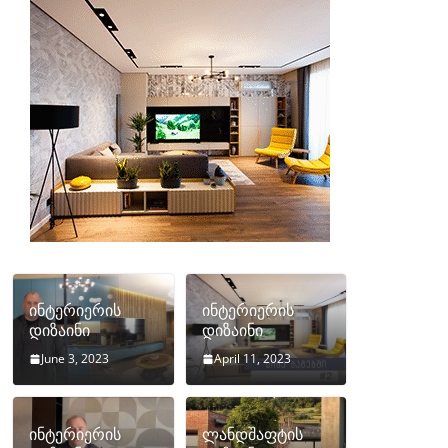
ინტერიერის
ინტერიერის
დიზაინი
დიზაინი
June 3, 2023
April 11, 2023
ინტერიერის
ლანდშაფტის