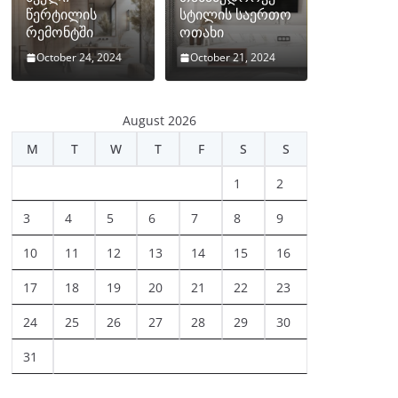
წერტილის
სტილის საერთო
რემონტში
ოთახი
October 24, 2024
October 21, 2024
August 2026
M
T
W
T
F
S
S
1
2
3
4
5
6
7
8
9
10
11
12
13
14
15
16
17
18
19
20
21
22
23
24
25
26
27
28
29
30
31