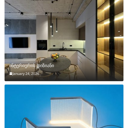
ინტერიერის დიზიანი
January 24, 2026