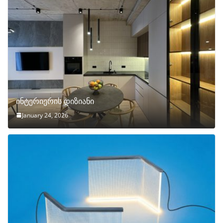
ინტერიერის დიზიანი
January 24, 2026