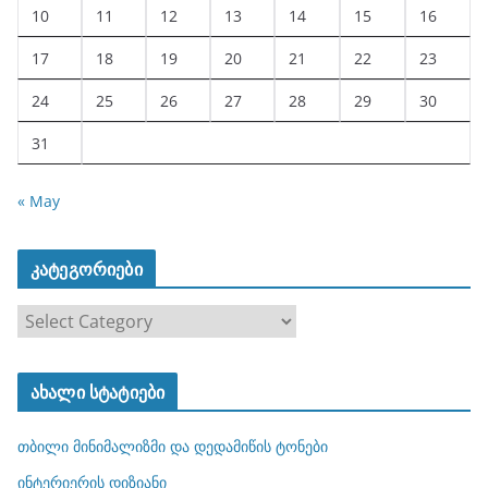
10
11
12
13
14
15
16
17
18
19
20
21
22
23
24
25
26
27
28
29
30
31
« May
კატეგორიები
კ
ა
ტ
ახალი სტატიები
ე
გ
თბილი მინიმალიზმი და დედამიწის ტონები
ო
რ
ინტერიერის დიზიანი