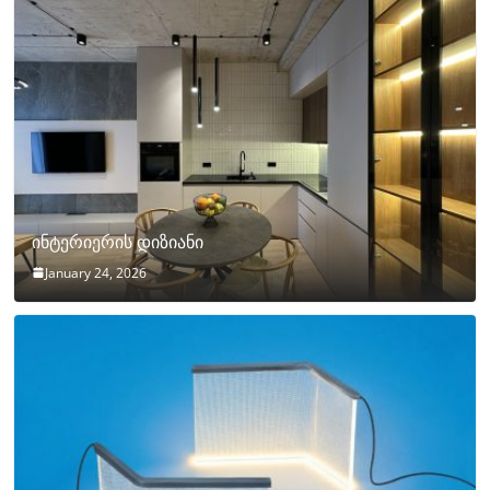
ინტერიერის დიზიანი
January 24, 2026