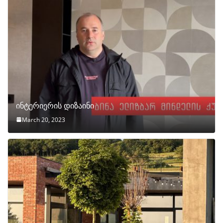
ინტერიერის დიზაინი
March 20, 2023