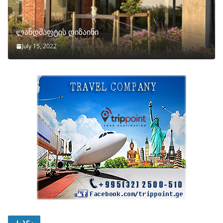
ლანდშაფტის დიზაინი
July 15, 2022