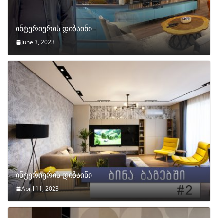
ინტერიერის დიზაინი
June 3, 2023
ინტერიერის დიზაინი
April 11, 2023