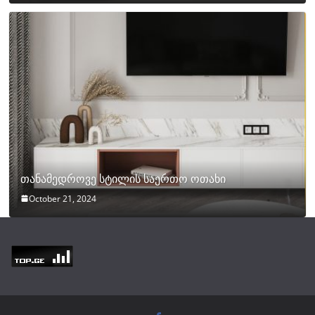
თანამედროვე სტილის საერთო ოთახი
October 21, 2024