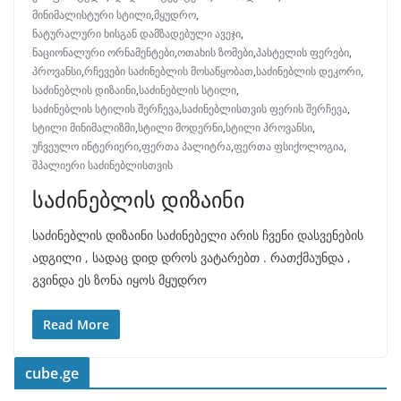
მინიმალისტური სტილი
,
მყუდრო
,
ნატურალური ხისგან დამზადებული ავეჯი
,
ნაციონალური ორნამენტები
,
ოთახის ზომები
,
პასტელის ფერები
,
პროვანსი
,
რჩევები საძინებლის მოსაწყობათ
,
საძინებლის დეკორი
,
საძინებლის დიზაინი
,
საძინებლის სტილი
,
საძინებლის სტილის შერჩევა
,
საძინებლისთვის ფერის შერჩევა
,
სტილი მინიმალიზმი
,
სტილი მოდერნი
,
სტილი პროვანსი
,
უჩვეულო ინტერიერი
,
ფერთა პალიტრა
,
ფერთა ფსიქოლოგია
,
შპალიერი საძინებლისთვის
საძინებლის დიზაინი
საძინებლის დიზაინი საძინებელი არის ჩვენი დასვენების
ადგილი , სადაც დიდ დროს ვატარებთ . რათქმაუნდა ,
გვინდა ეს ზონა იყოს მყუდრო
Read More
cube.ge