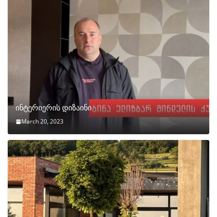
ინტერიერის დიზაინი
March 20, 2023