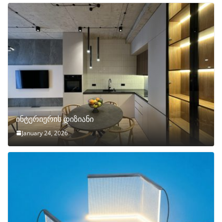
ინტერიერის დიზიანი
January 24, 2026