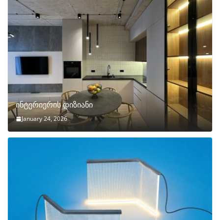
ინტერიერის დიზიანი
January 24, 2026