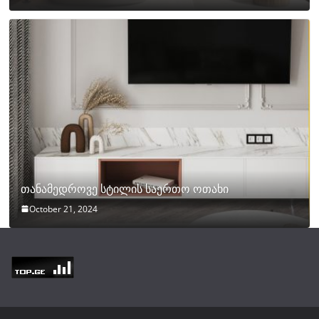
თანამედროვე სტილის საერთო ოთახი
October 21, 2024