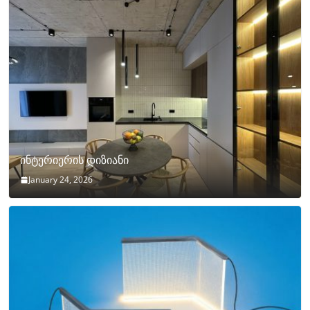
ინტერიერის დიზიანი
January 24, 2026