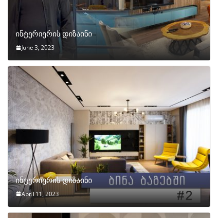
ინტერიერის დიზაინი
June 3, 2023
ინტერიერის დიზაინი
April 11, 2023