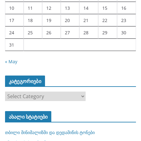
10
11
12
13
14
15
16
17
18
19
20
21
22
23
24
25
26
27
28
29
30
31
« May
კატეგორიები
კ
ა
ტ
ახალი სტატიები
ე
გ
თბილი მინიმალიზმი და დედამიწის ტონები
ო