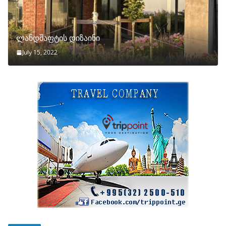
ლანდშაფტის დიზაინი
July 15, 2022