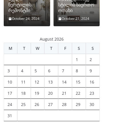
წერტილის
სტილის საერთო
რემონტში
ოთახი
October 24, 2024
October 21, 2024
August 2026
M
T
W
T
F
S
S
1
2
3
4
5
6
7
8
9
10
11
12
13
14
15
16
17
18
19
20
21
22
23
24
25
26
27
28
29
30
31