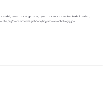
s eskizi
,
rogor movacypt zala
,
rogor movawyot saerto otaxis interieri
,
თახი
,
საერთო ოთახის დიზაინი
,
საერთო ოთახის იდეები
,