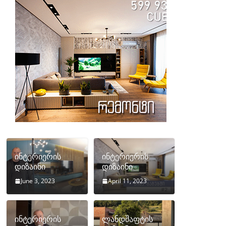
ინტერიერის
ინტერიერის
დიზაინი
დიზაინი
June 3, 2023
April 11, 2023
ინტერიერის
ლანდშაფტის