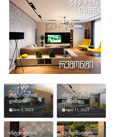
ინტერიერის
ინტერიერის
დიზაინი
დიზაინი
June 3, 2023
April 11, 2023
ინტერიერის
ლანდშაფტის