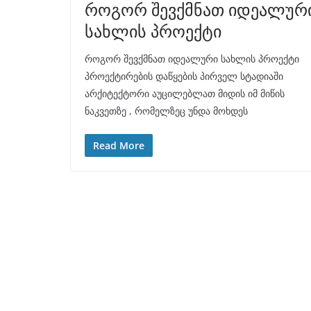
როგორ შევქმნათ იდეალურ
სახლის პროექტი
როგორ შევქმნათ იდეალური სახლის პროექტი
პროექტირების დაწყების პირველ სტადიაში
არქიტექტორი აუცილებლათ მიდის იმ მიწის
ნაკვეთზე , რომელზეც უნდა მოხდეს
Read More