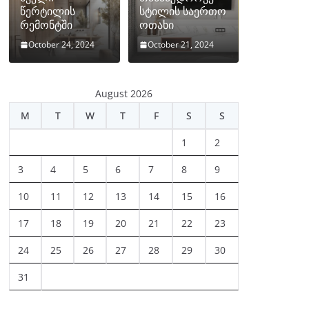
წერტილის
სტილის საერთო
რემონტში
ოთახი
October 24, 2024
October 21, 2024
August 2026
M
T
W
T
F
S
S
1
2
3
4
5
6
7
8
9
10
11
12
13
14
15
16
17
18
19
20
21
22
23
24
25
26
27
28
29
30
31