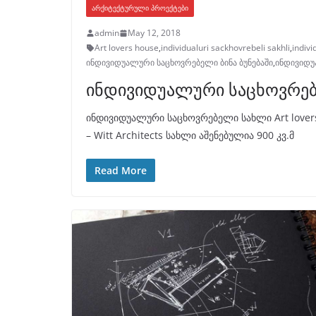
ᲐᲠᲥᲘᲢᲔᲥᲢᲣᲠᲣᲚᲘ ᲞᲠᲝᲔᲥᲢᲔᲑᲘ
admin
May 12, 2018
Art lovers house
,
individualuri sackhovrebeli sakhli
,
indivi
ინდივიდუალური საცხოვრებელი ბინა ბუნებაში
,
ინდივიდუ
ინდივიდუალური საცხოვრე
ინდივიდუალური საცხოვრებელი სახლი Art lovers
– Witt Architects სახლი აშენებულია 900 კვ.მ
Read More