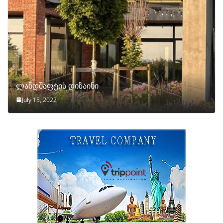
ლანდშაფტის დიზაინი
July 15, 2022