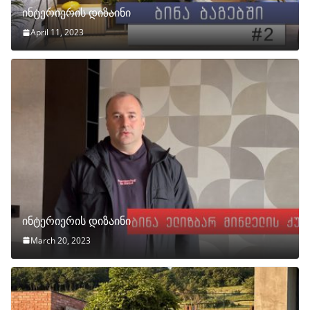
ინტერიერის დიზაინი
April 11, 2023
ინტერიერის დიზაინი
March 20, 2023