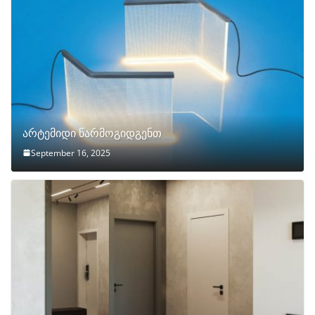
არტემიდი წარმოგიდგენთ
September 16, 2025