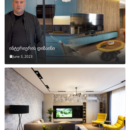
ინტერიერის დიზაინი
June 3, 2023