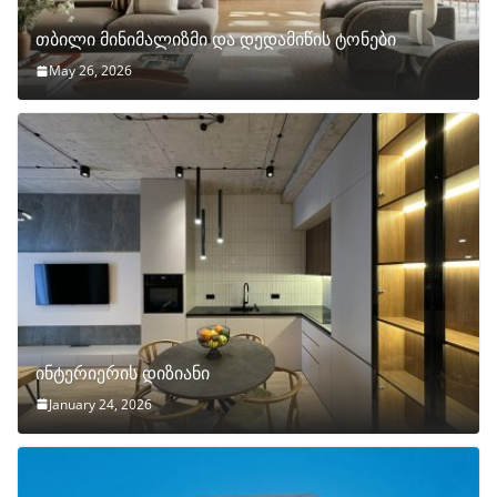
თბილი მინიმალიზმი და დედამიწის ტონები
May 26, 2026
ინტერიერის დიზიანი
January 24, 2026