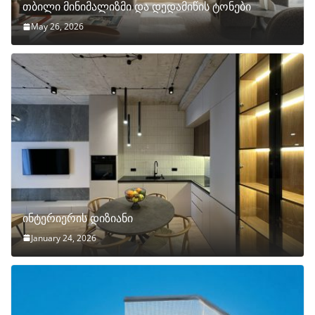
თბილი მინიმალიზმი და დედამიწის ტონები
May 26, 2026
ინტერიერის დიზიანი
January 24, 2026