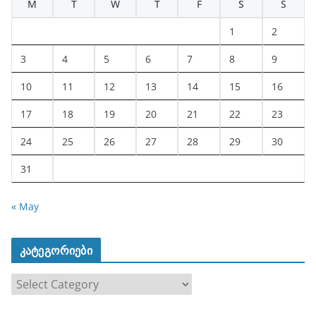
M
T
W
T
F
S
S
1
2
3
4
5
6
7
8
9
10
11
12
13
14
15
16
17
18
19
20
21
22
23
24
25
26
27
28
29
30
31
« May
კატეგორიები
კ
ა