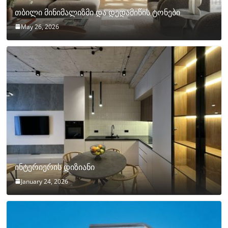
თბილი მინიმალიზმი და დედამიწის ტონები
May 26, 2026
ინტერიერის დიზიანი
January 24, 2026