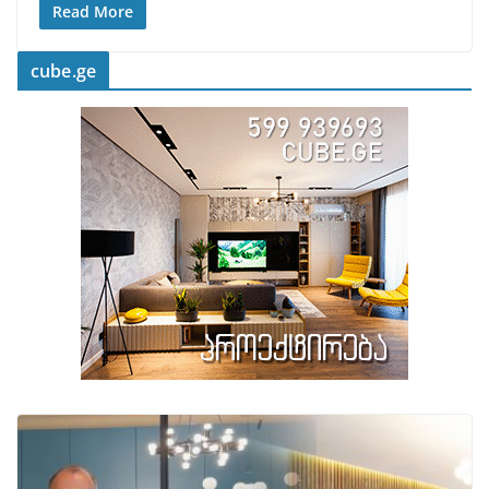
Read More
cube.ge