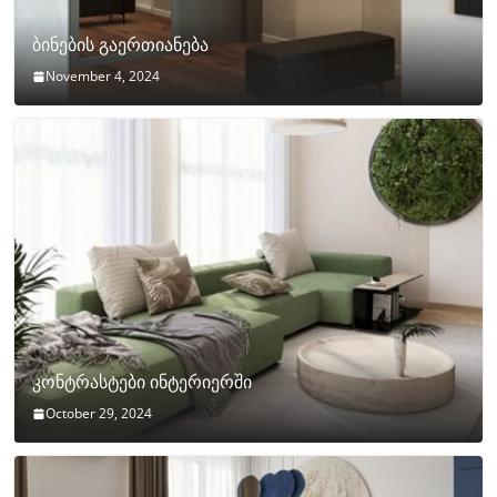
ბინების გაერთიანება
November 4, 2024
კონტრასტები ინტერიერში
October 29, 2024