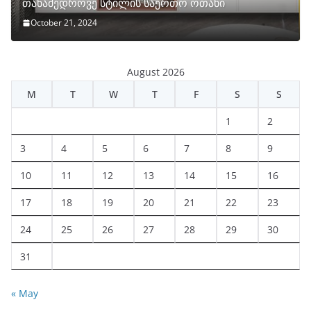
თანამედროვე სტილის საერთო ოთახი
October 21, 2024
August 2026
M
T
W
T
F
S
S
1
2
3
4
5
6
7
8
9
10
11
12
13
14
15
16
17
18
19
20
21
22
23
24
25
26
27
28
29
30
31
« May