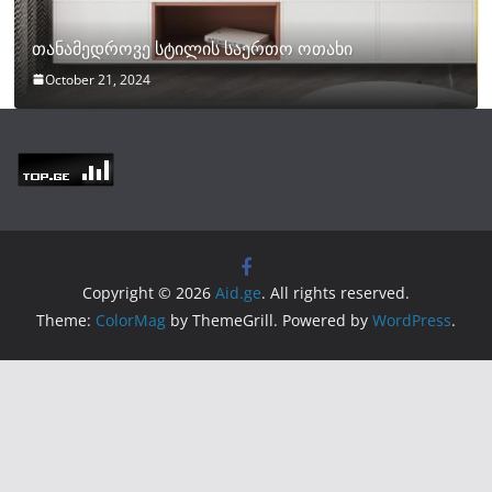
თანამედროვე სტილის საერთო ოთახი
October 21, 2024
Copyright © 2026
Aid.ge
. All rights reserved.
Theme:
ColorMag
by ThemeGrill. Powered by
WordPress
.