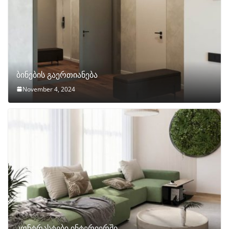
ბინების გაერთიანება
November 4, 2024
კონტრასტები ინტერიერში