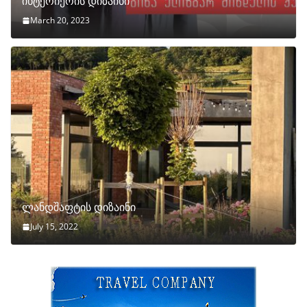
ინტერიერის დიზაინი
March 20, 2023
ლანდშაფტის დიზაინი
July 15, 2022