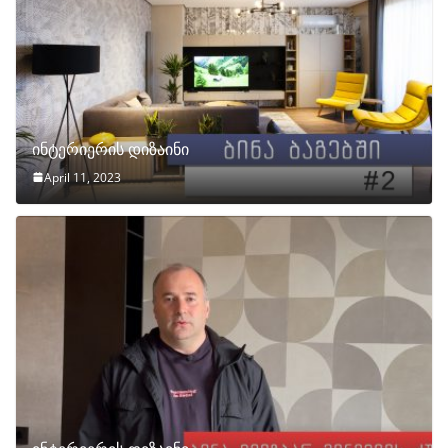
ინტერიერის დიზაინი
April 11, 2023