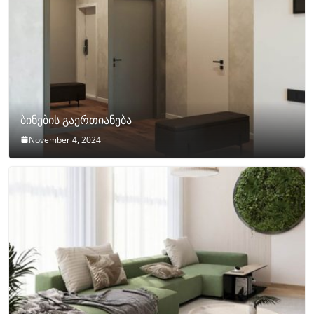
ბინების გაერთიანება
November 4, 2024