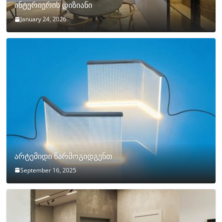
ინტერიერის დიზიანი
January 24, 2026
არტემიდი წარმოგიდგენთ
September 16, 2025