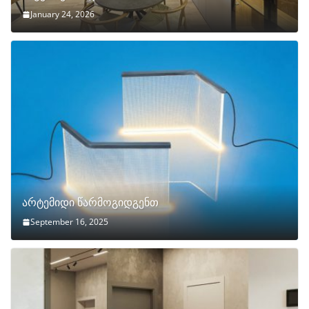
January 24, 2026
არტემიდი წარმოგიდგენთ
September 16, 2025