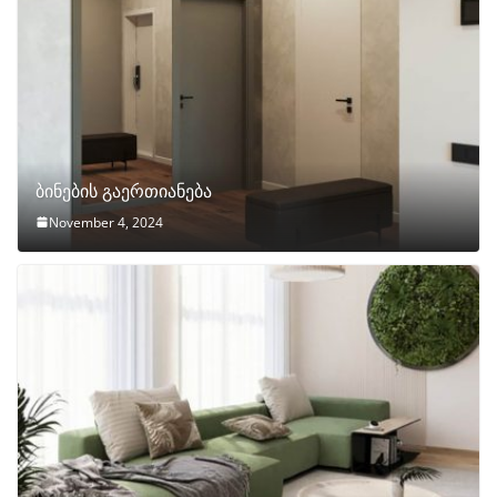
ბინების გაერთიანება
November 4, 2024