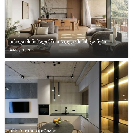
თბილი მინიმალიზმი და დედამიწის ტონები
May 26, 2026
ინტერიერის დიზიანი