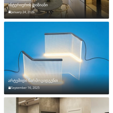
ინტერიერის დიზიანი
January 24, 2026
არტემიდი წარმოგიდგენთ
September 16, 2025