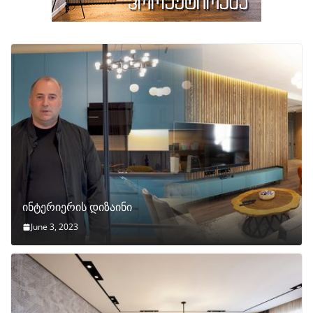
ინტერიერის დიზაინი
June 3, 2023