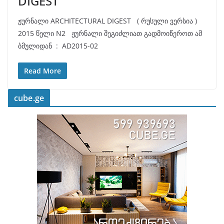
DIGEST
ჟურნალი ARCHITECTURAL DIGEST ( რუსული ვერსია )
2015 წელი N2 ჟურნალი შეგიძლიათ გადმოიწეროთ ამ
ბმულიდან : AD2015-02
Read More
cube.ge