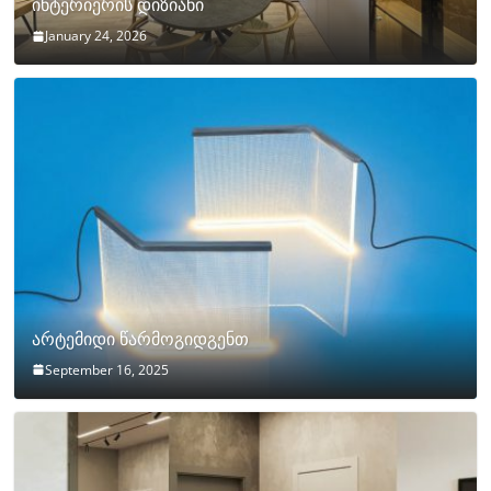
ინტერიერის დიზიანი
January 24, 2026
არტემიდი წარმოგიდგენთ
September 16, 2025