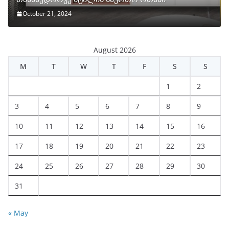
October 21, 2024
August 2026
M
T
W
T
F
S
S
1
2
3
4
5
6
7
8
9
10
11
12
13
14
15
16
17
18
19
20
21
22
23
24
25
26
27
28
29
30
31
« May