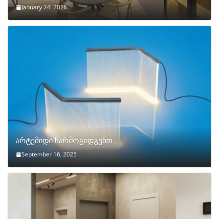
January 24, 2026
არტემიდი წარმოგიდგენთ
September 16, 2025