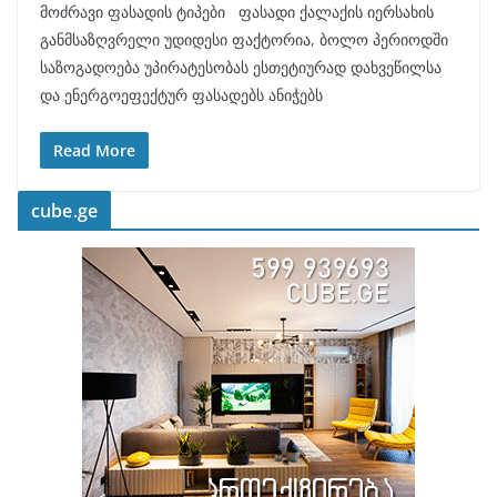
მოძრავი ფასადის ტიპები ფასადი ქალაქის იერსახის
განმსაზღვრელი უდიდესი ფაქტორია, ბოლო პერიოდში
საზოგადოება უპირატესობას ესთეტიურად დახვეწილსა
და ენერგოეფექტურ ფასადებს ანიჭებს
Read More
cube.ge