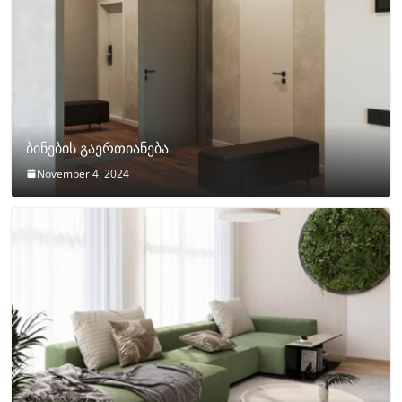
ბინების გაერთიანება
November 4, 2024