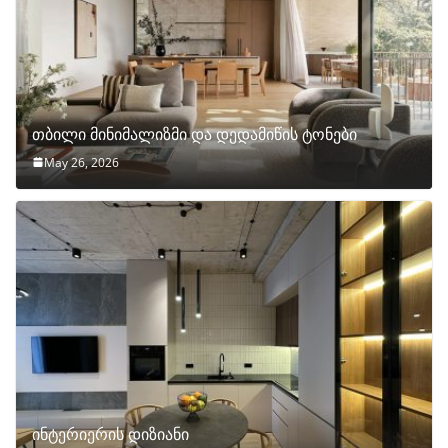
თბილი მინიმალიზმი და დედამიწის ტონები
May 26, 2026
ინტერიერის დიზიანი