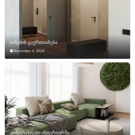
ბინების გაერთიანება
November 4, 2024
კონტრასტები ინტერიერში