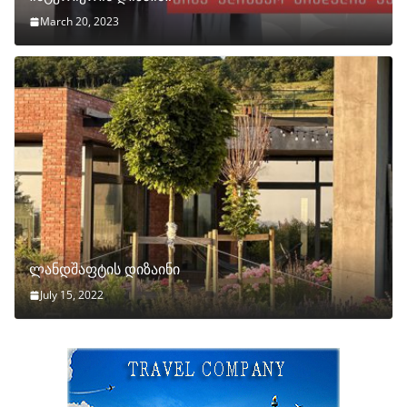
March 20, 2023
ლანდშაფტის დიზაინი
July 15, 2022