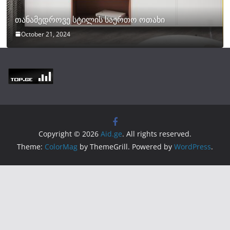
თანამედროვე სტილის საერთო ოთახი
October 21, 2024
Copyright © 2026
Aid.ge
. All rights reserved.
Theme:
ColorMag
by ThemeGrill. Powered by
WordPress
.