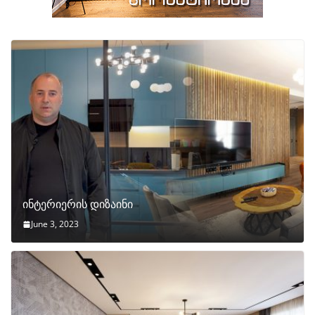
ინტერიერის დიზაინი
June 3, 2023