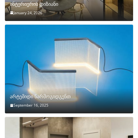
ინტერიერის დიზიანი
January 24, 2026
არტემიდი წარმოგიდგენთ
September 16, 2025