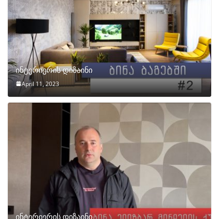
ინტერიერის დიზაინი
April 11, 2023
ინტერიერის დიზაინი