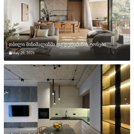
თბილი მინიმალიზმი და დედამიწის ტონები
May 26, 2026