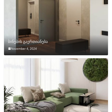
ბინების გაერთიანება
November 4, 2024