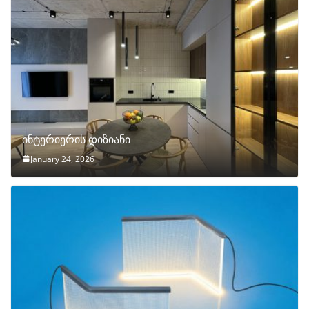
ინტერიერის დიზიანი
January 24, 2026