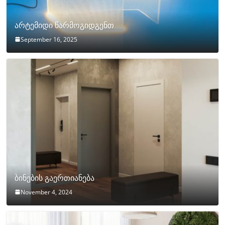
არტემიდი წარმოგიდგენთ
September 16, 2025
ბინების გაერთიანება
November 4, 2024