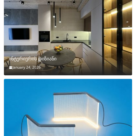
ინტერიერის დიზიანი
January 24, 2026