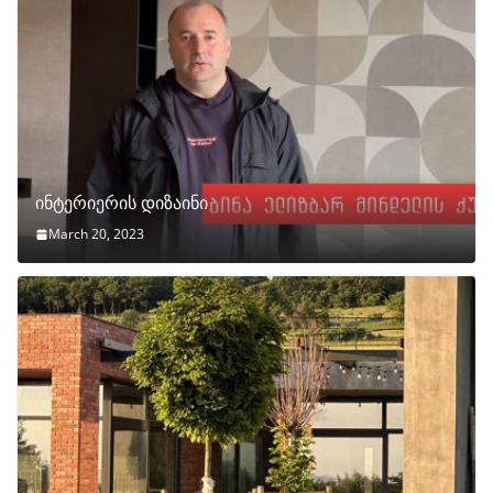
ინტერიერის დიზაინი
March 20, 2023