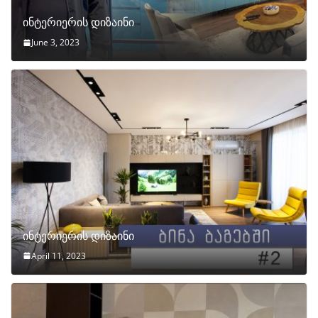
ინტერიერის დიზაინი
June 3, 2023
ინტერიერის დიზაინი
April 11, 2023