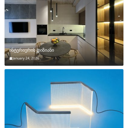
ინტერიერის დიზიანი
January 24, 2026