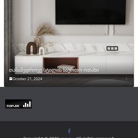
თანამედროვე სტილის საერთო ოთახი
October 21, 2024