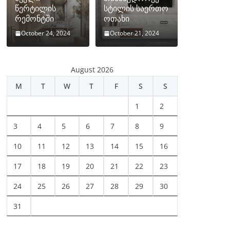
წერტილის
სტილის საერთო
რემონტში
ოთახი
October 24, 2024
October 21, 2024
August 2026
M
T
W
T
F
S
S
1
2
3
4
5
6
7
8
9
10
11
12
13
14
15
16
17
18
19
20
21
22
23
24
25
26
27
28
29
30
31