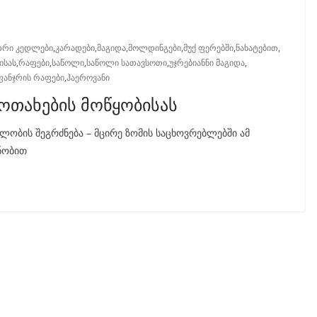
რი კედლები
,
კარადები
,
მაგიდა
,
მოლდინგები
,
მუქ ფერებში
,
ნახატებით
,
ისას
,
რაფები
,
საწოლი
,
საწოლი სათავსოთი
,
უჯრებიანნი მაგიდა
,
ფანჯრის რაფები
,
ჰაეროვანი
 ოთახების მოწყობისას
ულობის შეგრძნება – მცირე ზომის საცხოვრებლებში ამ
ცნობით