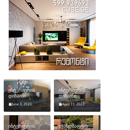
ინტერიერის
ინტერიერის
დიზაინი
დიზაინი
June 3, 2023
April 11, 2023
ინტერიერის
ლანდშაფტის