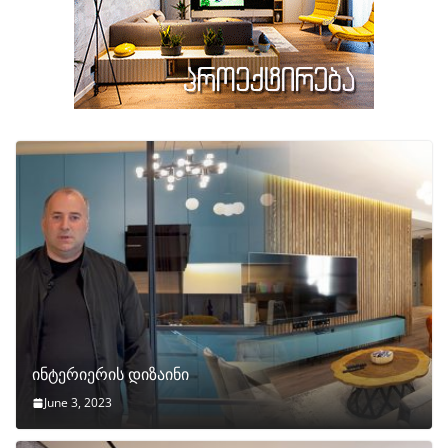
ინტერიერის დიზაინი
June 3, 2023