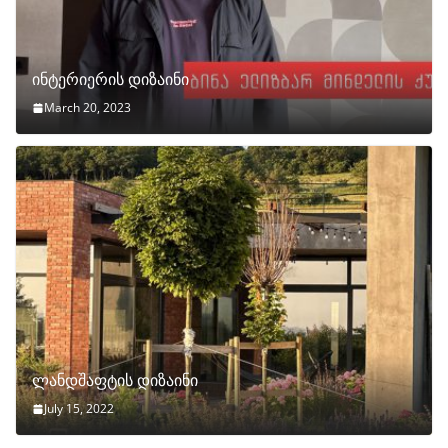
ინტერიერის დიზაინი
March 20, 2023
ლანდშაფტის დიზაინი
July 15, 2022