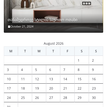
თანამედროვე სტილის საერთო ოთახი
October 21, 2024
August 2026
M
T
W
T
F
S
S
1
2
3
4
5
6
7
8
9
10
11
12
13
14
15
16
17
18
19
20
21
22
23
24
25
26
27
28
29
30
31