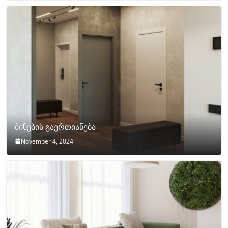
ბინების გაერთიანება
November 4, 2024