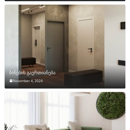
ბინების გაერთიანება
November 4, 2024