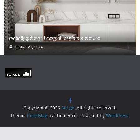
თანამედროვე სტილის საერთო ოთახი
October 21, 2024
Copyright © 2026
Aid.ge
. All rights reserved.
Theme:
ColorMag
by ThemeGrill. Powered by
WordPress
.