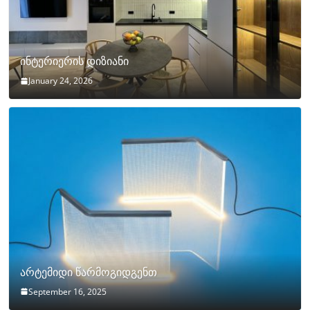
ინტერიერის დიზიანი
January 24, 2026
არტემიდი წარმოგიდგენთ
September 16, 2025