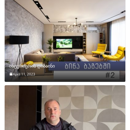
ინტერიერის დიზაინი
April 11, 2023