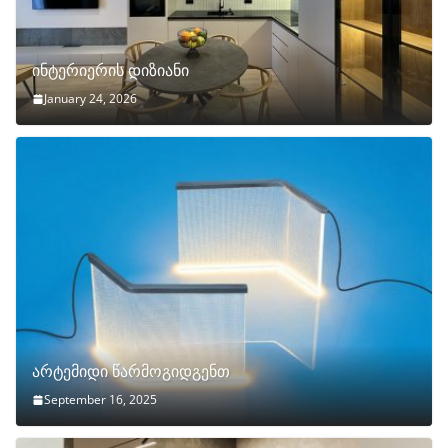
ინტერიერის დიზიანი
January 24, 2026
არტემიდი წარმოგიდგენთ
September 16, 2025