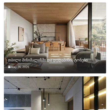
თბილი მინიმალიზმი და დედამიწის ტონები
May 26, 2026