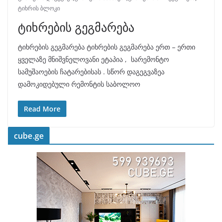
ტიხრის ბლოკი
ტიხრების გეგმარება
ტიხრების გეგმარება ტიხრების გეგმარება ერთ – ერთი
ყველაზე მნიშვნელოვანი ეტაპია , სარემონტო
სამუშაოების ჩატარებისას . სწორ დაგეგვაზეა
დამოკიდებული რემონტის საბოლოო
Read More
cube.ge