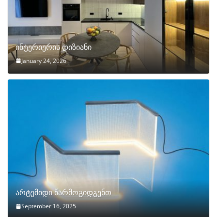
ინტერიერის დიზიანი
January 24, 2026
არტემიდი წარმოგიდგენთ
September 16, 2025