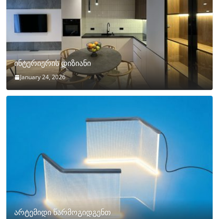
ინტერიერის დიზიანი
January 24, 2026
არტემიდი წარმოგიდგენთ