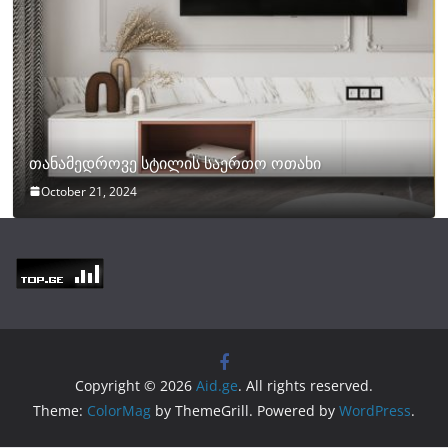
თანამედროვე სტილის საერთო ოთახი
October 21, 2024
Copyright © 2026
Aid.ge
. All rights reserved.
Theme:
ColorMag
by ThemeGrill. Powered by
WordPress
.