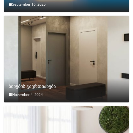
September 16, 2025
ბინების გაერთიანება
November 4, 2024