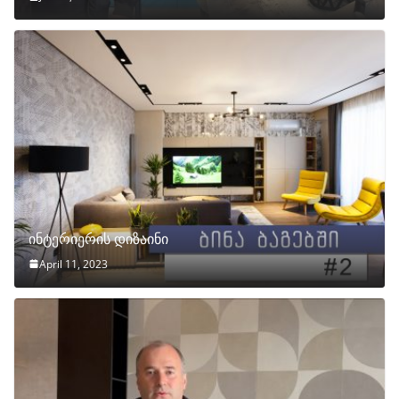
ინტერიერის დიზაინი
April 11, 2023