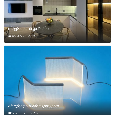
ინტერიერის დიზიანი
January 24, 2026
არტემიდი წარმოგიდგენთ
September 16, 2025