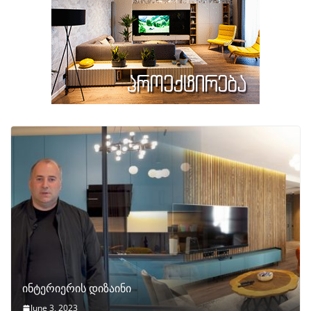
ინტერიერის დიზაინი
June 3, 2023