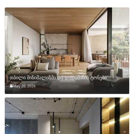
თბილი მინიმალიზმი და დედამიწის ტონები
May 26, 2026