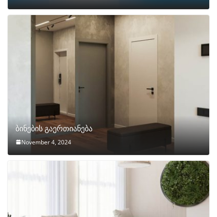
ბინების გაერთიანება
November 4, 2024