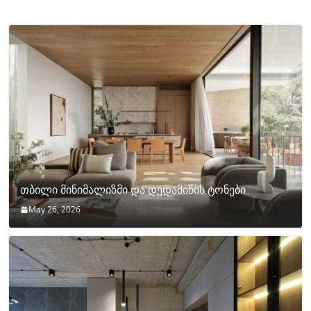
თბილი მინიმალიზმი და დედამიწის ტონები
May 26, 2026