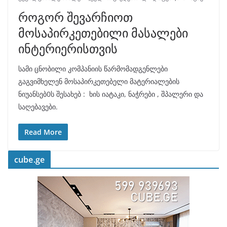
როგორ შევარჩიოთ
მოსაპირკეთებილი მასალები
ინტერიერისთვის
სამი ცნობილი კომპანიის წარმომადგენლები
გაგვიმხელენ მოსაპირკეთებელი მატერიალების
ნიუანსებ0ს შესახებ : ხის იატაკი, ნაჭრები , შპალერი და
საღებავები.
Read More
cube.ge