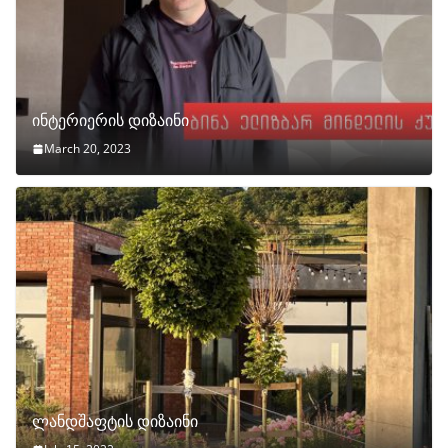
ინტერიერის დიზაინი
March 20, 2023
ლანდშაფტის დიზაინი