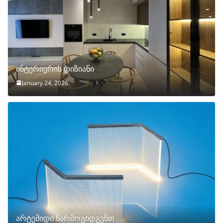
ინტერიერის დიზიანი
January 24, 2026
არტემიდი წარმოგიდგენთ