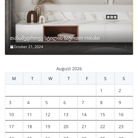
თანამედროვე სტილის საერთო ოთახი
October 21, 2024
August 2026
M
T
W
T
F
S
S
1
2
3
4
5
6
7
8
9
10
11
12
13
14
15
16
17
18
19
20
21
22
23