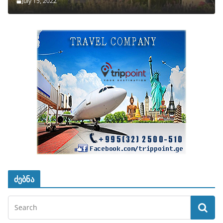
July 15, 2022
ძებნა