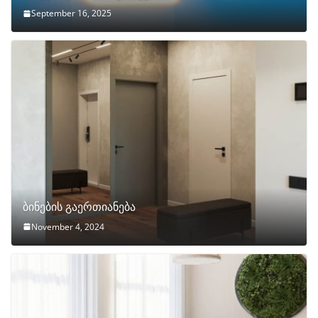
September 16, 2025
ბინების გაერთიანება
November 4, 2024