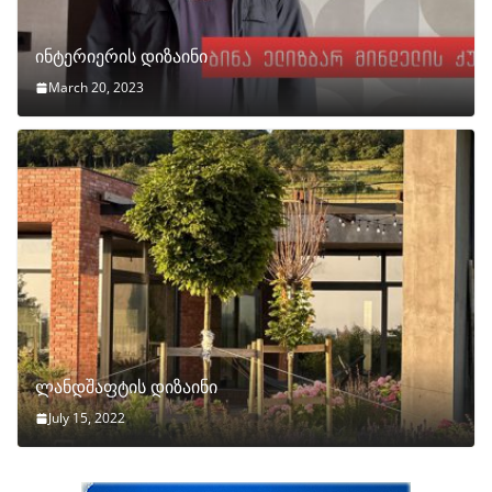
ინტერიერის დიზაინი
March 20, 2023
ლანდშაფტის დიზაინი
July 15, 2022