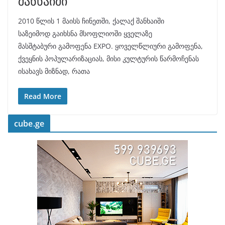
შანხაიში
2010 წლის 1 მაისს ჩინეთში, ქალაქ შანხაიში
საზეიმოდ გაიხსნა მსოფლიოში ყველაზე
მასშტაბური გამოფენა EXPO. ყოველწლიური გამოფენა,
ქვეყნის პოპულარიზაციას, მისი კულტურის წარმოჩენას
ისახავს მიზნად, რათა
Read More
cube.ge