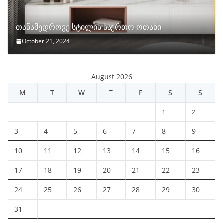
თანამედროვე სტილის საერთო ოთახი
October 21, 2024
August 2026
M
T
W
T
F
S
S
1
2
3
4
5
6
7
8
9
10
11
12
13
14
15
16
17
18
19
20
21
22
23
24
25
26
27
28
29
30
31