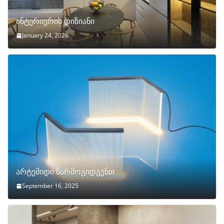
ინტერიერის დიზიანი
January 24, 2026
არტემიდი წარმოგიდგენთ
September 16, 2025