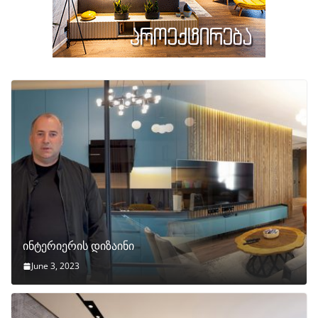
ინტერიერის დიზაინი
June 3, 2023