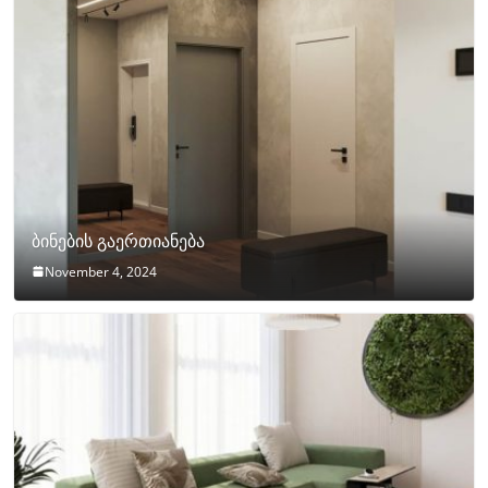
ბინების გაერთიანება
November 4, 2024