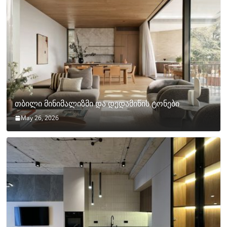
თბილი მინიმალიზმი და დედამიწის ტონები
May 26, 2026