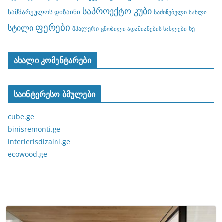
საპროექტო კუბი
სამზარეულოს დიზაინი
საძინებელი
სახლი
ფერები
სტილი
შპალერი
ხე
ცნობილი ადამიანების სახლები
ახალი კომენტარები
საინტერესო ბმულები
cube.ge
binisremonti.ge
interierisdizaini.ge
ecowood.ge