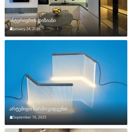
ინტერიერის დიზიანი
January 24, 2026
არტემიდი წარმოგიდგენთ
September 16, 2025