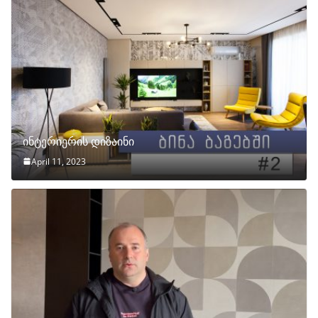
ინტერიერის დიზაინი
April 11, 2023