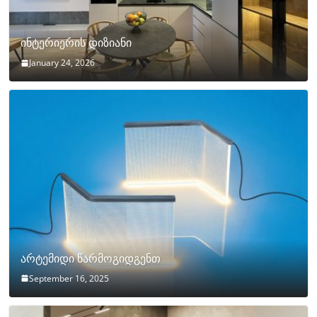
ინტერიერის დიზიანი
January 24, 2026
არტემიდი წარმოგიდგენთ
September 16, 2025