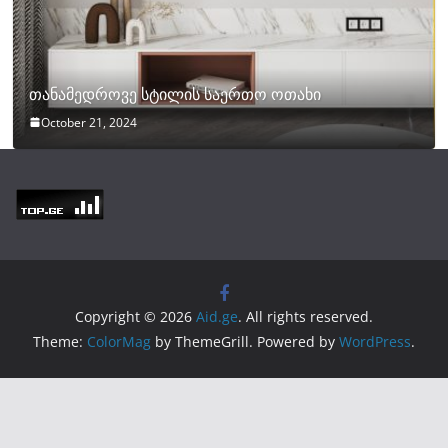
თანამედროვე სტილის საერთო ოთახი
October 21, 2024
Copyright © 2026
Aid.ge
. All rights reserved.
Theme:
ColorMag
by ThemeGrill. Powered by
WordPress
.