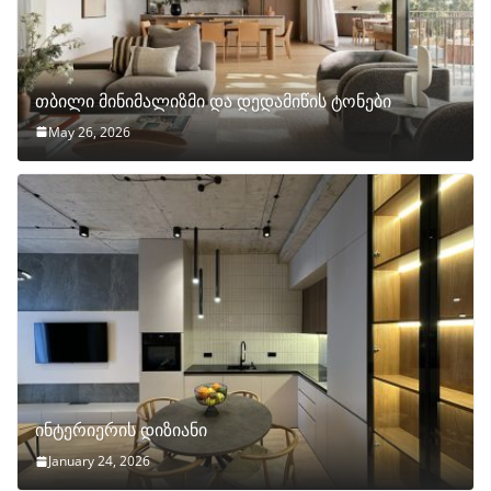
თბილი მინიმალიზმი და დედამიწის ტონები
May 26, 2026
ინტერიერის დიზიანი
January 24, 2026