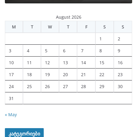
August 2026
M
T
W
T
F
S
S
1
2
3
4
5
6
7
8
9
10
11
12
13
14
15
16
17
18
19
20
21
22
23
24
25
26
27
28
29
30
31
« May
კატეგორიები