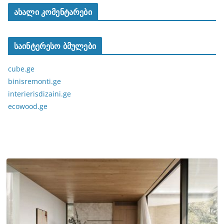
ახალი კომენტარები
საინტერესო ბმულები
cube.ge
binisremonti.ge
interierisdizaini.ge
ecowood.ge