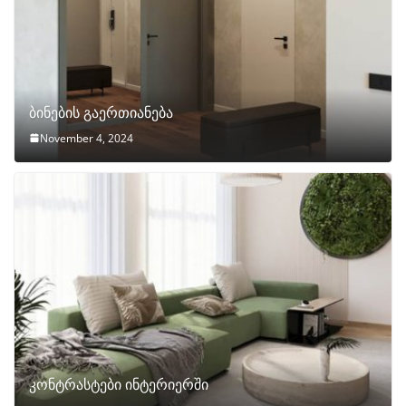
ბინების გაერთიანება
November 4, 2024
კონტრასტები ინტერიერში