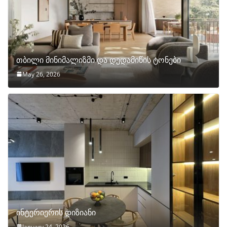
თბილი მინიმალიზმი და დედამიწის ტონები
May 26, 2026
ინტერიერის დიზიანი
January 24, 2026