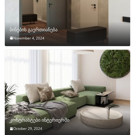
ბინების გაერთიანება
November 4, 2024
კონტრასტები ინტერიერში
October 29, 2024