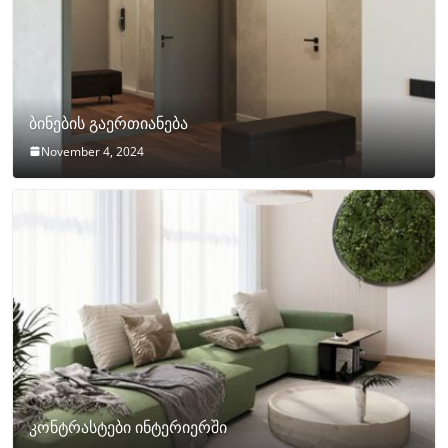
ბინების გაერთიანება
November 4, 2024
კონტრასტები ინტერიერში