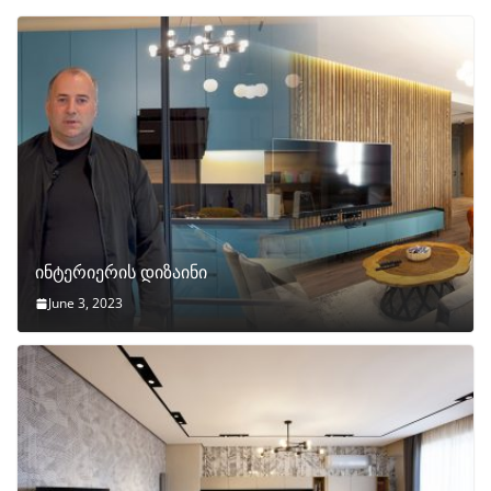
ინტერიერის დიზაინი
June 3, 2023