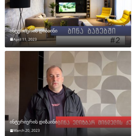
ინტერიერის დიზაინი
April 11, 2023
ინტერიერის დიზაინი
March 20, 2023