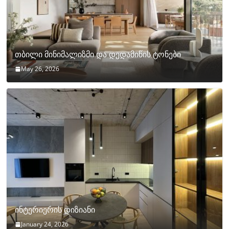
თბილი მინიმალიზმი და დედამიწის ტონები
May 26, 2026
ინტერიერის დიზიანი
January 24, 2026