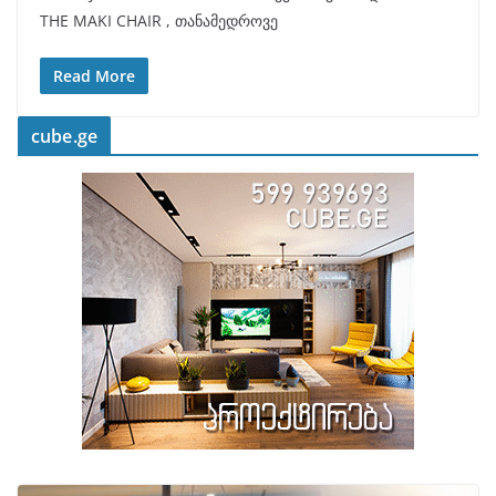
THE MAKI CHAIR , თანამედროვე
Read More
cube.ge