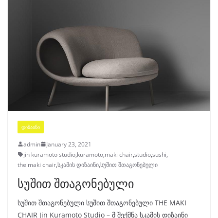
ᲓᲘᲖᲐᲘᲜᲘ
admin
January 23, 2021
jin kuramoto studio
,
kuramoto
,
maki chair
,
studio
,
sushi
,
the maki chair
,
სკამის დიზაინი
,
სუშით შთაგონებული
სუშით შთაგონებული
სუშით შთაგონებული სუშით შთაგონებული THE MAKI
CHAIR Jin Kuramoto Studio – მ შექმნა სკამის დიზაინი