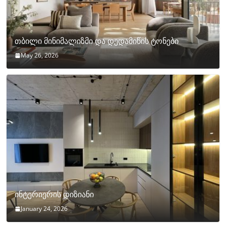
თბილი მინიმალიზმი და დედამიწის ტონები
May 26, 2026
ინტერიერის დიზიანი
January 24, 2026