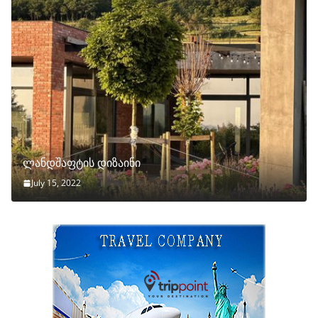
ლანდშაფტის დიზაინი
July 15, 2022