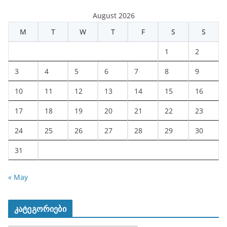
August 2026
M
T
W
T
F
S
S
1
2
3
4
5
6
7
8
9
10
11
12
13
14
15
16
17
18
19
20
21
22
23
24
25
26
27
28
29
30
31
« May
კატეგორიები