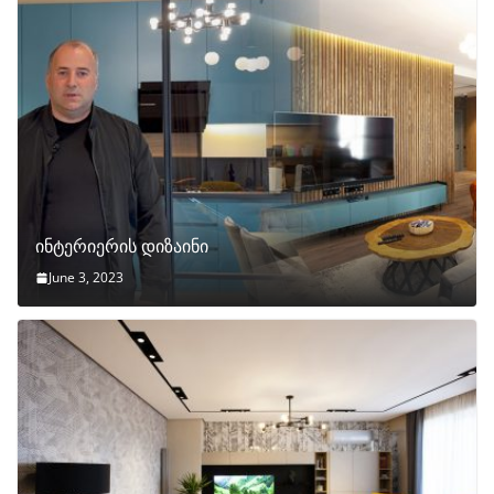
ინტერიერის დიზაინი
June 3, 2023