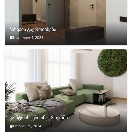
ბინების გაერთიანება
November 4, 2024
კონტრასტები ინტერიერში
October 29, 2024