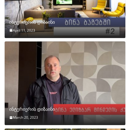
ინტერიერის დიზაინი
April 11, 2023
ინტერიერის დიზაინი
March 20, 2023