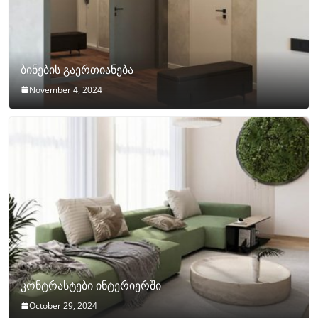
ბინების გაერთიანება
November 4, 2024
კონტრასტები ინტერიერში
October 29, 2024