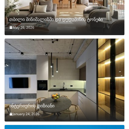
თბილი მინიმალიზმი და დედამიწის ტონები
May 26, 2026
ინტერიერის დიზიანი
January 24, 2026