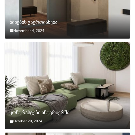
ბინების გაერთიანება
November 4, 2024
კონტრასტები ინტერიერში
October 29, 2024