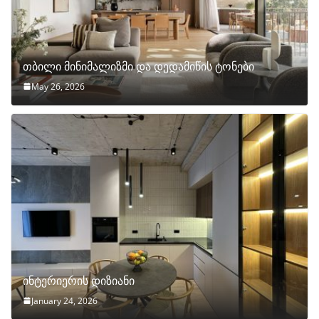
თბილი მინიმალიზმი და დედამიწის ტონები
May 26, 2026
ინტერიერის დიზიანი
January 24, 2026