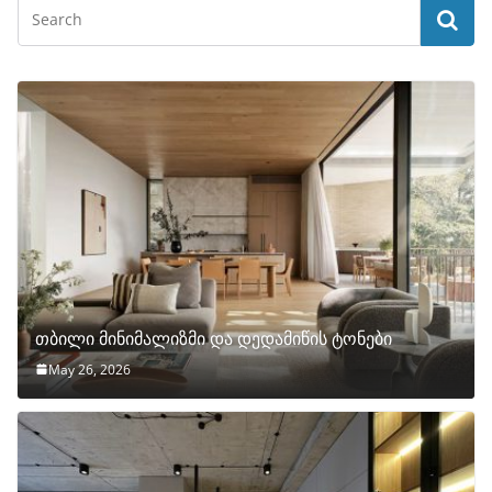
თბილი მინიმალიზმი და დედამიწის ტონები
May 26, 2026