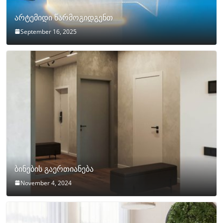
არტემიდი წარმოგიდგენთ
September 16, 2025
ბინების გაერთიანება
November 4, 2024