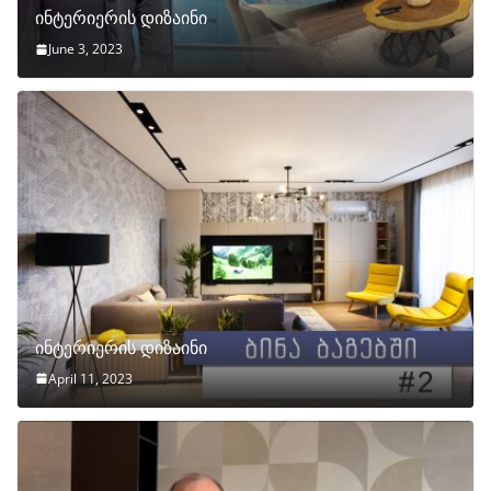
ინტერიერის დიზაინი
June 3, 2023
ინტერიერის დიზაინი
April 11, 2023