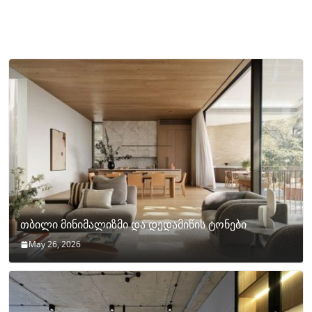
თბილი მინიმალიზმი და დედამიწის ტონები
May 26, 2026