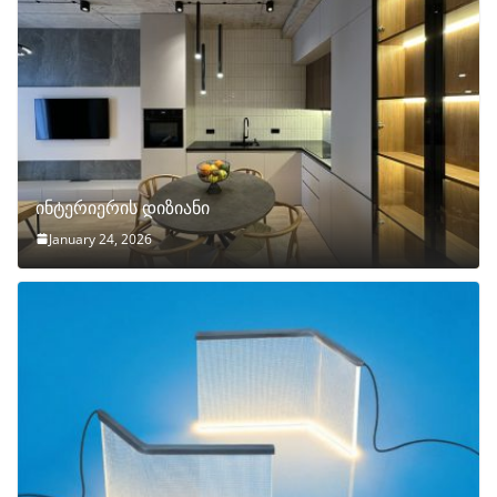
ინტერიერის დიზიანი
January 24, 2026