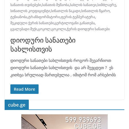
სანათის თვისებები
,
სანათის მუშაობა
,
სახლის სანათეი
,
სიმძლავრე
,
სინათლის კოეფიციენტი
,
სინათლის ნაკადი
,
სინათლის წყარო
,
ტენიანობა
,
ტრანსფორმატორი
,
ფერის ტემპერატურა
,
შეკიდული ჭერის სანათები
,
ცერტილოვანი განათება
,
ცვალებადი შუქი
,
ცოკოლ
,
ცოკოლი
,
ჭერის დიოდური სანათები
დიოდური სანათები
სახლისთვის
დიოდური სანათები სახლისთვის როგორ შევარჩიოთ
დიოდური სანათები სახლისთვის და არ შევცდეთ ? ეს
კითხვა სრულიად მართებულია , იმიტომ რომ არსებობს
Read More
cube.ge