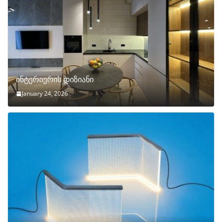
ინტერიერის დიზიანი
January 24, 2026