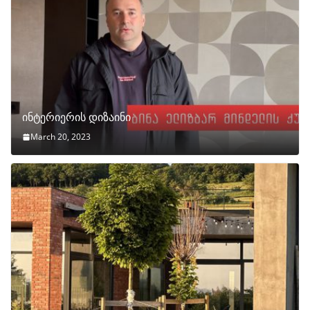
ინტერიერის დიზაინი
March 20, 2023