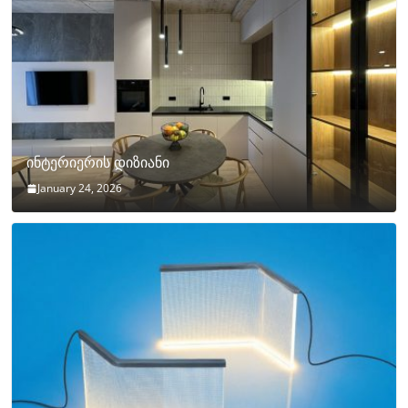
ინტერიერის დიზიანი
January 24, 2026