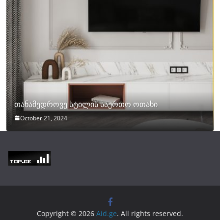
თანამედროვე სტილის საერთო ოთახი
October 21, 2024
Copyright © 2026
Aid.ge
. All rights reserved.