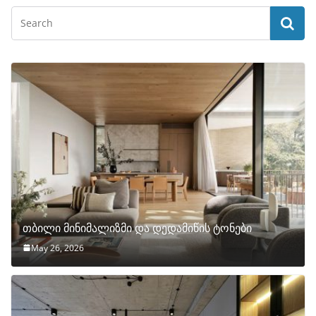
თბილი მინიმალიზმი და დედამიწის ტონები
May 26, 2026