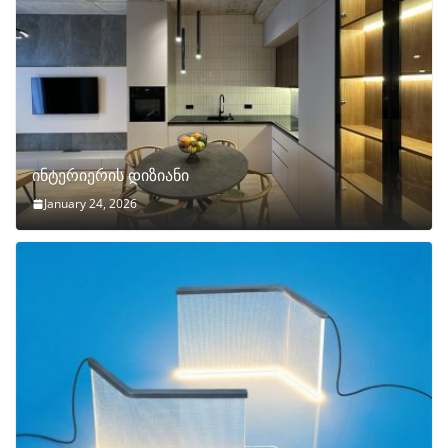
ინტერიერის დიზიანი
January 24, 2026