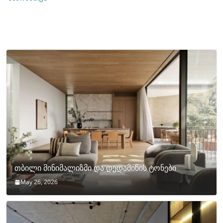
თბილი მინიმალიზმი და დედამიწის ტონები
May 26, 2026