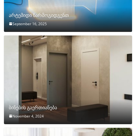
არტემიდი წარმოგიდგენთ
September 16, 2025
ბინების გაერთიანება
November 4, 2024