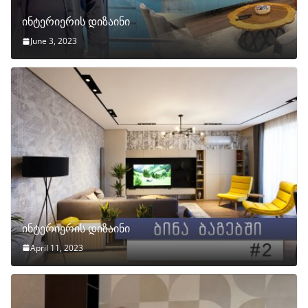
ინტერიერის დიზაინი
June 3, 2023
ინტერიერის დიზაინი
April 11, 2023