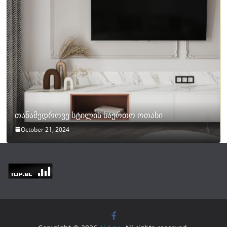
თანამედროვე სტილის საერთო ოთახი
October 21, 2024