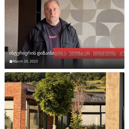
ინტერიერის დიზაინი
March 20, 2023