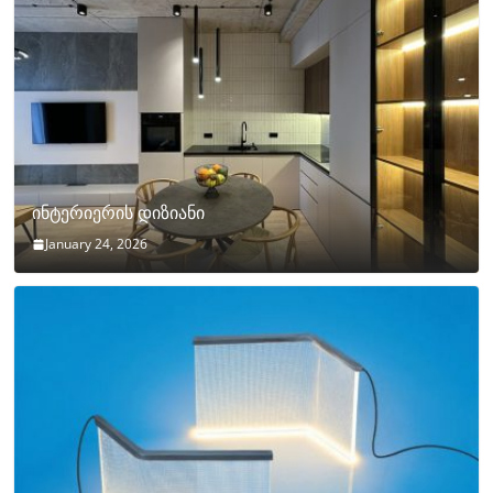
ინტერიერის დიზიანი
January 24, 2026