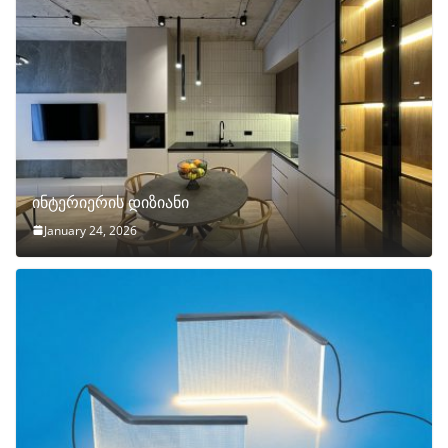
ინტერიერის დიზიანი
January 24, 2026