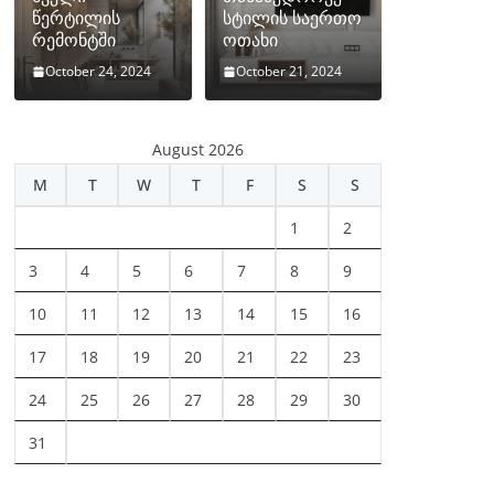
წერტილის
სტილის საერთო
რემონტში
ოთახი
October 24, 2024
October 21, 2024
August 2026
M
T
W
T
F
S
S
1
2
3
4
5
6
7
8
9
10
11
12
13
14
15
16
17
18
19
20
21
22
23
24
25
26
27
28
29
30
31