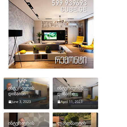
ინტერიერის
ინტერიერის
დიზაინი
დიზაინი
June 3, 2023
April 11, 2023
ინტერიერის
ლანდშაფტის