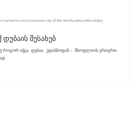
t turned in most luxurious city of the world
,
video
,
video dubai
,
დუბაის შესახებ
თუ როგორ იქცა დუბაი, უდაბნოდან – მსოფლიოს ერთერთ
ად.