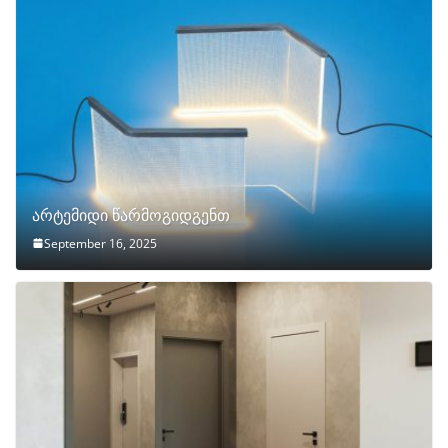
არტემიდი წარმოგიდგენთ
September 16, 2025