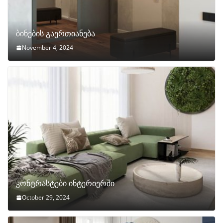
ბინების გაერთიანება
November 4, 2024
კონტრასტები ინტერიერში
October 29, 2024