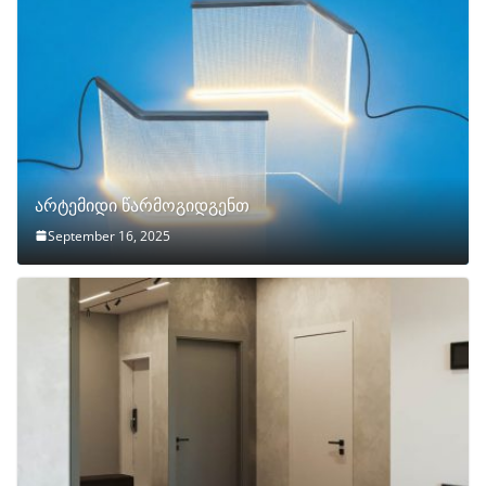
არტემიდი წარმოგიდგენთ
September 16, 2025