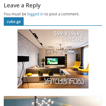
Leave a Reply
You must be
logged in
to post a comment.
cube.ge