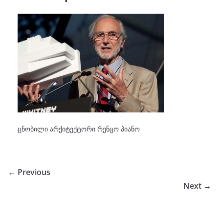
ცნობილი არქიტექტორი რენცო პიანო
← Previous
Next →