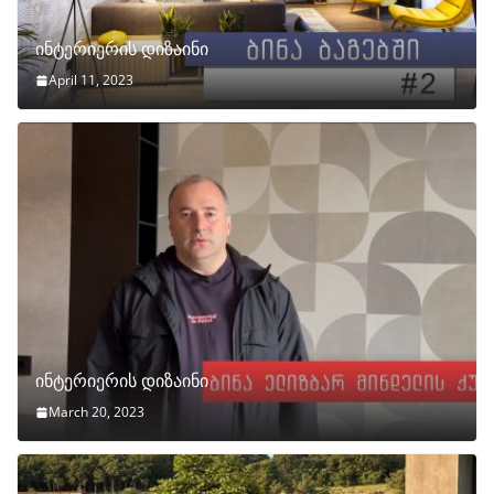
ინტერიერის დიზაინი
April 11, 2023
ინტერიერის დიზაინი
March 20, 2023