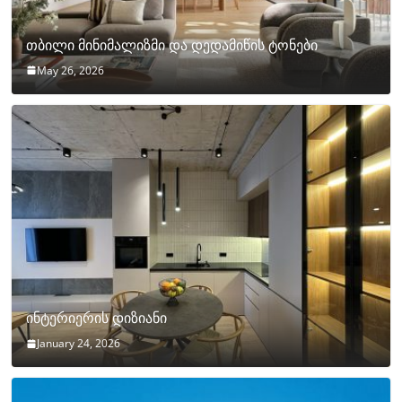
თბილი მინიმალიზმი და დედამიწის ტონები
May 26, 2026
ინტერიერის დიზიანი
January 24, 2026