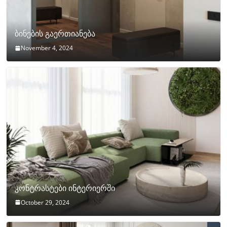
ბინების გაერთიანება
November 4, 2024
კონტრასტები ინტერიერში
October 29, 2024