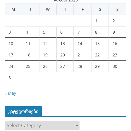
M
T
W
T
F
S
S
1
2
3
4
5
6
7
8
9
10
11
12
13
14
15
16
17
18
19
20
21
22
23
24
25
26
27
28
29
30
31
« May
კატეგორიები
კ