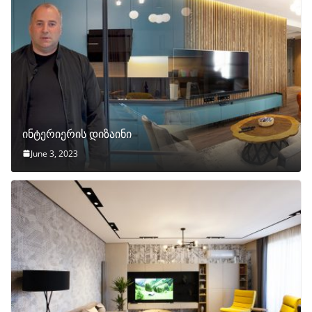
ინტერიერის დიზაინი
June 3, 2023