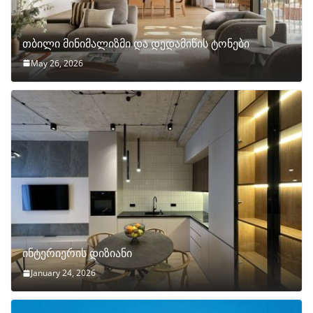
თბილი მინიმალიზმი და დედამიწის ტონები
May 26, 2026
ინტერიერის დიზიანი
January 24, 2026