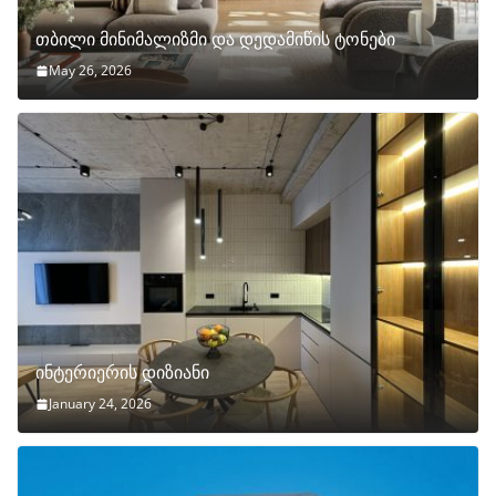
თბილი მინიმალიზმი და დედამიწის ტონები
May 26, 2026
ინტერიერის დიზიანი
January 24, 2026